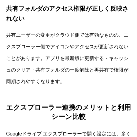
共有フォルダのアクセス権限が正しく反映さ
れない
共有ユーザーの変更がクラウド側では有効なものの、エ
クスプローラー側でアイコンやアクセスが更新されない
ことがあります。アプリを最新版に更新する・キャッシ
ュのクリア・共有フォルダの一度解除と再共有で権限が
同期されやすくなります。
エクスプローラー連携のメリットと利用
シーン比較
Googleドライブ エクスプローラーで開く設定には、多く