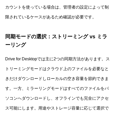
カウントを使っている場合は、管理者の設定によって制
限されているケースがあるため確認が必要です。
同期モードの選択：ストリーミング vs ミラ
ーリング
Drive for Desktopでは主に2つの同期方法があります。ス
トリーミングモードはクラウド上のファイルを必要なと
きだけダウンロードしローカルの空き容量を節約できま
す。一方、ミラーリングモードはすべてのファイルをパ
ソコンへダウンロードし、オフラインでも完全にアクセ
ス可能にします。用途やストレージ容量に応じて選択で