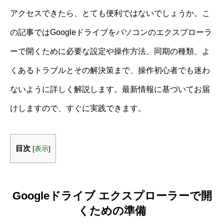
アクセスできたら、とても便利ではないでしょうか。こ
の記事ではGoogleドライブをパソコンのエクスプローラ
ーで開くために必要な設定や操作方法、同期の種類、よ
くあるトラブルとその解決策まで、操作初心者でも迷わ
ないように詳しく解説します。最新情報に基づいてお届
けしますので、すぐに実践できます。
目次
[
表示
]
Googleドライブ エクスプローラーで開
くための準備