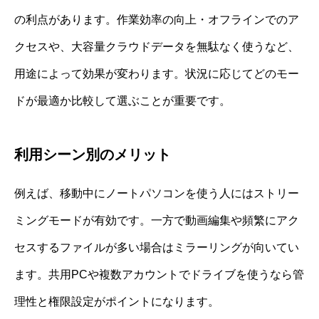
の利点があります。作業効率の向上・オフラインでのア
クセスや、大容量クラウドデータを無駄なく使うなど、
用途によって効果が変わります。状況に応じてどのモー
ドが最適か比較して選ぶことが重要です。
利用シーン別のメリット
例えば、移動中にノートパソコンを使う人にはストリー
ミングモードが有効です。一方で動画編集や頻繁にアク
セスするファイルが多い場合はミラーリングが向いてい
ます。共用PCや複数アカウントでドライブを使うなら管
理性と権限設定がポイントになります。