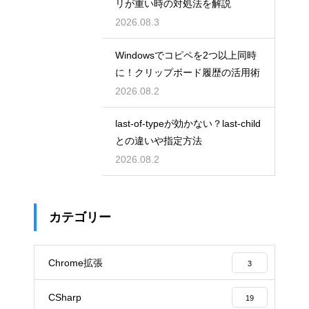
リが重い時の対処法を解説
2026.08.3
Windowsでコピペを2つ以上同時
に！クリップボード履歴の活用術
2026.08.2
last-of-typeが効かない？last-child
との違いや指定方法
2026.08.2
カテゴリー
Chrome拡張
3
CSharp
19