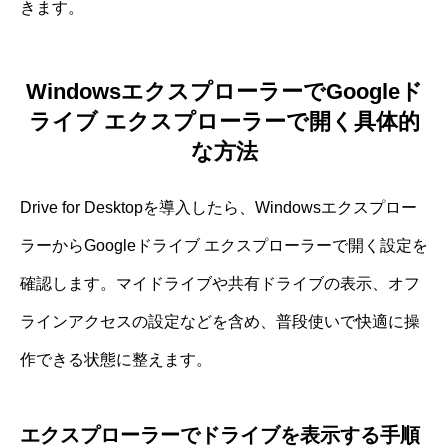
きます。
WindowsエクスプローラーでGoogleド
ライブ エクスプローラーで開く具体的
な方法
Drive for Desktopを導入したら、Windowsエクスプロー
ラーからGoogleドライブ エクスプローラーで開く設定を
確認します。マイドライブや共有ドライブの表示、オフ
ラインアクセスの設定などを含め、普段使いで快適に操
作できる状態に整えます。
エクスプローラーでドライブを表示する手順