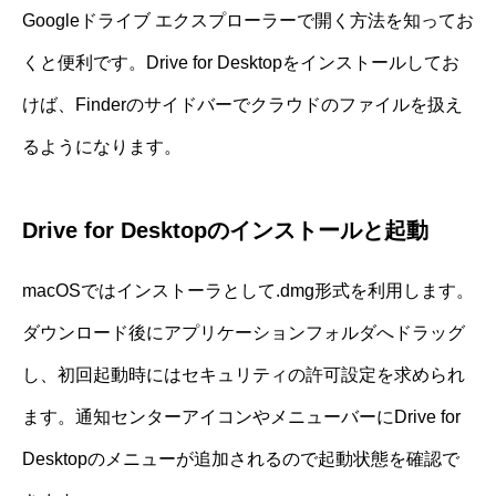
Googleドライブ エクスプローラーで開く方法を知ってお
くと便利です。Drive for Desktopをインストールしてお
けば、Finderのサイドバーでクラウドのファイルを扱え
るようになります。
Drive for Desktopのインストールと起動
macOSではインストーラとして.dmg形式を利用します。
ダウンロード後にアプリケーションフォルダへドラッグ
し、初回起動時にはセキュリティの許可設定を求められ
ます。通知センターアイコンやメニューバーにDrive for
Desktopのメニューが追加されるので起動状態を確認で