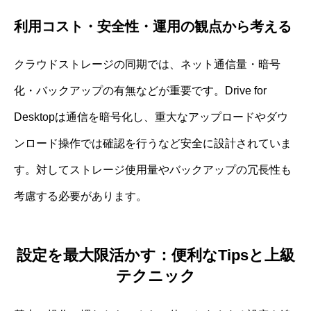
利用コスト・安全性・運用の観点から考える
クラウドストレージの同期では、ネット通信量・暗号
化・バックアップの有無などが重要です。Drive for
Desktopは通信を暗号化し、重大なアップロードやダウ
ンロード操作では確認を行うなど安全に設計されていま
す。対してストレージ使用量やバックアップの冗長性も
考慮する必要があります。
設定を最大限活かす：便利なTipsと上級
テクニック