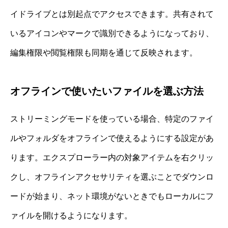
イドライブとは別起点でアクセスできます。共有されて
いるアイコンやマークで識別できるようになっており、
編集権限や閲覧権限も同期を通じて反映されます。
オフラインで使いたいファイルを選ぶ方法
ストリーミングモードを使っている場合、特定のファイ
ルやフォルダをオフラインで使えるようにする設定があ
ります。エクスプローラー内の対象アイテムを右クリッ
クし、オフラインアクセサリティを選ぶことでダウンロ
ードが始まり、ネット環境がないときでもローカルにフ
ァイルを開けるようになります。