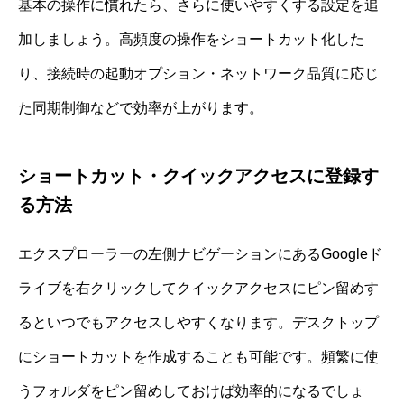
基本の操作に慣れたら、さらに使いやすくする設定を追
加しましょう。高頻度の操作をショートカット化した
り、接続時の起動オプション・ネットワーク品質に応じ
た同期制御などで効率が上がります。
ショートカット・クイックアクセスに登録す
る方法
エクスプローラーの左側ナビゲーションにあるGoogleド
ライブを右クリックしてクイックアクセスにピン留めす
るといつでもアクセスしやすくなります。デスクトップ
にショートカットを作成することも可能です。頻繁に使
うフォルダをピン留めしておけば効率的になるでしょ