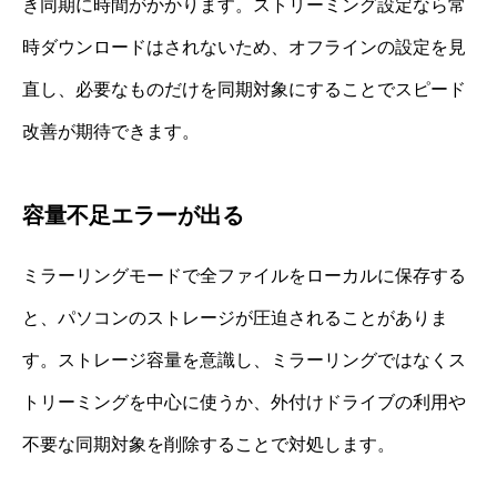
き同期に時間がかかります。ストリーミング設定なら常
時ダウンロードはされないため、オフラインの設定を見
直し、必要なものだけを同期対象にすることでスピード
改善が期待できます。
容量不足エラーが出る
ミラーリングモードで全ファイルをローカルに保存する
と、パソコンのストレージが圧迫されることがありま
す。ストレージ容量を意識し、ミラーリングではなくス
トリーミングを中心に使うか、外付けドライブの利用や
不要な同期対象を削除することで対処します。