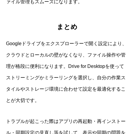
ァイル管理もスムーズになります。
まとめ
Googleドライブをエクスプローラーで開く設定により、
クラウドとローカルの壁がなくなり、ファイル操作や管
理が格段に便利になります。Drive for Desktopを使って
ストリーミングかミラーリングを選択し、自分の作業ス
タイルやストレージ環境に合わせて設定を最適化するこ
とが大切です。
トラブルが起こった際はアプリの再起動・再インストー
ル・同期設定の見直し等を試して、表示や同期の問題を