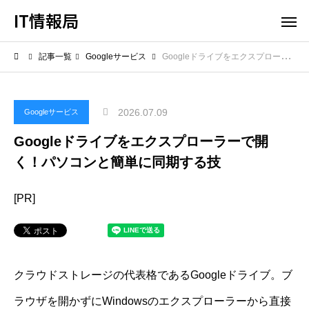
IT情報局
記事一覧
Googleサービス
Googleドライブをエクスプローラーで開く！パソコンと簡単に同期する技
2026.07.09
Googleサービス
Googleドライブをエクスプローラーで開
く！パソコンと簡単に同期する技
[PR]
クラウドストレージの代表格であるGoogleドライブ。ブ
ラウザを開かずにWindowsのエクスプローラーから直接