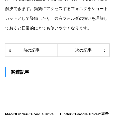
解決できます。頻繁にアクセスするフォルダをショート
カットとして登録したり、共有フォルダの扱いを理解し
ておくと日常的にとても使いやすくなります。
前の記事
次の記事
関連記事
MacのFinderにGoogle Drive
FinderにGoogle Driveが表示