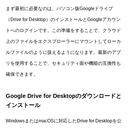
まず最初に必要なのは、パソコン版Googleドライブ
（Drive for Desktop）のインストールとGoogleアカウン
トへのログインです。この準備をすることで、クラウド
上のファイルをエクスプローラーにマウントしてローカ
ルファイルのように扱えるようになります。最新のアプ
リを使用することで、セキュリティ面や機能の互換性も
確保できます。
Google Drive for Desktopのダウンロードと
インストール
WindowsまたはmacOSに対応したDrive for Desktopを公