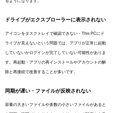
るようになります。
ドライブがエクスプローラーに表示されない
アイコンをタスクトレイで確認できない・This PCにド
ライブが見えないという問題では、アプリが正常に起動
していないかログインが完了していない可能性がありま
す。再起動・アプリの再インストールやアカウントの解
除と再接続で改善することが多いです。
同期が遅い・ファイルが反映されない
容量の大きいファイルや多数の小さいファイルがあると