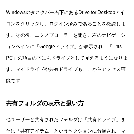
Windowsのタスクバー右下にあるDrive for Desktopアイ
コンをクリックし、ログイン済みであることを確認しま
す。その後、エクスプローラーを開き、左のナビゲーシ
ョンペインに「Googleドライブ」が表示され、「This
PC」の項目の下にもドライブとして見えるようになりま
す。マイドライブや共有ドライブもここからアクセス可
能です。
共有フォルダの表示と扱い方
他ユーザーと共有されたフォルダは「共有ドライブ」ま
たは「共有アイテム」というセクションに分類され、マ