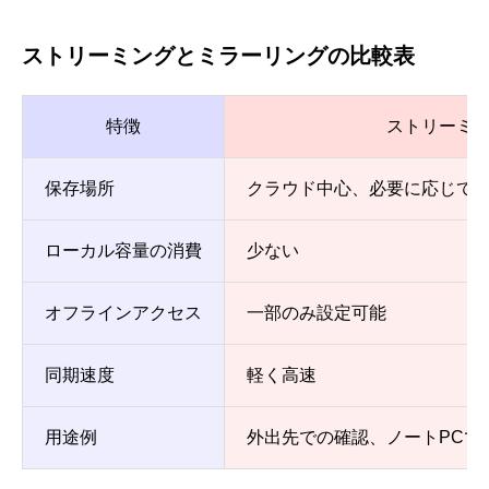
ストリーミングとミラーリングの比較表
特徴
ストリーミ
保存場所
クラウド中心、必要に応じて
ローカル容量の消費
少ない
オフラインアクセス
一部のみ設定可能
同期速度
軽く高速
用途例
外出先での確認、ノートPCで