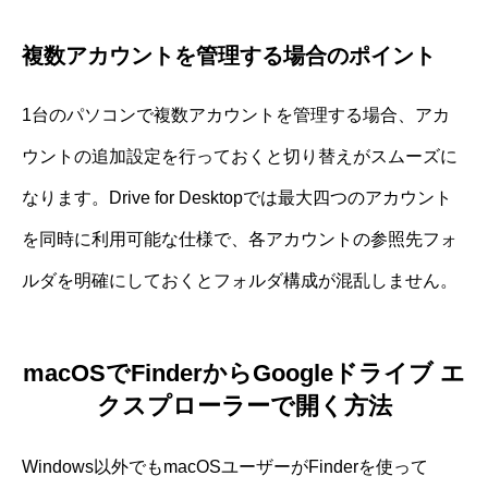
複数アカウントを管理する場合のポイント
1台のパソコンで複数アカウントを管理する場合、アカ
ウントの追加設定を行っておくと切り替えがスムーズに
なります。Drive for Desktopでは最大四つのアカウント
を同時に利用可能な仕様で、各アカウントの参照先フォ
ルダを明確にしておくとフォルダ構成が混乱しません。
macOSでFinderからGoogleドライブ エ
クスプローラーで開く方法
Windows以外でもmacOSユーザーがFinderを使って