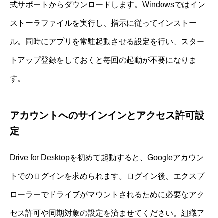
式サポートからダウンロードします。Windowsではイン
ストーラファイルを実行し、指示に従ってインストー
ル。同時にアプリを常駐起動させる設定を行い、スター
トアップ登録をしておくと毎回の起動が不要になりま
す。
アカウントへのサインインとアクセス許可設
定
Drive for Desktopを初めて起動すると、Googleアカウン
トでのログインを求められます。ログイン後、エクスプ
ローラーでドライブがマウントされるために必要なアク
セス許可や同期対象の設定を済ませてください。組織ア