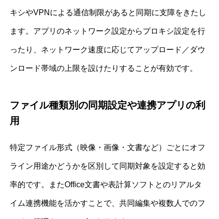
キシやVPNによる通信制限があると同期に支障をきたし
ます。アプリのネットワーク設定からプロキシ設定を行
ったり、ネットワーク速度に応じてアップロード／ダウ
ンロード帯域の上限を設けたりすることが有効です。
ファイル種類別の同期設定や連携アプリの利
用
特定ファイル形式（映像・画像・文書など）ごとにオフ
ライン用途かどうかを区別して同期対象を設定すると効
率的です。またOffice文書や表計算ソフトとのリアルタ
イム連携機能を活かすことで、共同編集や複数人でのフ