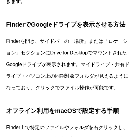
きます。
FinderでGoogleドライブを表示させる方法
Finderを開き、サイドバーの「場所」または「ロケーシ
ョン」セクションにDrive for Desktopでマウントされた
Googleドライブが表示されます。マイドライブ・共有ド
ライブ・パソコン上の同期対象フォルダが見えるように
なっており、クリックでファイル操作が可能です。
オフライン利用をmacOSで設定する手順
Finder上で特定のファイルやフォルダを右クリックし、