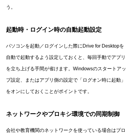
う。
起動時・ログイン時の自動起動設定
パソコンを起動／ログインした際にDrive for Desktopを
自動で起動するよう設定しておくと、毎回手動でアプリ
を立ち上げる手間が省けます。Windowsのスタートアッ
プ設定、またはアプリ側の設定で「ログオン時に起動」
をオンにしておくことがポイントです。
ネットワークやプロキシ環境での同期制御
会社や教育機関のネットワークを使っている場合はプロ