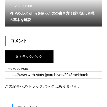
2026.08.08
PHPのdoとwhileを使った文の書き方！繰り返し処理
の基本を解説
コメント
0 トラックバック
トラックバックURL
この記事へのトラックバックはありません。