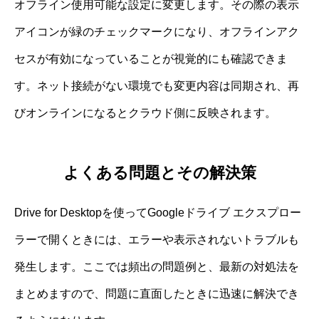
オフライン使用可能な設定に変更します。その際の表示
アイコンが緑のチェックマークになり、オフラインアク
セスが有効になっていることが視覚的にも確認できま
す。ネット接続がない環境でも変更内容は同期され、再
びオンラインになるとクラウド側に反映されます。
よくある問題とその解決策
Drive for Desktopを使ってGoogleドライブ エクスプロー
ラーで開くときには、エラーや表示されないトラブルも
発生します。ここでは頻出の問題例と、最新の対処法を
まとめますので、問題に直面したときに迅速に解決でき