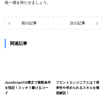
統一感を持たせましょう。
前の記事
次の記事
関連記事
JavaScriptのif構文で複数条件
フロントエンジニアとは？将
を指定！スッキリ書けるコー
来性や求められるスキルを徹
ド
底解説！