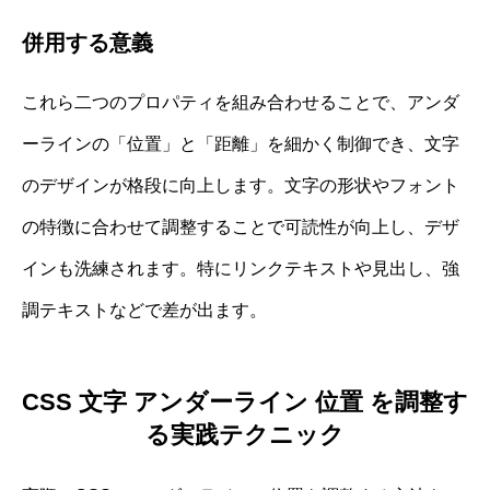
併用する意義
これら二つのプロパティを組み合わせることで、アンダ
ーラインの「位置」と「距離」を細かく制御でき、文字
のデザインが格段に向上します。文字の形状やフォント
の特徴に合わせて調整することで可読性が向上し、デザ
インも洗練されます。特にリンクテキストや見出し、強
調テキストなどで差が出ます。
CSS 文字 アンダーライン 位置 を調整す
る実践テクニック