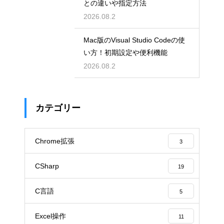
との違いや指定方法
2026.08.2
Mac版のVisual Studio Codeの使
い方！初期設定や便利機能
2026.08.2
カテゴリー
Chrome拡張
3
CSharp
19
C言語
5
Excel操作
11