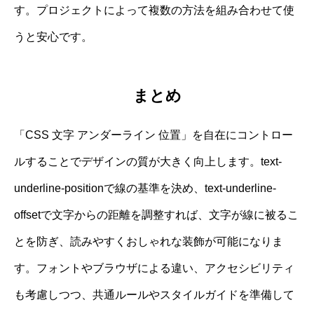
す。プロジェクトによって複数の方法を組み合わせて使
うと安心です。
まとめ
「CSS 文字 アンダーライン 位置」を自在にコントロー
ルすることでデザインの質が大きく向上します。text-
underline-positionで線の基準を決め、text-underline-
offsetで文字からの距離を調整すれば、文字が線に被るこ
とを防ぎ、読みやすくおしゃれな装飾が可能になりま
す。フォントやブラウザによる違い、アクセシビリティ
も考慮しつつ、共通ルールやスタイルガイドを準備して