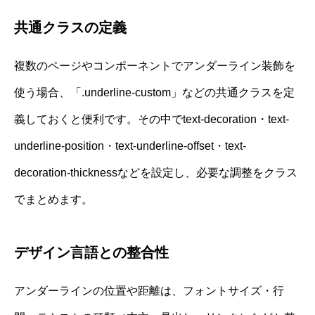
共通クラスの定義
複数のページやコンポーネントでアンダーライン装飾を
使う場合、「.underline-custom」などの共通クラスを定
義しておくと便利です。その中でtext-decoration・text-
underline-position・text-underline-offset・text-
decoration-thicknessなどを設定し、必要な調整をクラス
でまとめます。
デザイン言語との整合性
アンダーラインの位置や距離は、フォントサイズ・行