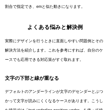
割合で指定でき、emと似た動きになります。
よくある悩みと解決例
実際にデザインを行うときに直面しやすい問題例とその
解決方法を紹介します。これを参考にすれば、自分のケ
ースでも応用できる対応策がすぐ取れます。
文字の下部と線が重なる
デフォルトのアンダーラインが文字のデセンダーとぶつ
かって文字が読みにくくなるケースがあります。こうし