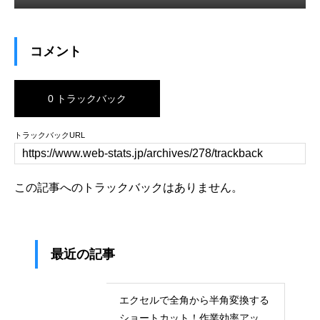
コメント
0 トラックバック
トラックバックURL
この記事へのトラックバックはありません。
最近の記事
エクセルで全角から半角変換する
ショートカット！作業効率アップ