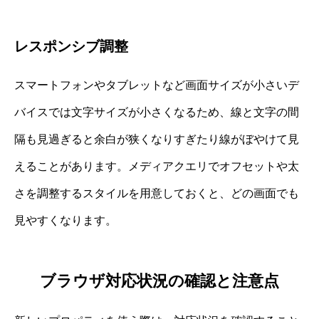
レスポンシブ調整
スマートフォンやタブレットなど画面サイズが小さいデ
バイスでは文字サイズが小さくなるため、線と文字の間
隔も見過ぎると余白が狭くなりすぎたり線がぼやけて見
えることがあります。メディアクエリでオフセットや太
さを調整するスタイルを用意しておくと、どの画面でも
見やすくなります。
ブラウザ対応状況の確認と注意点