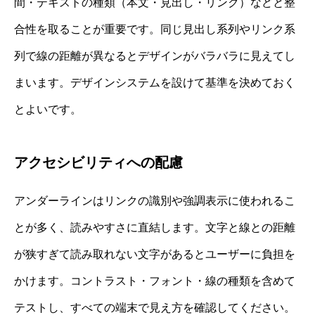
間・テキストの種類（本文・見出し・リンク）などと整
合性を取ることが重要です。同じ見出し系列やリンク系
列で線の距離が異なるとデザインがバラバラに見えてし
まいます。デザインシステムを設けて基準を決めておく
とよいです。
アクセシビリティへの配慮
アンダーラインはリンクの識別や強調表示に使われるこ
とが多く、読みやすさに直結します。文字と線との距離
が狭すぎて読み取れない文字があるとユーザーに負担を
かけます。コントラスト・フォント・線の種類を含めて
テストし、すべての端末で見え方を確認してください。