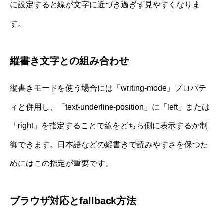
に設定すると線が文字に近づき過ぎず見やすくなりま
す。
縦書き文字との組み合わせ
縦書きモードを使う場合には「writing-mode」プロパテ
ィと併用し、「text-underline-position」に「left」または
「right」を指定することで線をどちら側に表示するか制
御できます。日本語などの縦書きで読みやすさを保つた
めにはこの指定が重要です。
ブラウザ対応とfallback方法