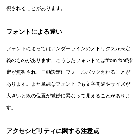
視されることがあります。
フォントによる違い
フォントによってはアンダーラインのメトリクスが未定
義のものがあります。こうしたフォントでは“from-font”指
定が無視され、自動設定にフォールバックされることが
あります。また単純なフォントでも文字間隔やサイズが
大きいと線の位置が微妙に異なって見えることがありま
す。
アクセシビリティに関する注意点