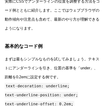
実際にCSSでアンダーラインの位置を調整する方法をコ
ード例とともに紹介します。ここではウェブブラウザの
動作傾向や注意点も含めて、最新のやり方が理解できる
ようになります。
基本的なコード例
まずは最もシンプルなものを試してみましょう。テキス
トにアンダーラインを引き、位置の基準を「under」、
距離を0.2emに設定する例です。
text-decoration: underline;
text-underline-position: under;
text-underline-offset: 0.2em;