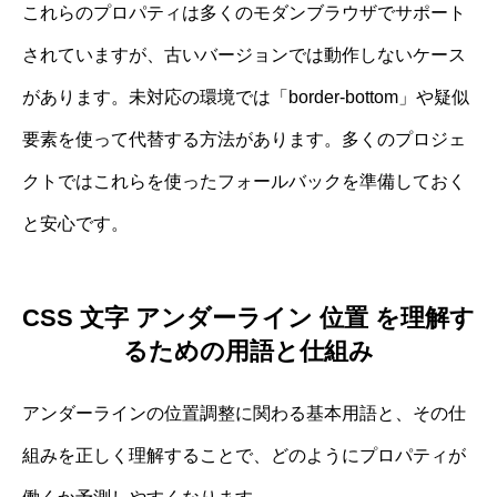
これらのプロパティは多くのモダンブラウザでサポート
されていますが、古いバージョンでは動作しないケース
があります。未対応の環境では「border-bottom」や疑似
要素を使って代替する方法があります。多くのプロジェ
クトではこれらを使ったフォールバックを準備しておく
と安心です。
CSS 文字 アンダーライン 位置 を理解す
るための用語と仕組み
アンダーラインの位置調整に関わる基本用語と、その仕
組みを正しく理解することで、どのようにプロパティが