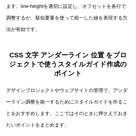
ます。line-heightを適切に設定し、オフセットを各行で
調整するか、疑似要素を使って統一した線を表現する方
法が有効です。
CSS 文字 アンダーライン 位置 をプロ
ジェクトで使うスタイルガイド作成の
ポイント
デザインプロジェクトやウェブサイトの管理で、アンダ
ーライン調整を統一するためにスタイルガイドを作るこ
とをおすすめします。ここではそのときに押さえておき
たいポイントをまとめます。