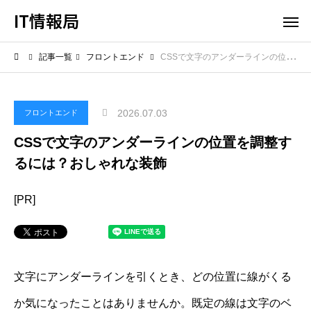
IT情報局
記事一覧
フロントエンド
CSSで文字のアンダーラインの位置を調整するには？おしゃれな装飾
2026.07.03
フロントエンド
CSSで文字のアンダーラインの位置を調整す
るには？おしゃれな装飾
[PR]
文字にアンダーラインを引くとき、どの位置に線がくる
か気になったことはありませんか。既定の線は文字のベ