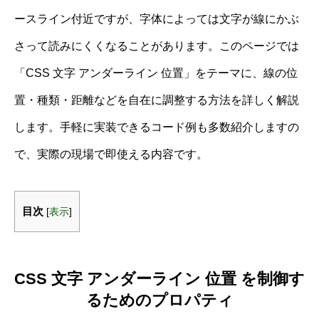
ースライン付近ですが、字体によっては文字が線にかぶ
さって読みにくくなることがあります。このページでは
「CSS 文字 アンダーライン 位置」をテーマに、線の位
置・種類・距離などを自在に調整する方法を詳しく解説
します。手軽に実装できるコード例も多数紹介しますの
で、実際の現場で即使える内容です。
目次
[
表示
]
CSS 文字 アンダーライン 位置 を制御す
るためのプロパティ