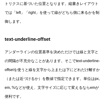
トリクスに基づいた位置となります。縦書きレイアウト
では「left」「right」を使って線がどちら側に来るかを制
御します。
text-underline-offset
アンダーラインの位置基準を決めただけでは線と文字と
の間隔が不充分なことがあります。そこでtext-underline-
offsetを使うと線を文字から上または下にどれだけ離すか
（または近づけるか）を数値で指定できます。単位はpx,
em, %などが使え、文字サイズに応じて変えるならemが
便利です。