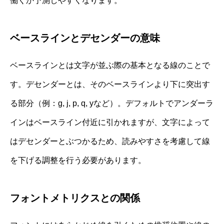
働くか予測しやすくなります。
ベースラインとデセンダーの意味
ベースラインとは文字が並ぶ際の基本となる線のことで
す。デセンダーとは、そのベースラインより下に突出す
る部分（例：g, j, p, q, yなど）。デフォルトでアンダーラ
インはベースライン付近に引かれますが、文字によって
はデセンダーとぶつかるため、読みやすさを考慮して線
を下げる調整を行う必要があります。
フォントメトリクスとの関係