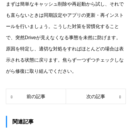
まずは簡単なキャッシュ削除や再起動から試し、それで
も直らないときは同期設定やアプリの更新・再インスト
ールを行いましょう。こうした対策を習慣化すること
で、突然Driveが見えなくなる事態を未然に防げます。
原因を特定し、適切な対処をすればほとんどの場合は表
示される状態に戻ります。焦らず一つずつチェックしな
がら修復に取り組んでください。
前の記事
次の記事
関連記事