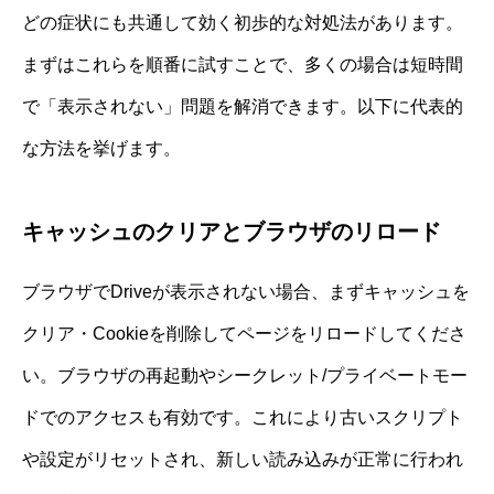
どの症状にも共通して効く初歩的な対処法があります。
まずはこれらを順番に試すことで、多くの場合は短時間
で「表示されない」問題を解消できます。以下に代表的
な方法を挙げます。
キャッシュのクリアとブラウザのリロード
ブラウザでDriveが表示されない場合、まずキャッシュを
クリア・Cookieを削除してページをリロードしてくださ
い。ブラウザの再起動やシークレット/プライベートモー
ドでのアクセスも有効です。これにより古いスクリプト
や設定がリセットされ、新しい読み込みが正常に行われ