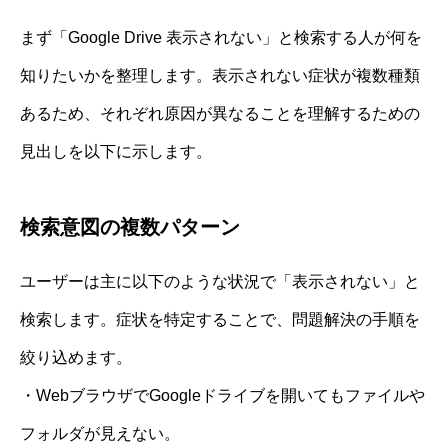
まず「Google Drive 表示されない」と検索する人が何を
知りたいかを整理します。表示されない症状が複数種類
あるため、それぞれ原因が異なることを理解するための
見出しを以下に示します。
検索意図の複数パターン
ユーザーは主に以下のような状況で「表示されない」と
検索します。症状を特定することで、問題解決の手順を
絞り込めます。
・WebブラウザでGoogleドライブを開いてもファイルや
フォルダが見えない。