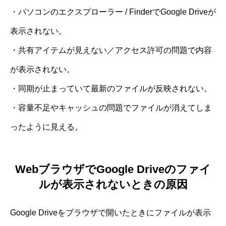
・パソコンのエクスプローラー / FinderでGoogle Driveが
表示されない。
・共有アイテムが見えない／アクセス許可の問題で内容
が表示されない。
・同期が止まっていて最新のファイルが反映されない。
・容量不足やキャッシュの問題でファイルが消えてしま
ったように見える。
WebブラウザでGoogle Driveのファイ
ルが表示されないときの原因
Google Driveをブラウザで開いたときにファイルが表示