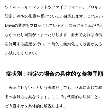
ウイルススキャンソフトやファイアウォール、プロキシ
設定、VPNの影響を受けているか確認します。これらが
Driveの通信をブロックしていると、共有アイテムが見え
なかったり同期が止まったりします。必要であれば通信
を許可する設定を行い、一時的に無効化して改善がある
か試してください。
症状別：特定の場合の具体的な修復手順
「表示されない」という表現だけでも、状況に応じて取
るべき対応は異なります。ここでは代表的な症状ごとに
どう直すかを具体的に解説します。