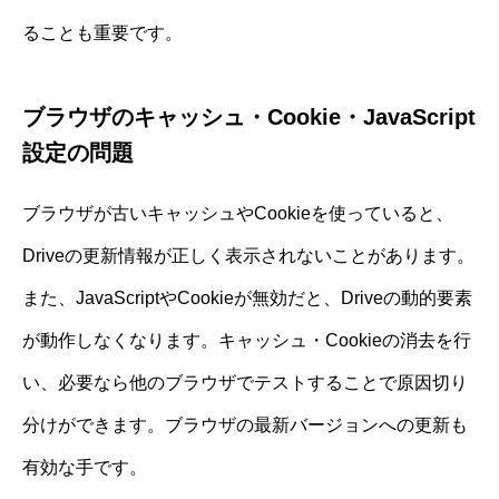
ることも重要です。
ブラウザのキャッシュ・Cookie・JavaScript
設定の問題
ブラウザが古いキャッシュやCookieを使っていると、
Driveの更新情報が正しく表示されないことがあります。
また、JavaScriptやCookieが無効だと、Driveの動的要素
が動作しなくなります。キャッシュ・Cookieの消去を行
い、必要なら他のブラウザでテストすることで原因切り
分けができます。ブラウザの最新バージョンへの更新も
有効な手です。