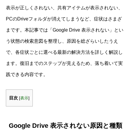
表示が正しくされない、共有アイテムが表示されない、
PCのDriveフォルダが消えてしまうなど、症状はさまざ
まです。本記事では「Google Drive 表示されない」とい
う状態の検索意図を整理し、原因を総ざらいしたうえ
で、各症状ごとに選べる最新の解決方法を詳しく解説し
ます。復旧までのステップが見えるため、落ち着いて実
践できる内容です。
目次
[
表示
]
Google Drive 表示されない原因と種類