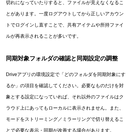
切れになっていたりすると、ファイルが見えなくなるこ
とがあります。一度ログアウトしてから正しいアカウン
トでログインし直すことで、共有アイテムや所持ファイ
ルが再表示されることが多いです。
同期対象フォルダの確認と同期設定の調整
Driveアプリの環境設定で「どのフォルダを同期対象にす
るか」の項目を確認してください。必要なものだけを対
象とする設定になっていれば、それ以外のファイルはク
ラウド上にあってもローカルに表示されません。また、
モードをストリーミング／ミラーリングで切り替えるこ
とで必要な表示・同期が改善する場合があります。