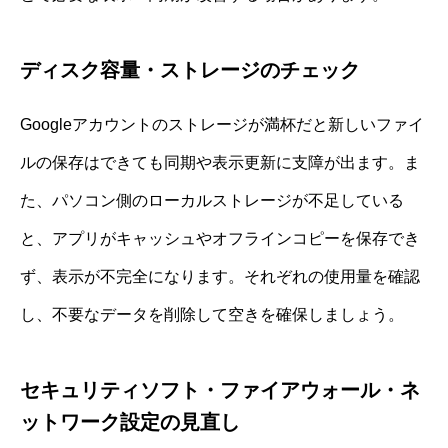
ディスク容量・ストレージのチェック
Googleアカウントのストレージが満杯だと新しいファイ
ルの保存はできても同期や表示更新に支障が出ます。ま
た、パソコン側のローカルストレージが不足している
と、アプリがキャッシュやオフラインコピーを保存でき
ず、表示が不完全になります。それぞれの使用量を確認
し、不要なデータを削除して空きを確保しましょう。
セキュリティソフト・ファイアウォール・ネ
ットワーク設定の見直し