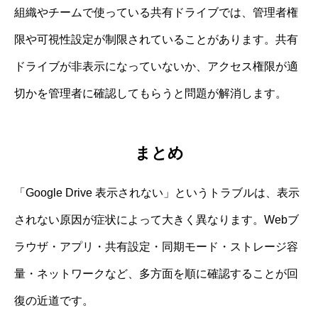
組織やチームで使っている共有ドライブでは、管理者権
限や可視性設定が制限されていることがあります。共有
ドライブが非表示になっていないか、アクセス権限が適
切かを管理者に確認してもらうと問題が解消します。
まとめ
「Google Drive 表示されない」というトラブルは、表示
されない原因が症状によって大きく異なります。Webブ
ラウザ・アプリ・共有設定・同期モード・ストレージ容
量・ネットワークなど、多方面を順に確認することが回
復の近道です。