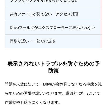
ブラウザでファイルがまったく見えない
共有ファイルが見えない・アクセス拒否
Driveフォルダがエクスプローラーに表示されない
同期が遅い・一部だけ反映
表示されないトラブルを防ぐための予
防策
問題を未然に防いで、Driveが突然見えなくなる事態を減
らすための習慣や設定があります。継続的に行うことで
作業効率も落ちにくくなります。