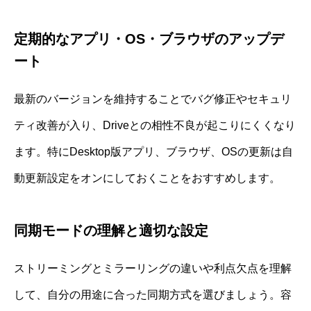
定期的なアプリ・OS・ブラウザのアップデ
ート
最新のバージョンを維持することでバグ修正やセキュリ
ティ改善が入り、Driveとの相性不良が起こりにくくなり
ます。特にDesktop版アプリ、ブラウザ、OSの更新は自
動更新設定をオンにしておくことをおすすめします。
同期モードの理解と適切な設定
ストリーミングとミラーリングの違いや利点欠点を理解
して、自分の用途に合った同期方式を選びましょう。容