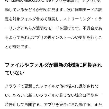
WindowsやmacOSのDriveアプリを確認し、アプリが起
動しているかどうか初めに見ます。次に同期モードの設
定を対象フォルダ含めて確認し、ストリーミング・ミラ
ーリングどちらか適切なモードを選びます。不具合があ
るようであればアプリの再インストールや更新を行うこ
とが有効です。
ファイルやフォルダが最新の状態に同期され
ていない
クラウドで更新したファイルが他の端末に反映されな
い、あるいは新しいファイルが見えない場合は同期を一
時停止して再開する、アプリを完全に再起動する、また