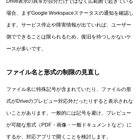
Drive表示の異常が自分だけではなく広範囲で起きている
場合、まずGoogle Workspaceステータスの通知を確認し
ます。サービス停止や障害情報が出ていれば、ユーザー
側でできることは限られるため、復旧を待つしかないケ
ースが多いです。
ファイル名と形式の制限の見直し
ファイル名に特殊記号が含まれていたり、ファイルの形
式がDriveのプレビュー対応外だったりすると表示されな
いことがあります。一般的には記号を避け、プレビュー
が可能な形式（PDF・画像・一般ドキュメントなど）に
するか、対応アプリで開くことを検討します。