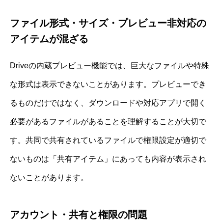
ファイル形式・サイズ・プレビュー非対応の
アイテムが混ざる
Driveの内蔵プレビュー機能では、巨大なファイルや特殊
な形式は表示できないことがあります。プレビューでき
るものだけではなく、ダウンロードや対応アプリで開く
必要があるファイルがあることを理解することが大切で
す。共同で共有されているファイルで権限設定が適切で
ないものは「共有アイテム」にあっても内容が表示され
ないことがあります。
アカウント・共有と権限の問題