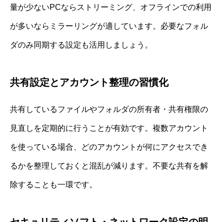
量が少ないPCならストリーミング、オフラインでの利用
が多いならミラーリングが適しています。必要なフォル
ダのみ同期する設定も活用しましょう。
共有設定とアカウント整理の習慣化
共有しているファイルやフォルダの所有者・共有権限の
見直しを定期的に行うことが有効です。複数アカウント
を使っている場合、どのアカウントが何にアクセスでき
るかを整理しておくと混乱が減ります。不要な共有を解
除することも一環です。