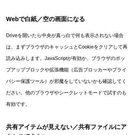
Webで白紙／空の画面になる
Driveを開いたら中央が真っ白で何も表示されない場合
は、まずブラウザのキャッシュとCookieをクリアして再
読み込みします。JavaScriptが有効か、ブラウザのポッ
プアップブロックや拡張機能（広告ブロッカーやプライ
バシー保護ツール）が邪魔をしていないかも確認してく
ださい。他のブラウザやシークレットモードで試すのも
有効です。
共有アイテムが見えない／共有ファイルにア