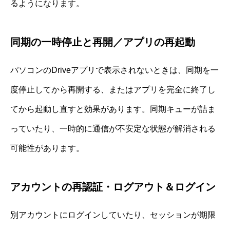
るようになります。
同期の一時停止と再開／アプリの再起動
パソコンのDriveアプリで表示されないときは、同期を一
度停止してから再開する、またはアプリを完全に終了し
てから起動し直すと効果があります。同期キューが詰ま
っていたり、一時的に通信が不安定な状態が解消される
可能性があります。
アカウントの再認証・ログアウト＆ログイン
別アカウントにログインしていたり、セッションが期限