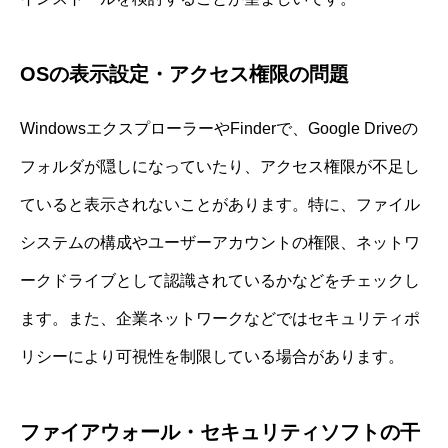
OSの表示設定・アクセス権限の問題
WindowsエクスプローラーやFinderで、Google Driveの
フォルダが隠しになっていたり、アクセス権限が不足し
ていると表示されないことがあります。特に、ファイル
システムの構成やユーザーアカウントの権限、ネットワ
ークドライブとして認識されているかなどをチェックし
ます。また、企業ネットワークなどではセキュリティポ
リシーにより可視性を制限している場合があります。
ファイアウォール・セキュリティソフトの干