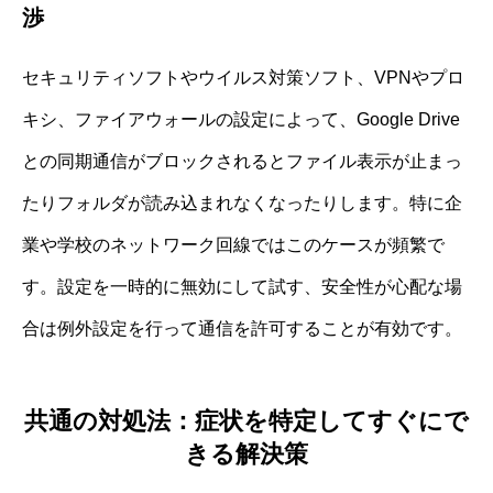
渉
セキュリティソフトやウイルス対策ソフト、VPNやプロ
キシ、ファイアウォールの設定によって、Google Drive
との同期通信がブロックされるとファイル表示が止まっ
たりフォルダが読み込まれなくなったりします。特に企
業や学校のネットワーク回線ではこのケースが頻繁で
す。設定を一時的に無効にして試す、安全性が心配な場
合は例外設定を行って通信を許可することが有効です。
共通の対処法：症状を特定してすぐにで
きる解決策