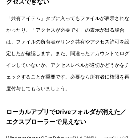
クセスできない
「共有アイテム」タブに入ってもファイルが表示されな
かったり、「アクセスが必要です」の表示が出る場合
は、ファイルの所有者がリンク共有やアクセス許可を設
定したか確認します。また、間違ったアカウントでログ
インしていないか、アクセスレベルが適切かどうかをチ
ェックすることが重要です。必要なら所有者に権限を再
度付与してもらいましょう。
ローカルアプリでDriveフォルダが消えた／
エクスプローラーで見えない