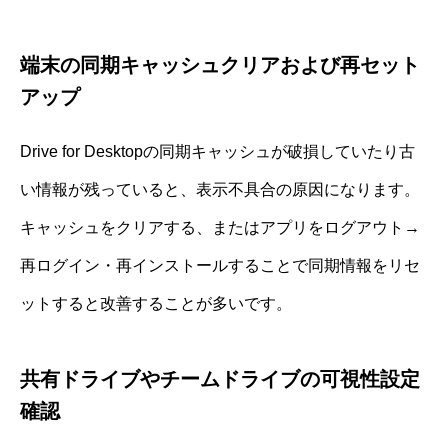
端末の同期キャッシュクリアおよび再セット
アップ
Drive for Desktopの同期キャッシュが破損していたり古
い情報が残っていると、表示不具合の原因になります。
キャッシュをクリアする、またはアプリをログアウト→
再ログイン・再インストールすることで同期情報をリセ
ットすると改善することが多いです。
共有ドライブやチームドライブの可視性設定
確認