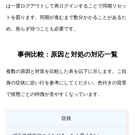
は一度ログアウトして再ログインすることで同期リセッ
トを図ります。同期が進むまで数分かかることがあるた
め、焦らず待つことも必要です。
事例比較：原因と対処の対応一覧
複数の原因と対策を比較した表を以下に示します。ご自
身の症状に近い行を参考にしてください。色付きの背景
で状態ごとの特徴が見やすくなっています。
症状