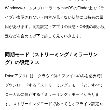
WindowsのエクスプローラーやmacOSのFinder上でドラ
イブが表示されない・内容が見えない状態には特有の原
因があります。同期設定・アプリの状態・OS側の表示設
定などを含めて以下で詳しく見ていきます。
同期モード（ストリーミング / ミラーリン
グ）の設定ミス
Driveアプリには、クラウド側のファイルのみを必要時に
ダウンロードする「ストリーミング」モードと、すべて
ローカルに保存する「ミラーリング」モードがありま
す。ストリーミングモードであってもオフライン設定や