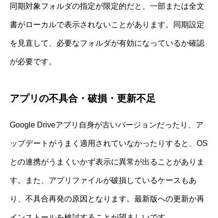
同期対象フォルダの指定が限定的だと、一部または全文
書がローカルで表示されないことがあります。同期設定
を見直して、必要なフォルダが有効になっているか確認
が必要です。
アプリの不具合・破損・更新不足
Google Driveアプリ自身が古いバージョンだったり、ア
ップデートがうまく適用されていなかったりすると、OS
との連携がうまくいかず表示に異常が出ることがありま
す。また、アプリファイルが破損しているケースもあ
り、不具合再発の原因となります。最新版への更新か再
インストールを検討することが望ましいです。