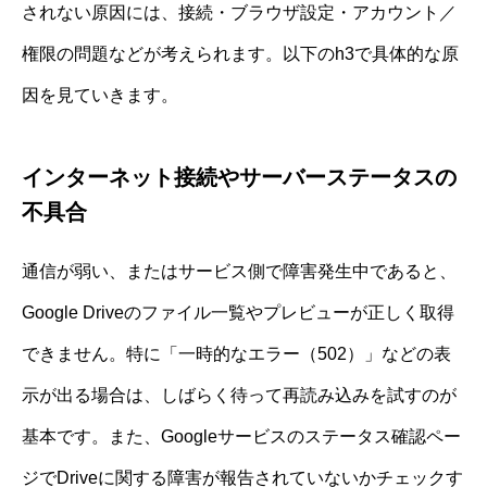
されない原因には、接続・ブラウザ設定・アカウント／
権限の問題などが考えられます。以下のh3で具体的な原
因を見ていきます。
インターネット接続やサーバーステータスの
不具合
通信が弱い、またはサービス側で障害発生中であると、
Google Driveのファイル一覧やプレビューが正しく取得
できません。特に「一時的なエラー（502）」などの表
示が出る場合は、しばらく待って再読み込みを試すのが
基本です。また、Googleサービスのステータス確認ペー
ジでDriveに関する障害が報告されていないかチェックす