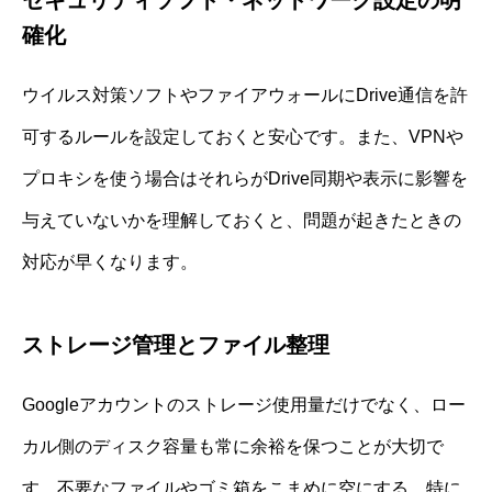
セキュリティソフト・ネットワーク設定の明
確化
ウイルス対策ソフトやファイアウォールにDrive通信を許
可するルールを設定しておくと安心です。また、VPNや
プロキシを使う場合はそれらがDrive同期や表示に影響を
与えていないかを理解しておくと、問題が起きたときの
対応が早くなります。
ストレージ管理とファイル整理
Googleアカウントのストレージ使用量だけでなく、ロー
カル側のディスク容量も常に余裕を保つことが大切で
す。不要なファイルやゴミ箱をこまめに空にする、特に