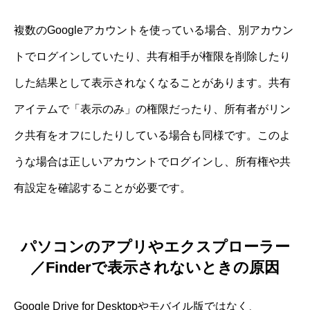
複数のGoogleアカウントを使っている場合、別アカウン
トでログインしていたり、共有相手が権限を削除したり
した結果として表示されなくなることがあります。共有
アイテムで「表示のみ」の権限だったり、所有者がリン
ク共有をオフにしたりしている場合も同様です。このよ
うな場合は正しいアカウントでログインし、所有権や共
有設定を確認することが必要です。
パソコンのアプリやエクスプローラー
／Finderで表示されないときの原因
Google Drive for Desktopやモバイル版ではなく、