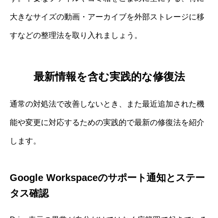
大きなサイズの動画・アーカイブを外部ストレージに移
すなどの整理法を取り入れましょう。
最新情報を含む実践的な修復法
通常の対処法で改善しないとき、また最近追加された機
能や変更に対応するための実践的で最新の修復法を紹介
します。
Google Workspaceのサポート通知とステー
タス確認