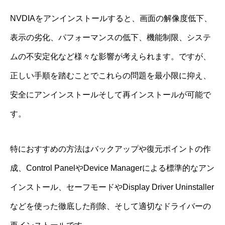
NVDIAをアンインストールすると、画面の解像度低下、
表示の劣化、パフォーマンスの低下、機能制限、システ
ムの不安定化など様々な影響が考えられます。ですが、
正しい手順を踏むことでこれらの問題を最小限に抑え、
安全にアンインストールそして再インストールが可能で
す。
特におすすめの方法はバックアップや復元ポイントの作
成、Control PanelやDevice Managerによる標準的なアン
インストール、セーフモードやDisplay Driver Uninstaller
などを使った徹底した削除、そして適切なドライバーの