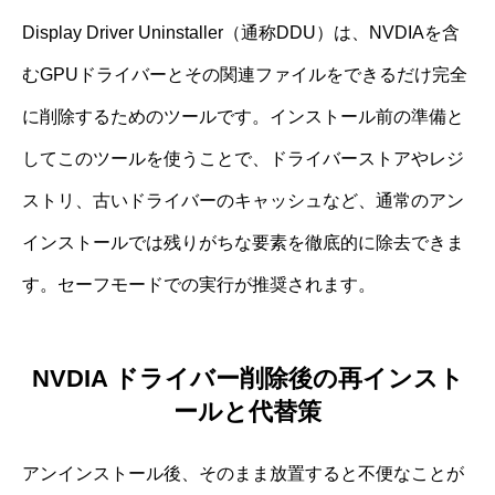
Display Driver Uninstaller（通称DDU）は、NVDIAを含
むGPUドライバーとその関連ファイルをできるだけ完全
に削除するためのツールです。インストール前の準備と
してこのツールを使うことで、ドライバーストアやレジ
ストリ、古いドライバーのキャッシュなど、通常のアン
インストールでは残りがちな要素を徹底的に除去できま
す。セーフモードでの実行が推奨されます。
NVDIA ドライバー削除後の再インスト
ールと代替策
アンインストール後、そのまま放置すると不便なことが