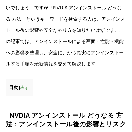
いでしょう。ですが「NVDIA アンインストール どうな
る 方法」というキーワードを検索する人は、アンインス
トール後の影響や安全なやり方を知りたいはずです。こ
の記事では、アンインストールによる画面・性能・機能
への影響を整理し、安全に、かつ確実にアンインストー
ルする手順を最新情報を交えて解説します。
目次
[
表示
]
NVDIA アンインストール どうなる 方
法：アンインストール後の影響とリスク