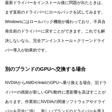
最新ドライバーをインストール後に問題が出たときは、
まず直前のドライバーにロールバックを試してみます。
Windowsにはロールバック機能が備わっており、不具合
発生前のドライバーに戻すことができます。これでも解
決しないなら、完全アンインストール＋クリーンドライ
バー導入が効果的です。
別のブランドのGPUへ交換する場合
NVDIAからAMDやIntelのGPUへ乗り換える場合、旧ドラ
イバーの残留が新しいGPU動作に悪影響を及ぼすことが
あります。作業前にNVDIAの関連ソフトウェアやドライ
バーを完全に消し、新しいブランドのドライバーを導入