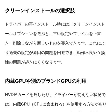
クリーンインストールの選択肢
ドライバーの再インストール時には、クリーンインスト
ールオプションを選ぶと、古い設定やファイルを上書
き・削除しながら新しいものを導入できます。これによ
り過去の設定が原因の問題を回避でき、動作不良や互換
性の問題が起きにくくなります。
内蔵GPUや別のブランドGPUの利用
NVDIAカードを外したり、ドライバーが使えない状況で
は、内蔵GPU（CPUに含まれる）を使用する方法があり