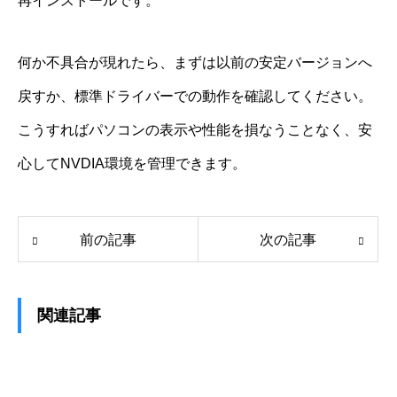
再インストールです。
何か不具合が現れたら、まずは以前の安定バージョンへ
戻すか、標準ドライバーでの動作を確認してください。
こうすればパソコンの表示や性能を損なうことなく、安
心してNVDIA環境を管理できます。
前の記事
次の記事
関連記事