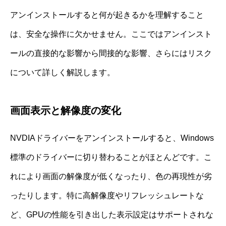
アンインストールすると何が起きるかを理解すること
は、安全な操作に欠かせません。ここではアンインスト
ールの直接的な影響から間接的な影響、さらにはリスク
について詳しく解説します。
画面表示と解像度の変化
NVDIAドライバーをアンインストールすると、Windows
標準のドライバーに切り替わることがほとんどです。こ
れにより画面の解像度が低くなったり、色の再現性が劣
ったりします。特に高解像度やリフレッシュレートな
ど、GPUの性能を引き出した表示設定はサポートされな