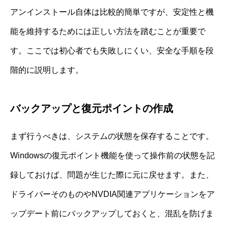
アンインストール自体は比較的簡単ですが、安定性と機
能を維持するためには正しい方法を踏むことが重要で
す。ここでは初心者でも失敗しにくい、安全な手順を段
階的に説明します。
バックアップと復元ポイントの作成
まず行うべきは、システムの状態を保存することです。
Windowsの復元ポイント機能を使って操作前の状態を記
録しておけば、問題が生じた際に元に戻せます。また、
ドライバーそのものやNVDIA関連アプリケーションをア
ップデート前にバックアップしておくと、混乱を防げま