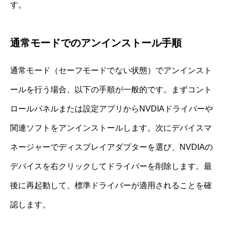
す。
通常モードでのアンインストール手順
通常モード（セーフモードでない状態）でアンインスト
ールを行う場合、以下の手順が一般的です。まずコント
ロールパネルまたは設定アプリからNVDIAドライバーや
関連ソフトをアンインストールします。次にデバイスマ
ネージャーでディスプレイアダプターを選び、NVDIAの
デバイスを右クリックしてドライバーを削除します。最
後に再起動して、標準ドライバーが適用されることを確
認します。