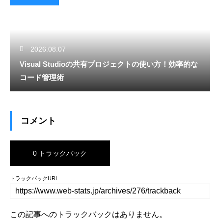
2026.08.07
Visual Studioの共有プロジェクトの使い方！効率的な
コード管理術
コメント
0 トラックバック
トラックバックURL
この記事へのトラックバックはありません。