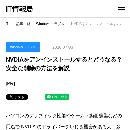
IT情報局
記事一覧
Windowsトラブル
NVDIAをアンインストールするとどうなる？安全な削除の方法を解説
2026.07.03
Windowsトラブル
NVDIAをアンインストールするとどうなる？
安全な削除の方法を解説
[PR]
パソコンのグラフィック性能やゲーム・動画編集などの
用途で“NVDIA”のドライバーをいじる機会がある人も多