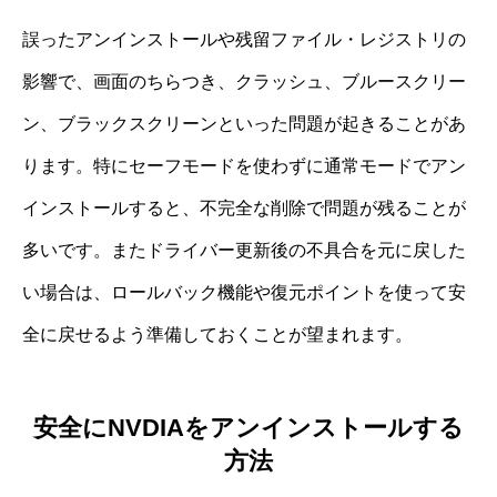
誤ったアンインストールや残留ファイル・レジストリの
影響で、画面のちらつき、クラッシュ、ブルースクリー
ン、ブラックスクリーンといった問題が起きることがあ
ります。特にセーフモードを使わずに通常モードでアン
インストールすると、不完全な削除で問題が残ることが
多いです。またドライバー更新後の不具合を元に戻した
い場合は、ロールバック機能や復元ポイントを使って安
全に戻せるよう準備しておくことが望まれます。
安全にNVDIAをアンインストールする
方法