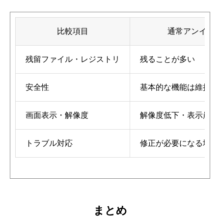
比較項目
通常アンイン
残留ファイル・レジストリ
残ることが多い
安全性
基本的な機能は維持さ
画面表示・解像度
解像度低下・表示崩れ
トラブル対応
修正が必要になる場合
まとめ