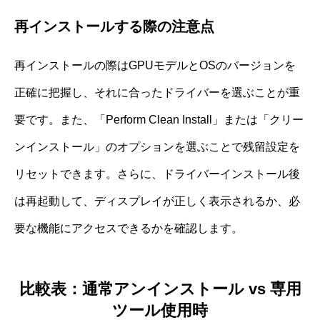
再インストールする際の注意点
再インストールの際はGPUモデルとOSのバージョンを
正確に把握し、それに合ったドライバーを選ぶことが重
要です。また、「Perform Clean Install」または「クリー
ンインストール」のオプションを選ぶことで残留設定を
リセットできます。さらに、ドライバーインストール後
は再起動して、ディスプレイが正しく表示されるか、必
要な機能にアクセスできるかを確認します。
比較表：通常アンインストール vs 専用
ツール使用時