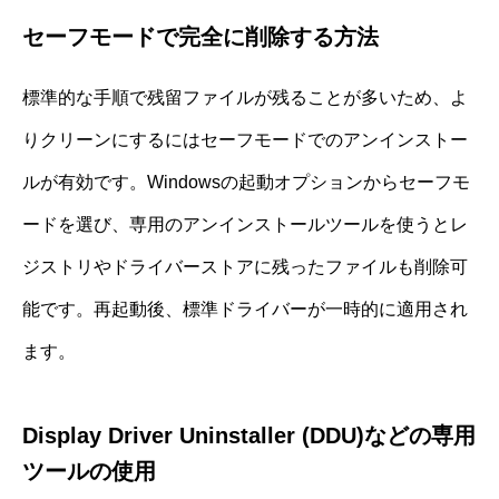
セーフモードで完全に削除する方法
標準的な手順で残留ファイルが残ることが多いため、よ
りクリーンにするにはセーフモードでのアンインストー
ルが有効です。Windowsの起動オプションからセーフモ
ードを選び、専用のアンインストールツールを使うとレ
ジストリやドライバーストアに残ったファイルも削除可
能です。再起動後、標準ドライバーが一時的に適用され
ます。
Display Driver Uninstaller (DDU)などの専用
ツールの使用