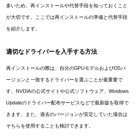
多いため、再インストールや代替手段を知っておくこと
が大切です。ここでは再インストールの準備と代替手段
を紹介します。
適切なドライバーを入手する方法
再インストールの際は、自分のGPUモデルおよびOSバ
ージョンと一致するドライバーを選ぶことが最重要で
す。NVDIAの公式サイトや公式ソフトウェア、Windows
Updateのドライバー配布サービスなどで最新版を取得で
きます。また、過去のバージョンが安定していた場合は
そちらを使用することも検討できます。