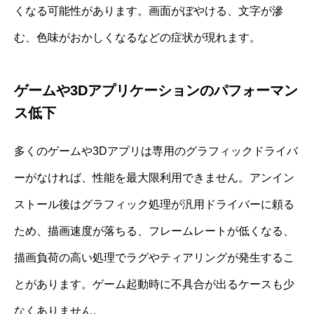
くなる可能性があります。画面がぼやける、文字が滲
む、色味がおかしくなるなどの症状が現れます。
ゲームや3Dアプリケーションのパフォーマン
ス低下
多くのゲームや3Dアプリは専用のグラフィックドライバ
ーがなければ、性能を最大限利用できません。アンイン
ストール後はグラフィック処理が汎用ドライバーに頼る
ため、描画速度が落ちる、フレームレートが低くなる、
描画負荷の高い処理でラグやティアリングが発生するこ
とがあります。ゲーム起動時に不具合が出るケースも少
なくありません。