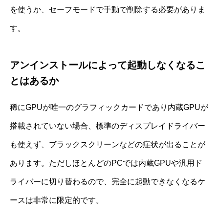
を使うか、セーフモードで手動で削除する必要がありま
す。
アンインストールによって起動しなくなるこ
とはあるか
稀にGPUが唯一のグラフィックカードであり内蔵GPUが
搭載されていない場合、標準のディスプレイドライバー
も使えず、ブラックスクリーンなどの症状が出ることが
あります。ただしほとんどのPCでは内蔵GPUや汎用ド
ライバーに切り替わるので、完全に起動できなくなるケ
ースは非常に限定的です。