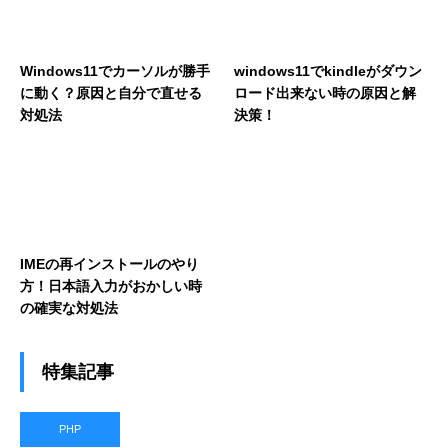
Windows11でカーソルが勝手
windows11でkindleがダウン
に動く？原因と自分で直せる
ロード出来ない時の原因と解
対処法
決策！
IMEの再インストールのやり
方！日本語入力がおかしい時
の確実な対処法
特集記事
PHP