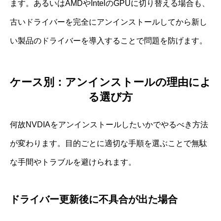
ます。あるいはAMDやIntelのGPUに切り替える場合も、
古いドライバーを完全にアンインストールしてから新し
い製品のドライバーを導入することで問題を防げます。
ケース別：アンインストールの理由によ
る選び方
何故NVDIAをアンインストールしたいかでやるべき方法
が変わります。目的ごとに適切な手順を選ぶことで無駄
な手間やトラブルを避けられます。
ドライバー更新後に不具合が出た場合