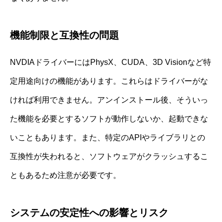
機能制限と互換性の問題
NVDIAドライバーにはPhysX、CUDA、3D Visionなど特
定用途向けの機能があります。これらはドライバーがな
ければ利用できません。アンインストール後、そういっ
た機能を必要とするソフトが動作しないか、起動できな
いこともあります。また、特定のAPIやライブラリとの
互換性が失われると、ソフトウェアがクラッシュするこ
ともあるため注意が必要です。
システムの安定性への影響とリスク