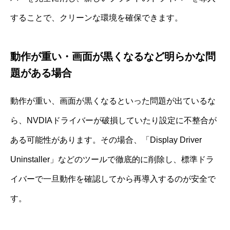
することで、クリーンな環境を確保できます。
動作が重い・画面が黒くなるなど明らかな問
題がある場合
動作が重い、画面が黒くなるといった問題が出ているな
ら、NVDIAドライバーが破損していたり設定に不整合が
ある可能性があります。その場合、「Display Driver
Uninstaller」などのツールで徹底的に削除し、標準ドラ
イバーで一旦動作を確認してから再導入するのが安全で
す。