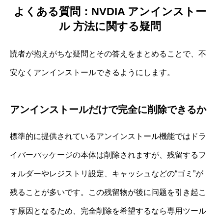
よくある質問：NVDIA アンインストー
ル 方法に関する疑問
読者が抱えがちな疑問とその答えをまとめることで、不
安なくアンインストールできるようにします。
アンインストールだけで完全に削除できるか
標準的に提供されているアンインストール機能ではドラ
イバーパッケージの本体は削除されますが、残留するフ
ォルダーやレジストリ設定、キャッシュなどの“ゴミ”が
残ることが多いです。この残留物が後に问题を引き起こ
す原因となるため、完全削除を希望するなら専用ツール