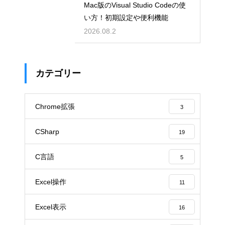
Mac版のVisual Studio Codeの使
い方！初期設定や便利機能
2026.08.2
カテゴリー
Chrome拡張
3
CSharp
19
C言語
5
Excel操作
11
Excel表示
16