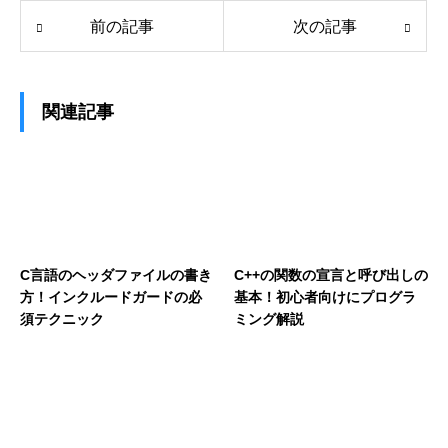
前の記事
次の記事
関連記事
C言語のヘッダファイルの書き
C++の関数の宣言と呼び出しの
方！インクルードガードの必
基本！初心者向けにプログラ
須テクニック
ミング解説