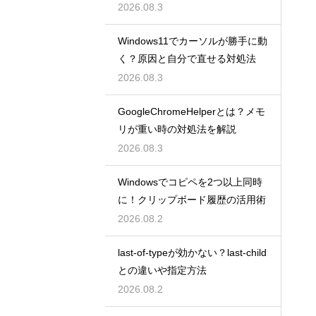
2026.08.3
Windows11でカーソルが勝手に動
く？原因と自分で直せる対処法
2026.08.3
GoogleChromeHelperとは？メモ
リが重い時の対処法を解説
2026.08.3
Windowsでコピペを2つ以上同時
に！クリップボード履歴の活用術
2026.08.2
last-of-typeが効かない？last-child
との違いや指定方法
2026.08.2