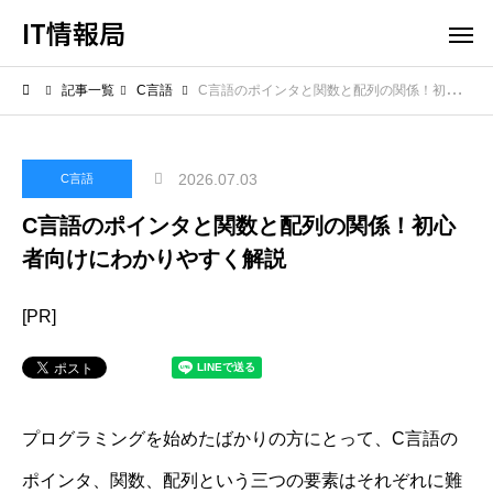
IT情報局
記事一覧
C言語
C言語のポインタと関数と配列の関係！初心者向けにわかりやすく解説
2026.07.03
C言語
C言語のポインタと関数と配列の関係！初心
者向けにわかりやすく解説
[PR]
プログラミングを始めたばかりの方にとって、C言語の
ポインタ、関数、配列という三つの要素はそれぞれに難