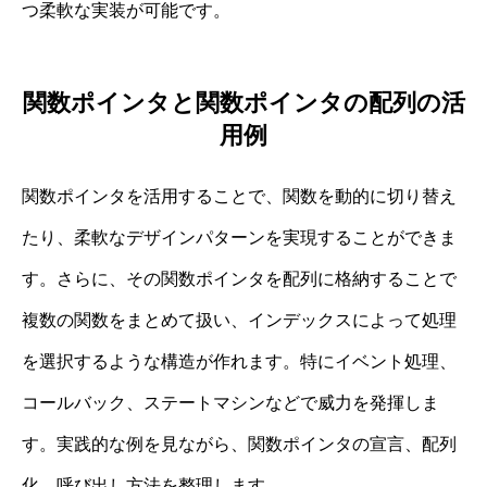
つ柔軟な実装が可能です。
関数ポインタと関数ポインタの配列の活
用例
関数ポインタを活用することで、関数を動的に切り替え
たり、柔軟なデザインパターンを実現することができま
す。さらに、その関数ポインタを配列に格納することで
複数の関数をまとめて扱い、インデックスによって処理
を選択するような構造が作れます。特にイベント処理、
コールバック、ステートマシンなどで威力を発揮しま
す。実践的な例を見ながら、関数ポインタの宣言、配列
化、呼び出し方法を整理します。