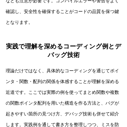
なども注意が必要です。コンパイルエラーや警告をよく
確認し、安全性を確保することがコードの品質を保つ鍵
となります。
実践で理解を深めるコーディング例とデ
バッグ技術
理論だけではなく、具体的なコーディングを通じてポイ
ンタ・関数・配列の関係を体感することが理解を深める
近道です。ここでは実際の例を使ってまとめ関数や複数
の関数ポインタ配列を用いた構造を作る方法と、バグが
起きやすい箇所の見つけ方、デバッグ技術も併せて紹介
します。実践例を通して書き方を整理しつつ、ミスを防