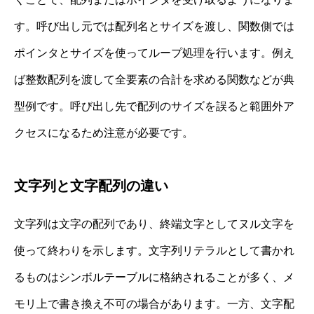
す。呼び出し元では配列名とサイズを渡し、関数側では
ポインタとサイズを使ってループ処理を行います。例え
ば整数配列を渡して全要素の合計を求める関数などが典
型例です。呼び出し先で配列のサイズを誤ると範囲外ア
クセスになるため注意が必要です。
文字列と文字配列の違い
文字列は文字の配列であり、終端文字としてヌル文字を
使って終わりを示します。文字列リテラルとして書かれ
るものはシンボルテーブルに格納されることが多く、メ
モリ上で書き換え不可の場合があります。一方、文字配