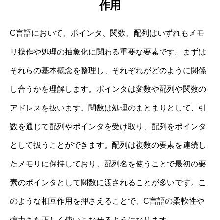
作用
C言語において、ポインタ、関数、配列はいずれもメモ
リ操作や処理の抽象化に関わる重要な要素です。まずは
それらの基本概念を整理し、それぞれがどのように関係
し合うかを理解します。ポインタは変数や配列や関数の
アドレスを扱います。関数は処理のまとまりとして、引
数を通じて配列やポインタを受け取り、配列をポインタ
として扱うことができます。配列は複数の要素を連続し
たメモリに保持しており、配列名を使うことで最初の要
素のポインタとして関数に渡されることが多いです。こ
のような相互作用を押さえることで、C言語の柔軟性や
強力さを正しく使いこなせるようになります。