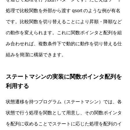
処理で比較関数を外部から渡す qsort のような例が有名
です。比較関数を切り替えることにより昇順・降順など
の動作を変えられます。これに関数ポインタと配列を組
み合わせれば、複数条件下で動的に動作を切り替える仕
組みを簡潔に構築できます。
ステートマシンの実装に関数ポインタ配列を
利用する
状態遷移を持つプログラム（ステートマシン）では、各
状態で行う処理を関数として用意し、その関数ポインタ
を配列に収めることでステートに応じた処理を配列のイ