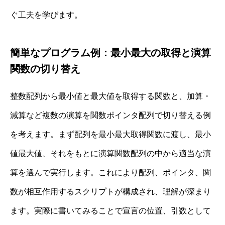
ぐ工夫を学びます。
簡単なプログラム例：最小最大の取得と演算
関数の切り替え
整数配列から最小値と最大値を取得する関数と、加算・
減算など複数の演算を関数ポインタ配列で切り替える例
を考えます。まず配列を最小最大取得関数に渡し、最小
値最大値、それをもとに演算関数配列の中から適当な演
算を選んで実行します。これにより配列、ポインタ、関
数が相互作用するスクリプトが構成され、理解が深まり
ます。実際に書いてみることで宣言の位置、引数として