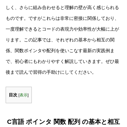
しく、さらに組み合わせると理解の壁が高く感じられる
ものです。ですがこれらは非常に密接に関係しており、
一度理解できるとコードの表現力や効率性が大幅に上が
ります。この記事では、それぞれの基本から相互の関
係、関数ポインタや配列を使いこなす最新の実践例ま
で、初心者にもわかりやすく解説していきます。ぜひ最
後まで読んで習得の手助けにしてください。
目次
[
表示
]
C言語 ポインタ 関数 配列 の基本と相互