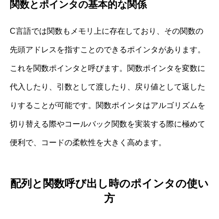
関数とポインタの基本的な関係
C言語では関数もメモリ上に存在しており、その関数の
先頭アドレスを指すことのできるポインタがあります。
これを関数ポインタと呼びます。関数ポインタを変数に
代入したり、引数として渡したり、戻り値として返した
りすることが可能です。関数ポインタはアルゴリズムを
切り替える際やコールバック関数を実装する際に極めて
便利で、コードの柔軟性を大きく高めます。
配列と関数呼び出し時のポインタの使い
方