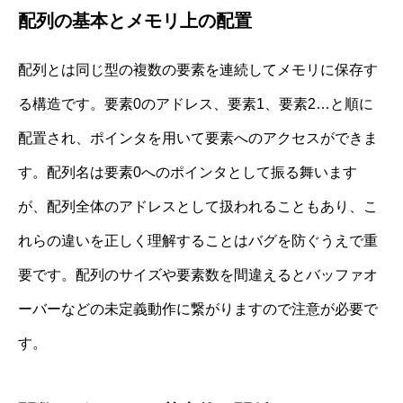
配列の基本とメモリ上の配置
配列とは同じ型の複数の要素を連続してメモリに保存す
る構造です。要素0のアドレス、要素1、要素2…と順に
配置され、ポインタを用いて要素へのアクセスができま
す。配列名は要素0へのポインタとして振る舞います
が、配列全体のアドレスとして扱われることもあり、こ
れらの違いを正しく理解することはバグを防ぐうえで重
要です。配列のサイズや要素数を間違えるとバッファオ
ーバーなどの未定義動作に繋がりますので注意が必要で
す。