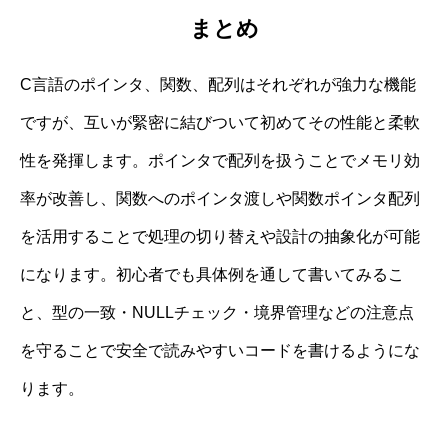
まとめ
C言語のポインタ、関数、配列はそれぞれが強力な機能
ですが、互いが緊密に結びついて初めてその性能と柔軟
性を発揮します。ポインタで配列を扱うことでメモリ効
率が改善し、関数へのポインタ渡しや関数ポインタ配列
を活用することで処理の切り替えや設計の抽象化が可能
になります。初心者でも具体例を通して書いてみるこ
と、型の一致・NULLチェック・境界管理などの注意点
を守ることで安全で読みやすいコードを書けるようにな
ります。