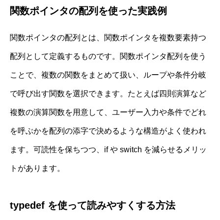
関数ポインタの配列を使った実践例
関数ポインタの配列とは、関数ポインタを複数要素持つ
配列として定義するものです。関数ポインタ配列を使う
ことで、複数の関数をまとめて扱い、ループや条件分岐
で呼び出す関数を選択できます。たとえば四則演算など
複数の演算関数を用意して、ユーザー入力や条件でどれ
を呼ぶかを配列の添字で決めるような構造がよく使われ
ます。可読性を保ちつつ、if や switch を減らせるメリッ
トがあります。
typedef を使って読みやすくする方法