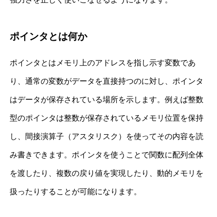
ポインタとは何か
ポインタとはメモリ上のアドレスを指し示す変数であ
り、通常の変数がデータを直接持つのに対し、ポインタ
はデータが保存されている場所を示します。例えば整数
型のポインタは整数が保存されているメモリ位置を保持
し、間接演算子（アスタリスク）を使ってその内容を読
み書きできます。ポインタを使うことで関数に配列全体
を渡したり、複数の戻り値を実現したり、動的メモリを
扱ったりすることが可能になります。