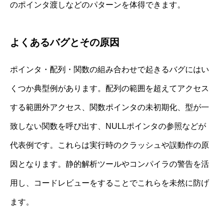
のポインタ渡しなどのパターンを体得できます。
よくあるバグとその原因
ポインタ・配列・関数の組み合わせで起きるバグにはい
くつか典型例があります。配列の範囲を超えてアクセス
する範囲外アクセス、関数ポインタの未初期化、型が一
致しない関数を呼び出す、NULLポインタの参照などが
代表例です。これらは実行時のクラッシュや誤動作の原
因となります。静的解析ツールやコンパイラの警告を活
用し、コードレビューをすることでこれらを未然に防げ
ます。