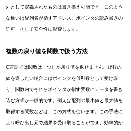
列として定義されたものは書き換え可能です。このよう
な違いは配列名が指すアドレス、ポインタの読み書きの
許可、そして安全性に影響します。
複数の戻り値を関数で扱う方法
C言語では関数は一つしか戻り値を返せません。複数の
値を返したい場合にはポインタを仮引数として受け取
り、関数内でそれらポインタが指す変数にデータを書き
込む方式が一般的です。例えば配列の最小値と最大値を
取得する関数などは、この方式を使います。この手法に
より呼び出し元で結果を受け取ることができ、効率的か