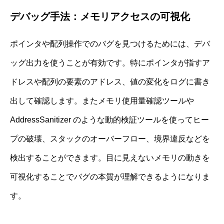
デバッグ手法：メモリアクセスの可視化
ポインタや配列操作でのバグを見つけるためには、デバ
ッグ出力を使うことが有効です。特にポインタが指すア
ドレスや配列の要素のアドレス、値の変化をログに書き
出して確認します。またメモリ使用量確認ツールや
AddressSanitizer のような動的検証ツールを使ってヒー
プの破壊、スタックのオーバーフロー、境界違反などを
検出することができます。目に見えないメモリの動きを
可視化することでバグの本質が理解できるようになりま
す。