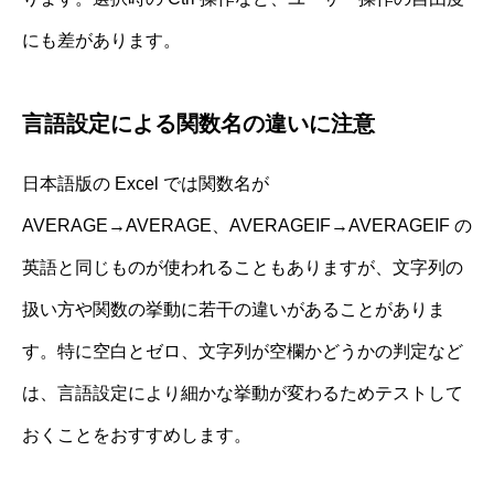
にも差があります。
言語設定による関数名の違いに注意
日本語版の Excel では関数名が
AVERAGE→AVERAGE、AVERAGEIF→AVERAGEIF の
英語と同じものが使われることもありますが、文字列の
扱い方や関数の挙動に若干の違いがあることがありま
す。特に空白とゼロ、文字列が空欄かどうかの判定など
は、言語設定により細かな挙動が変わるためテストして
おくことをおすすめします。