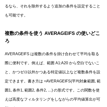
るなら、それを除外するよう追加の条件を設定すること
も可能です。
複数の条件を使う AVERAGEIFS の使いどこ
ろ
AVERAGEIFS は複数の条件を掛け合わせて平均を取る
際に便利です。例えば、範囲 A1:A20 から空白でないこ
と、かつゼロ以外かつある特定値以上など複数条件を設
定できます。書き方は =AVERAGEIFS(平均対象範囲, 範
囲1, 条件1, 範囲2, 条件2, …) の形式です。この関数を使
えば高度なフィルタリングをしながらの平均値算出が可