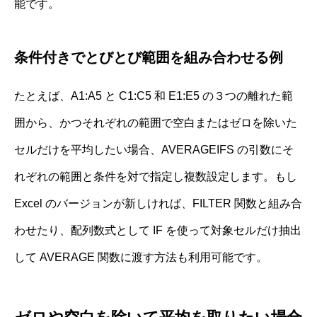
能です。
条件付きでとびとび範囲を組み合わせる例
たとえば、A1:A5 と C1:C5 和 E1:E5 の３つの離れた範
囲から、かつそれぞれの範囲で空白またはゼロを除いた
セルだけを平均したい場合、AVERAGEIFS の引数にそ
れぞれの範囲と条件を対で指定し複数設定します。もし
Excel のバージョンが新しければ、FILTER 関数と組み合
わせたり、配列数式として IF を使って対象セルだけ抽出
して AVERAGE 関数に渡す方法も利用可能です。