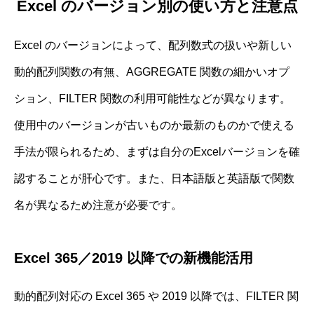
Excel のバージョン別の使い方と注意点
Excel のバージョンによって、配列数式の扱いや新しい
動的配列関数の有無、AGGREGATE 関数の細かいオプ
ション、FILTER 関数の利用可能性などが異なります。
使用中のバージョンが古いものか最新のものかで使える
手法が限られるため、まずは自分のExcelバージョンを確
認することが肝心です。また、日本語版と英語版で関数
名が異なるため注意が必要です。
Excel 365／2019 以降での新機能活用
動的配列対応の Excel 365 や 2019 以降では、FILTER 関