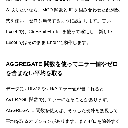
を取りたいなら、MOD 関数と IF を組み合わせた配列数
式を使い、ゼロも無視するように設計します。古い
Excel では Ctrl+Shift+Enter を使って確定し、新しい
Excel ではそのまま Enter で動作します。
AGGREGATE 関数を使ってエラー値やゼロ
を含まない平均を取る
データに #DIV/0! や #N/A エラー値が含まれると
AVERAGE 関数ではエラーになることがあります。
AGGREGATE 関数を使えば、そうした例外を無視して
平均を取るオプションがあります。またゼロを除外する