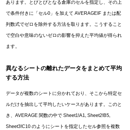
あります。とびとびとなる倉庫のセルを指定し、その上
で条件付きに「セル0」を加えて AVERAGEIF または配
列数式でゼロを除外する方法を取ります。こうすること
で空白や意味のないゼロの影響を抑えた平均値が得られ
ます。
異なるシートの離れたデータをまとめて平均
する方法
データが複数のシートに分かれており、そこから特定セ
ルだけを抽出して平均したいケースがあります。このと
き、AVERAGE 関数の中で Sheet1!A1, Sheet2!B5,
Sheet3!C10 のようにシートを指定したセル参照を複数