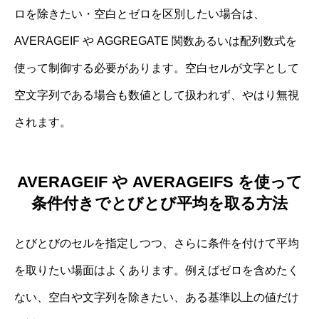
ロを除きたい・空白とゼロを区別したい場合は、
AVERAGEIF や AGGREGATE 関数あるいは配列数式を
使って制御する必要があります。空白セルが文字として
空文字列である場合も数値として扱われず、やはり無視
されます。
AVERAGEIF や AVERAGEIFS を使って
条件付きでとびとび平均を取る方法
とびとびのセルを指定しつつ、さらに条件を付けて平均
を取りたい場面はよくあります。例えばゼロを含めたく
ない、空白や文字列を除きたい、ある基準以上の値だけ