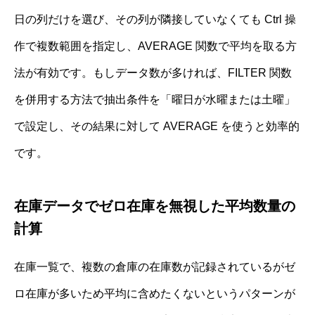
日の列だけを選び、その列が隣接していなくても Ctrl 操
作で複数範囲を指定し、AVERAGE 関数で平均を取る方
法が有効です。もしデータ数が多ければ、FILTER 関数
を併用する方法で抽出条件を「曜日が水曜または土曜」
で設定し、その結果に対して AVERAGE を使うと効率的
です。
在庫データでゼロ在庫を無視した平均数量の
計算
在庫一覧で、複数の倉庫の在庫数が記録されているがゼ
ロ在庫が多いため平均に含めたくないというパターンが