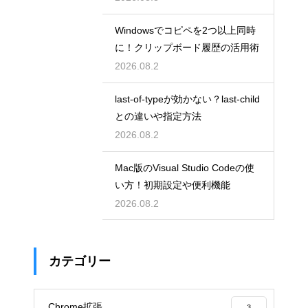
Windowsでコピペを2つ以上同時
に！クリップボード履歴の活用術
2026.08.2
last-of-typeが効かない？last-child
との違いや指定方法
2026.08.2
Mac版のVisual Studio Codeの使
い方！初期設定や便利機能
2026.08.2
カテゴリー
Chrome拡張
3