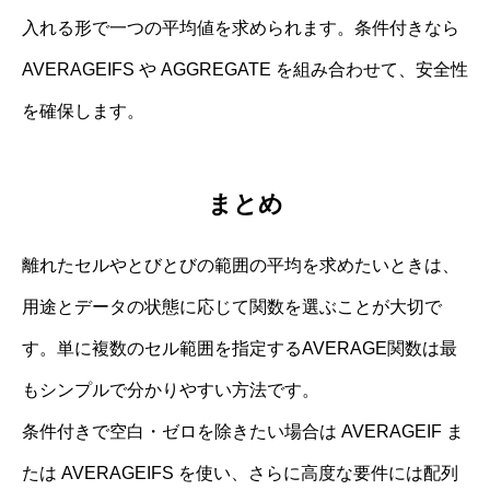
入れる形で一つの平均値を求められます。条件付きなら
AVERAGEIFS や AGGREGATE を組み合わせて、安全性
を確保します。
まとめ
離れたセルやとびとびの範囲の平均を求めたいときは、
用途とデータの状態に応じて関数を選ぶことが大切で
す。単に複数のセル範囲を指定するAVERAGE関数は最
もシンプルで分かりやすい方法です。
条件付きで空白・ゼロを除きたい場合は AVERAGEIF ま
たは AVERAGEIFS を使い、さらに高度な要件には配列