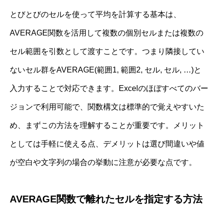
とびとびのセルを使って平均を計算する基本は、
AVERAGE関数を活用して複数の個別セルまたは複数の
セル範囲を引数として渡すことです。つまり隣接してい
ないセル群をAVERAGE(範囲1, 範囲2, セル, セル, …)と
入力することで対応できます。Excelのほぼすべてのバー
ジョンで利用可能で、関数構文は標準的で覚えやすいた
め、まずこの方法を理解することが重要です。メリット
としては手軽に使える点、デメリットは選び間違いや値
が空白や文字列の場合の挙動に注意が必要な点です。
AVERAGE関数で離れたセルを指定する方法