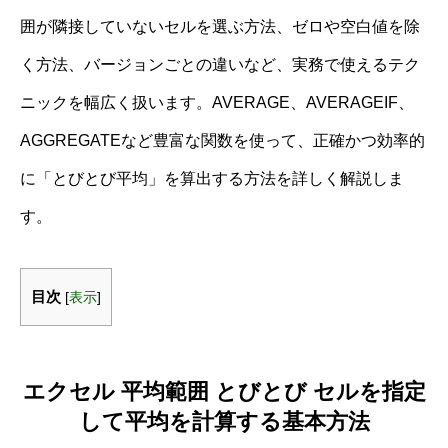
囲が隣接していないセルを選ぶ方法、ゼロや空白値を除
く方法、バージョンごとの違いなど、実務で使えるテク
ニックを幅広く扱います。AVERAGE、AVERAGEIF、
AGGREGATEなど豊富な関数を使って、正確かつ効率的
に「とびとび平均」を算出する方法を詳しく解説しま
す。
目次
[
表示
]
エクセル 平均範囲 とびとび セルを指定
して平均を計算する基本方法