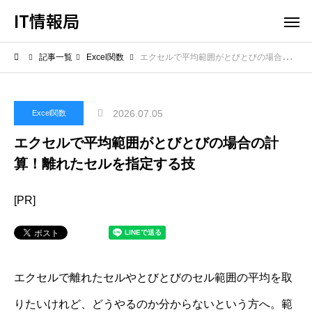
IT情報局
記事一覧
Excel関数
エクセルで平均範囲がとびとびの場合の計算！離れたセルを指定する技
2026.07.05
Excel関数
エクセルで平均範囲がとびとびの場合の計
算！離れたセルを指定する技
[PR]
エクセルで離れたセルやとびとびのセル範囲の平均を取
りたいけれど、どうやるのか分からないという方へ。範