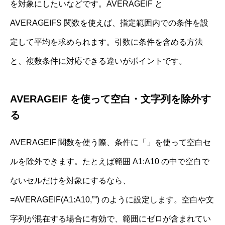
を対象にしたいなどです。AVERAGEIF と
AVERAGEIFS 関数を使えば、指定範囲内での条件を設
定して平均を求められます。引数に条件を含める方法
と、複数条件に対応できる違いがポイントです。
AVERAGEIF を使って空白・文字列を除外す
る
AVERAGEIF 関数を使う際、条件に「」を使って空白セ
ルを除外できます。たとえば範囲 A1:A10 の中で空白で
ないセルだけを対象にするなら、
=AVERAGEIF(A1:A10,””) のように設定します。空白や文
字列が混在する場合に有効で、範囲にゼロが含まれてい