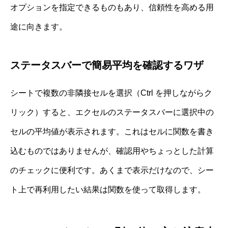
オプションを指定できるものもあり、信頼性を高める用
途に向きます。
ステータスバーで簡易平均を確認するワザ
シートで複数の非隣接セルを選択（Ctrl を押しながらク
リック）すると、エクセルのステータスバーに選択中の
セルの平均値が表示されます。これはセルに関数を書き
込むものではありませんが、確認用やちょっとした計算
のチェックに便利です。あくまで表示だけなので、シー
ト上で再利用したい結果は関数を使って取得します。