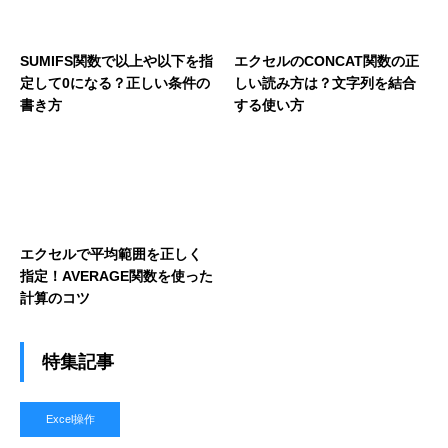
SUMIFS関数で以上や以下を指
エクセルのCONCAT関数の正
定して0になる？正しい条件の
しい読み方は？文字列を結合
書き方
する使い方
エクセルで平均範囲を正しく
指定！AVERAGE関数を使った
計算のコツ
特集記事
Excel操作