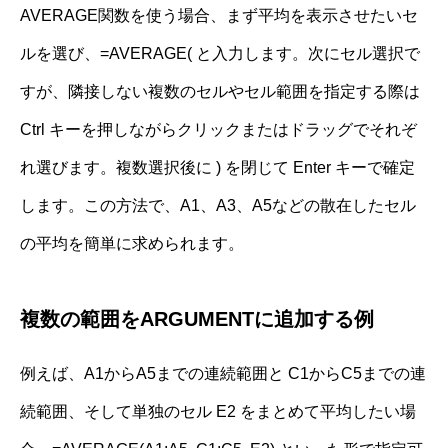
AVERAGE関数を使う場合、まず平均を表示させたいセ
ルを選び、=AVERAGE( と入力します。次にセル選択で
すが、隣接しない複数のセルやセル範囲を指定する際は
Ctrl キーを押しながらクリックまたはドラッグでそれぞ
れ選びます。複数選択後に ) を閉じて Enter キーで確定
します。この方法で、A1、A3、A5などの散在したセル
の平均を簡単に求められます。
複数の範囲をARGUMENTに追加する例
例えば、A1からA5までの連続範囲と C1からC5までの連
続範囲、そして単独のセル E2 をまとめて平均したい場