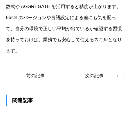
数式や AGGREGATE を活用すると精度が上がります。
Excel のバージョンや言語設定による差にも気を配っ
て、自分の環境で正しい平均が出ているか確認する習慣
を持っておけば、業務でも安心して使えるスキルとなり
ます。
前の記事
次の記事
関連記事