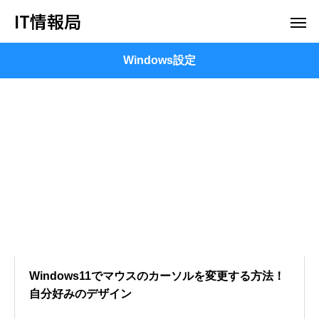
IT情報局
Windows設定
Windows11でマウスのカーソルを変更する方法！
自分好みのデザイン