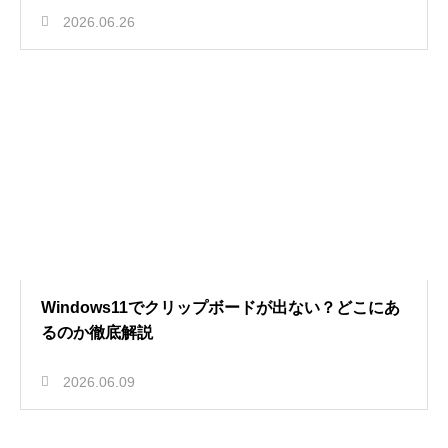
2026.06.26
Windows11でクリップボードが出ない？どこにあ
るのか徹底解説
2026.06.09