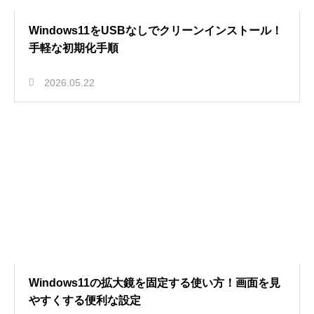
Windows11をUSBなしでクリーンインストール！
手軽な初期化手順
2026.05.22
Windows11の拡大鏡を固定する使い方！画面を見
やすくする便利な設定