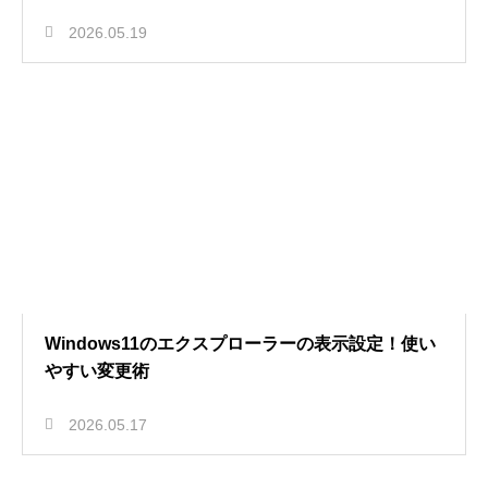
2026.05.19
Windows11のエクスプローラーの表示設定！使い
やすい変更術
2026.05.17