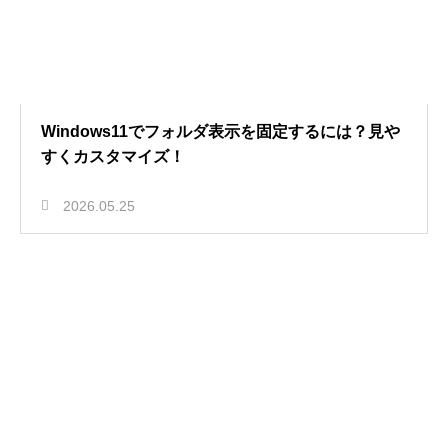
Windows11でフォルダ表示を固定するには？見や
すくカスタマイズ！
2026.05.25