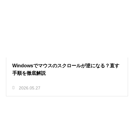
Windowsでマウスのスクロールが逆になる？直す
手順を徹底解説
2026.05.27