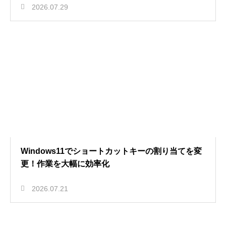
2026.07.29
Windows11でショートカットキーの割り当てを変
更！作業を大幅に効率化
2026.07.21