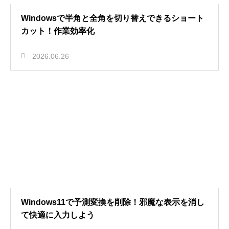
Windowsで半角と全角を切り替えできるショート
カット！作業効率化
2026.06.26
Windows11で予測変換を削除！邪魔な表示を消し
て快適に入力しよう