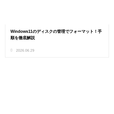
Windows11のディスクの管理でフォーマット！手
順を徹底解説
2026.06.29