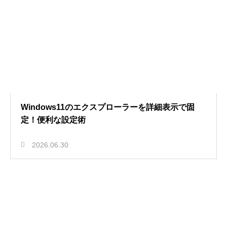
Windows11のエクスプローラーを詳細表示で固
定！便利な設定術
2026.06.30