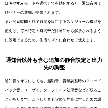
はおやすみモードを選択して有効化すると、通知音およ
びバナーの通知が制限されます。
また開始時間と終了時間を設定するスケジュール機能を
使えば、毎日特定の時間帯だけ通知から解放されるよう
に設定できるため、生活リズムに合わせて使えます。
通知音以外も含む追加の静音設定と出力
先の調整
通知音をオフにしても、起動音、音量調整時のフィード
バック音、ユーザインターフェイス効果音などが残るこ
とがあります。こうした音も含めて静音にするための設