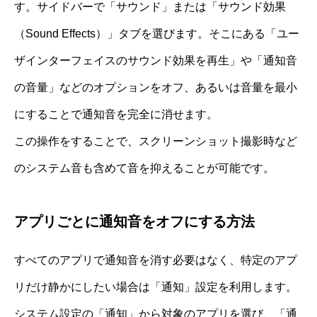
す。サイドバーで「サウンド」または「サウンド効果
（Sound Effects）」タブを選びます。そこにある「ユー
ザインターフェイスのサウンド効果を再生」や「通知音
の音量」などのオプションをオフ、あるいは音量を最小
にすることで通知音を完全に消せます。
この操作をすることで、スクリーンショット撮影時など
のシステム音も含めて音を抑えることが可能です。
アプリごとに通知音をオフにする方法
すべてのアプリで通知音を消す必要はなく、特定のアプ
リだけ静かにしたい場合は「通知」設定を利用します。
システム設定の「通知」から対象のアプリを選び、「通