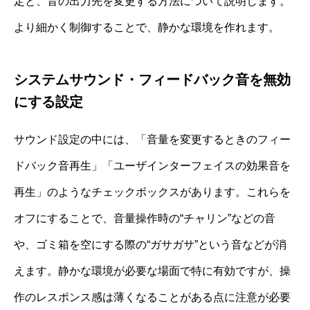
定と、音の出力先を変更する方法について説明します。
より細かく制御することで、静かな環境を作れます。
システムサウンド・フィードバック音を無効
にする設定
サウンド設定の中には、「音量を変更するときのフィー
ドバック音再生」「ユーザインターフェイスの効果音を
再生」のようなチェックボックスがあります。これらを
オフにすることで、音量操作時の“チャリン”などの音
や、ゴミ箱を空にする際の“ガサガサ”という音などが消
えます。静かな環境が必要な場面で特に有効ですが、操
作のレスポンス感は薄くなることがある点に注意が必要