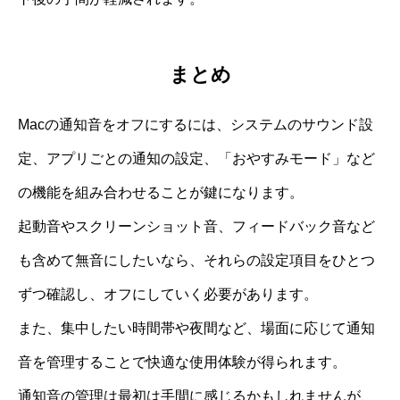
まとめ
Macの通知音をオフにするには、システムのサウンド設
定、アプリごとの通知の設定、「おやすみモード」など
の機能を組み合わせることが鍵になります。
起動音やスクリーンショット音、フィードバック音など
も含めて無音にしたいなら、それらの設定項目をひとつ
ずつ確認し、オフにしていく必要があります。
また、集中したい時間帯や夜間など、場面に応じて通知
音を管理することで快適な使用体験が得られます。
通知音の管理は最初は手間に感じるかもしれませんが、