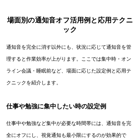
場面別の通知音オフ活用例と応用テクニ
ック
通知音を完全に消す以外にも、状況に応じて通知音を管
理すると作業効率が上がります。ここでは集中時・オン
ライン会議・睡眠前など、場面に応じた設定例と応用テ
クニックを紹介します。
仕事や勉強に集中したい時の設定例
仕事中や勉強など集中が必要な時間帯には、通知音を完
全にオフにし、視覚通知も最小限にするのが効果的で