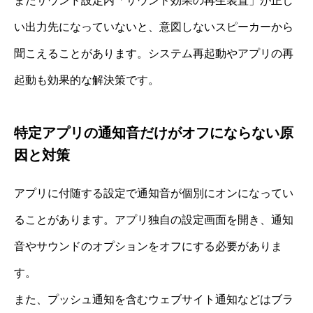
またサウンド設定内「サウンド効果の再生装置」が正し
い出力先になっていないと、意図しないスピーカーから
聞こえることがあります。システム再起動やアプリの再
起動も効果的な解決策です。
特定アプリの通知音だけがオフにならない原
因と対策
アプリに付随する設定で通知音が個別にオンになってい
ることがあります。アプリ独自の設定画面を開き、通知
音やサウンドのオプションをオフにする必要がありま
す。
また、プッシュ通知を含むウェブサイト通知などはブラ