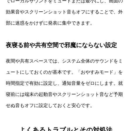
でローカルサウンドをミュートまたは最小にし、画面の
効果音やスクリーンショット音もオフにすることで、外
部に迷惑をかけずに発表に集中できます。
夜寝る前や共有空間で邪魔にならない設定
夜間や共有スペースでは、システム全体のサウンドをミ
ュートにしておくのが基本です。「おやすみモード」を
時間指定で有効に設定し、通知音量をゼロにします。就
寝前には端末の起動音やスクリーンショット音など予期
せぬ音もオフに設定しておくと安心です。
よくあるトラブルとその対処法