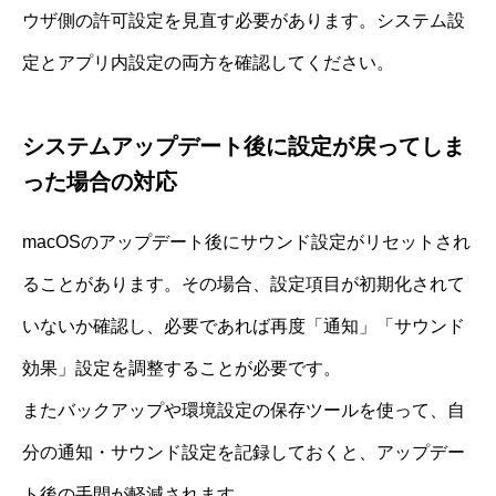
ウザ側の許可設定を見直す必要があります。システム設
定とアプリ内設定の両方を確認してください。
システムアップデート後に設定が戻ってしま
った場合の対応
macOSのアップデート後にサウンド設定がリセットされ
ることがあります。その場合、設定項目が初期化されて
いないか確認し、必要であれば再度「通知」「サウンド
効果」設定を調整することが必要です。
またバックアップや環境設定の保存ツールを使って、自
分の通知・サウンド設定を記録しておくと、アップデー
ト後の手間が軽減されます。