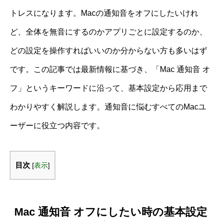
トレスになります。Macの通知音をオフにしたいけれ
ど、全体を無音にするのかアプリごとに設定するのか、
どの設定を操作すればいいのか分からない方も多いはず
です。この記事では最新情報に基づき、「Mac 通知音 オ
フ」というキーワードに沿って、基本設定から応用まで
わかりやすく解説します。通知音に悩むすべてのMacユ
ーザーに役立つ内容です。
目次
[
表示
]
Mac 通知音 オフにしたい時の基本設定