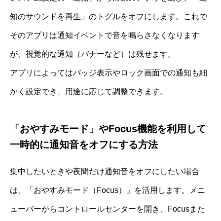
知のサウンドを再生」のトグルをオフにします。これで
そのアプリは通知イベントで音を鳴らさなくなります
が、視覚的な通知（バナーなど）は残せます。
アプリによってはバッジ表示やロック画面での通知も細
かく設定でき、用途に応じて調整できます。
「おやすみモード」やFocus機能を利用して
一時的に通知音をオフにする方法
集中したいときや夜間だけ通知音をオフにしたい場合
は、「おやすみモード（Focus）」を活用します。メニ
ューバーからコントロールセンターを開き、Focusまた