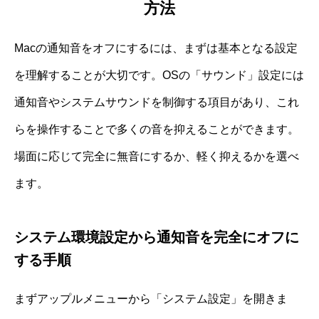
方法
Macの通知音をオフにするには、まずは基本となる設定
を理解することが大切です。OSの「サウンド」設定には
通知音やシステムサウンドを制御する項目があり、これ
らを操作することで多くの音を抑えることができます。
場面に応じて完全に無音にするか、軽く抑えるかを選べ
ます。
システム環境設定から通知音を完全にオフに
する手順
まずアップルメニューから「システム設定」を開きま