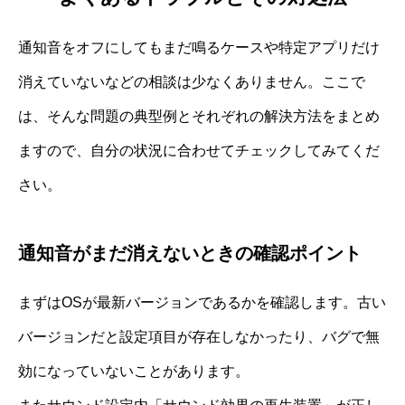
通知音をオフにしてもまだ鳴るケースや特定アプリだけ
消えていないなどの相談は少なくありません。ここで
は、そんな問題の典型例とそれぞれの解決方法をまとめ
ますので、自分の状況に合わせてチェックしてみてくだ
さい。
通知音がまだ消えないときの確認ポイント
まずはOSが最新バージョンであるかを確認します。古い
バージョンだと設定項目が存在しなかったり、バグで無
効になっていないことがあります。