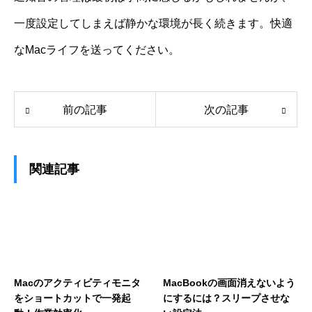
一度設定してしまえば静かな環境が長く続きます。快適
なMacライフを送ってください。
前の記事
次の記事
関連記事
Macのアクティビティモニタ
MacBookの画面消えないよう
をショートカットで一発起
にするには？スリープさせな