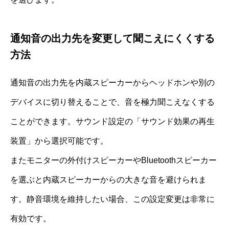
通知音の出力先を変更して聞こえにくくする
方法
通知音の出力先を内蔵スピーカーからヘッドホンや別の
デバイスに切り替えることで、音を極力聞こえなくする
ことができます。サウンド設定の「サウンド効果の再生
装置」から選択可能です。
またモニターの外付けスピーカーやBluetoothスピーカー
を選ぶと内蔵スピーカーからの大きな音を避けられま
す。静音環境を維持したい場合、この設定変更は非常に
有効です。