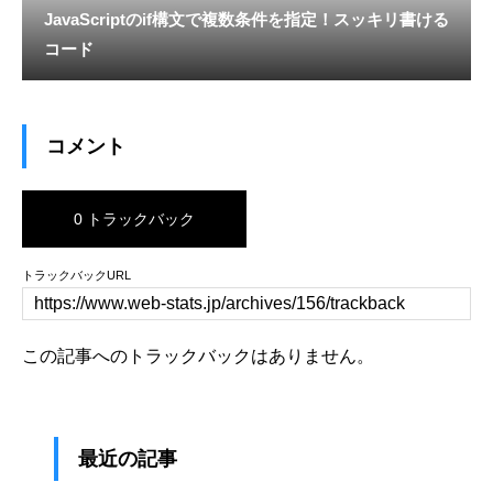
JavaScriptのif構文で複数条件を指定！スッキリ書ける
コード
コメント
0 トラックバック
トラックバックURL
この記事へのトラックバックはありません。
最近の記事