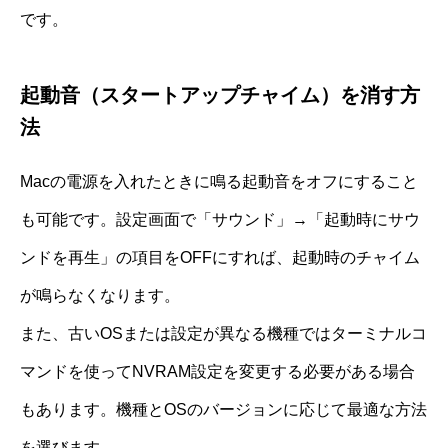
です。
起動音（スタートアップチャイム）を消す方
法
Macの電源を入れたときに鳴る起動音をオフにすること
も可能です。設定画面で「サウンド」→「起動時にサウ
ンドを再生」の項目をOFFにすれば、起動時のチャイム
が鳴らなくなります。
また、古いOSまたは設定が異なる機種ではターミナルコ
マンドを使ってNVRAM設定を変更する必要がある場合
もあります。機種とOSのバージョンに応じて最適な方法
を選びます。