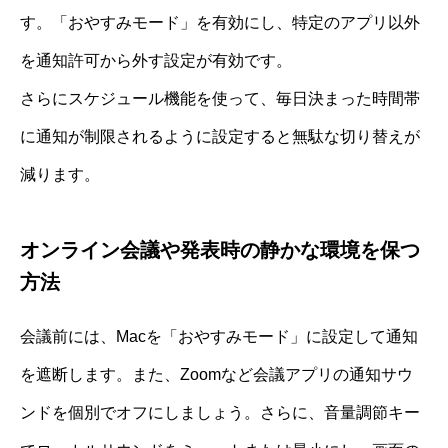
す。「おやすみモード」を有効にし、特定のアプリ以外
を通知許可から外す設定が有効です。
さらにスケジュール機能を使って、毎日決まった時間帯
に通知が制限されるように設定すると無駄な切り替えが
減ります。
オンライン会議や発表時の静かな環境を保つ
方法
会議前には、Macを「おやすみモード」に設定して通知
を遮断します。また、Zoomなど会議アプリの通知サウ
ンドを個別でオフにしましょう。さらに、音量調節キー