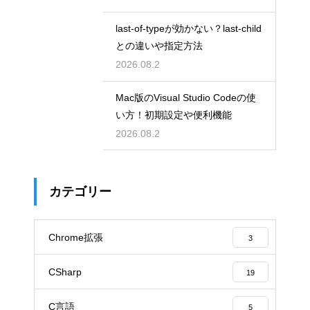
last-of-typeが効かない？last-child
との違いや指定方法
2026.08.2
Mac版のVisual Studio Codeの使
い方！初期設定や便利機能
2026.08.2
カテゴリー
Chrome拡張
3
CSharp
19
C言語
5