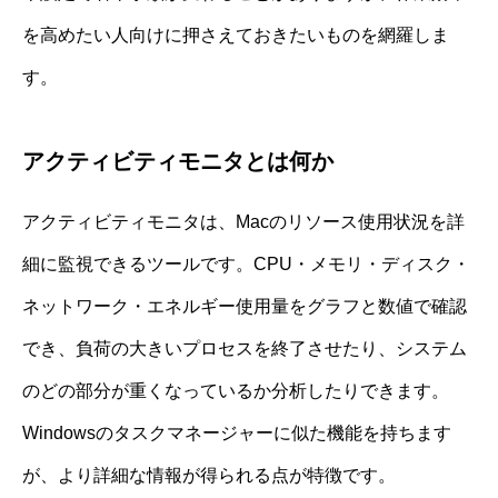
を高めたい人向けに押さえておきたいものを網羅しま
す。
アクティビティモニタとは何か
アクティビティモニタは、Macのリソース使用状況を詳
細に監視できるツールです。CPU・メモリ・ディスク・
ネットワーク・エネルギー使用量をグラフと数値で確認
でき、負荷の大きいプロセスを終了させたり、システム
のどの部分が重くなっているか分析したりできます。
Windowsのタスクマネージャーに似た機能を持ちます
が、より詳細な情報が得られる点が特徴です。