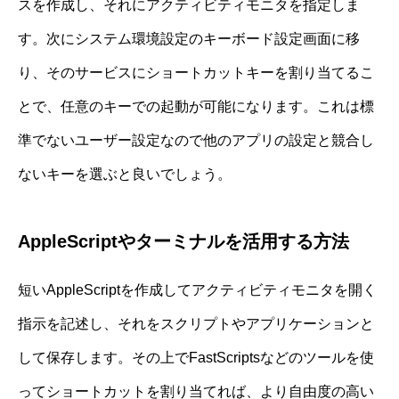
スを作成し、それにアクティビティモニタを指定しま
す。次にシステム環境設定のキーボード設定画面に移
り、そのサービスにショートカットキーを割り当てるこ
とで、任意のキーでの起動が可能になります。これは標
準でないユーザー設定なので他のアプリの設定と競合し
ないキーを選ぶと良いでしょう。
AppleScriptやターミナルを活用する方法
短いAppleScriptを作成してアクティビティモニタを開く
指示を記述し、それをスクリプトやアプリケーションと
して保存します。その上でFastScriptsなどのツールを使
ってショートカットを割り当てれば、より自由度の高い