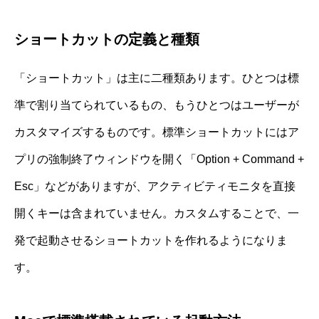
ショートカットの定義と種類
「ショートカット」は主に二種類あります。ひとつは標
準で割り当てられているもの、もうひとつはユーザーが
カスタマイズするものです。標準ショートカットにはア
プリの強制終了ウィンドウを開く「Option + Command +
Esc」などがありますが、アクティビティモニタを直接
開くキーは含まれていません。カスタムすることで、一
発で起動させるショートカットを作れるようになりま
す。