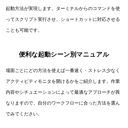
起動方法が実現します。ターミナルからのコマンドを使
ってスクリプト実行させ、ショートカットに対応させる
ことも可能です。
便利な起動シーン別マニュアル
場面ごとにどの方法を使えば一番速く・ストレス少なく
アクティビティモニタを開けるかをご紹介します。作業
内容やシチュエーションによって最適なアプローチが異
なりますので、自分のワークフローに合った方法を選ん
でみてください。