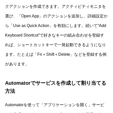
クアクションを作成できます。アクティビティモニタを
選び、「Open App」のアクションを追加し、詳細設定か
ら「Use as Quick Action」を有効にします。続いて“Add
Keyboard Shortcut”で好きなキーの組み合わせを登録す
れば、ショートカットキーで一発起動できるようになり
ます。たとえば「Fn＋Shift＋Delete」などを登録する例
があります。
Automatorでサービスを作成して割り当てる
方法
Automatorを使って「アプリケーションを開く」サービ