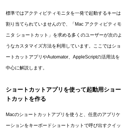
標準ではアクティビティモニタを一発で起動するキーは
割り当てられていませんので、「Mac アクティビティモ
ニタ ショートカット」を求める多くのユーザーが次のよ
うなカスタマイズ方法を利用しています。ここではショ
ートカットアプリやAutomator、AppleScriptの活用法を
中心に解説します。
ショートカットアプリを使って起動用ショー
トカットを作る
Macのショートカットアプリを使うと、任意のアプリケ
ーションをキーボードショートカットで呼び出すクイッ