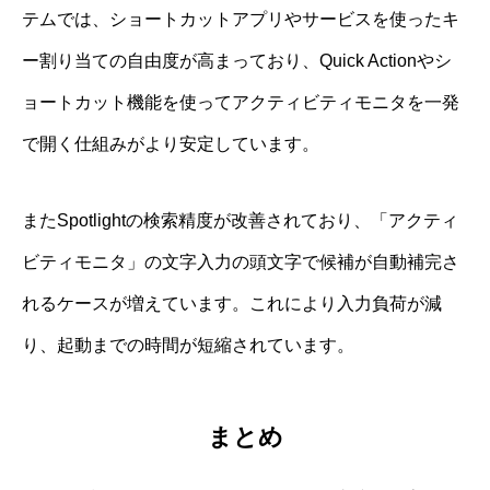
テムでは、ショートカットアプリやサービスを使ったキ
ー割り当ての自由度が高まっており、Quick Actionやシ
ョートカット機能を使ってアクティビティモニタを一発
で開く仕組みがより安定しています。
またSpotlightの検索精度が改善されており、「アクティ
ビティモニタ」の文字入力の頭文字で候補が自動補完さ
れるケースが増えています。これにより入力負荷が減
り、起動までの時間が短縮されています。
まとめ