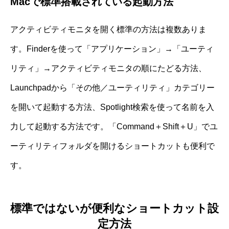
Macで標準搭載されている起動方法
アクティビティモニタを開く標準の方法は複数ありま
す。Finderを使って「アプリケーション」→「ユーティ
リティ」→アクティビティモニタの順にたどる方法、
Launchpadから「その他／ユーティリティ」カテゴリー
を開いて起動する方法、Spotlight検索を使って名前を入
力して起動する方法です。「Command＋Shift＋U」でユ
ーティリティフォルダを開けるショートカットも便利で
す。
標準ではないが便利なショートカット設
定方法