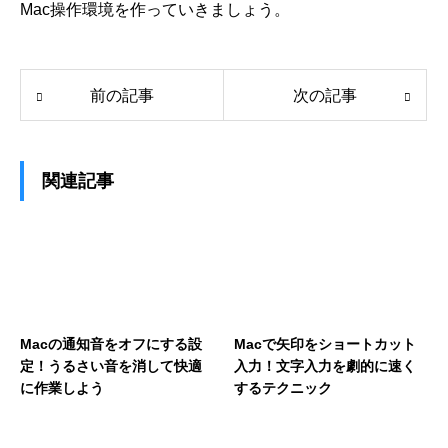
Mac操作環境を作っていきましょう。
前の記事
次の記事
関連記事
Macの通知音をオフにする設
Macで矢印をショートカット
定！うるさい音を消して快適
入力！文字入力を劇的に速く
に作業しよう
するテクニック