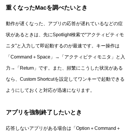
重くなったMacを調べたいとき
動作が遅くなった、アプリの応答が遅れているなどの症
状があるときは、先にSpotlight検索で“アクティビティモ
ニタ”と入力して即起動するのが最速です。キー操作は
「Command＋Space」→「アクティビティモニタ」と入
力→「Return」です。また、頻繁にこうした状況がある
なら、Custom Shortcutを設定してワンキーで起動できる
ようにしておくと対応が迅速になります。
アプリを強制終了したいとき
応答しないアプリがある場合は「Option＋Command＋