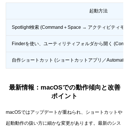
起動方法
Spotlight検索 (Command＋Space → アクティビティモニタ
Finderを使い、ユーティリティフォルダから開く (Command
自作ショートカット (ショートカットアプリ／Automatorサー
最新情報：macOSでの動作傾向と改善
ポイント
macOSではアップデートが重ねられ、ショートカットや
起動動作の扱い方に細かな変更があります。最新のシス