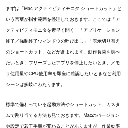
まずは「Mac アクティビティモニタ ショートカット」と
いう言葉が指す範囲を整理しておきます。ここでは「ア
クティビティモニタを素早く開く」「アプリケーション
終了／強制終了ウィンドウの呼び出し」「表示切り替え
のショートカット」などが含まれます。動作負荷を調べ
たいとき、フリーズしたアプリを停止したいとき、メモ
リ使用量やCPU使用率を即座に確認したいときなど利用
シーンは多岐にわたります。
標準で備わっている起動方法やショートカット、カスタ
ムで割り当てる方法も見ておきます。Macのバージョン
や設定で若干手順が変わることがありますが、作業効率