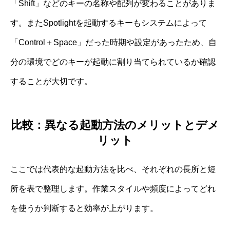
「Shift」などのキーの名称や配列が変わることがありま
す。またSpotlightを起動するキーもシステムによって
「Control＋Space」だった時期や設定があったため、自
分の環境でどのキーが起動に割り当てられているか確認
することが大切です。
比較：異なる起動方法のメリットとデメ
リット
ここでは代表的な起動方法を比べ、それぞれの長所と短
所を表で整理します。作業スタイルや頻度によってどれ
を使うか判断すると効率が上がります。