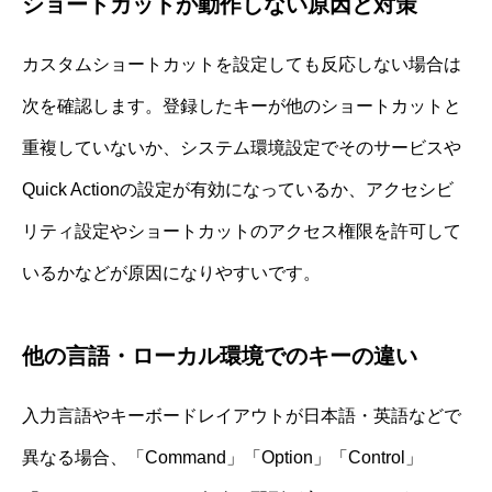
ショートカットが動作しない原因と対策
カスタムショートカットを設定しても反応しない場合は
次を確認します。登録したキーが他のショートカットと
重複していないか、システム環境設定でそのサービスや
Quick Actionの設定が有効になっているか、アクセシビ
リティ設定やショートカットのアクセス権限を許可して
いるかなどが原因になりやすいです。
他の言語・ローカル環境でのキーの違い
入力言語やキーボードレイアウトが日本語・英語などで
異なる場合、「Command」「Option」「Control」