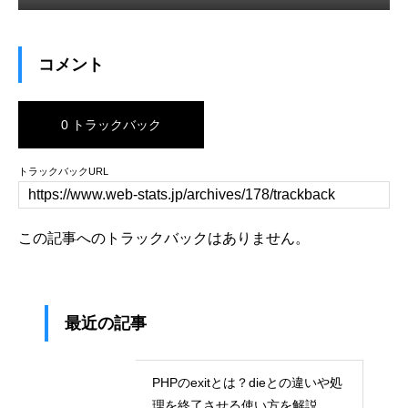
コメント
0 トラックバック
トラックバックURL
この記事へのトラックバックはありません。
最近の記事
PHPのexitとは？dieとの違いや処
理を終了させる使い方を解説