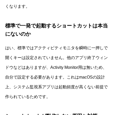
くなります。
標準で一発で起動するショートカットは本当
にないのか
はい、標準ではアクティビティモニタを瞬時に一押しで
開くキーは設定されていません。他のアプリ終了ウィン
ドウなどはありますが、Activity Monitor用は無いため、
自分で設定する必要があります。これはmacOSの設計
上、システム監視系アプリは起動頻度が高くない前提で
作られているためです。