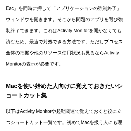
Esc」を同時に押して「アプリケーションの強制終了」
ウィンドウを開きます。そこから問題のアプリを選び強
制終了できます。これはActivity Monitorを開かなくても
済むため、最速で対処できる方法です。ただしプロセス
全体の把握や他のリソース使用状況も見るならActivity
Monitorの表示が必要です。
Macを使い始めた人向けに覚えておきたいシ
ョートカット集
以下はActivity Monitorや起動関連で覚えておくと役に立
つショートカット一覧です。初めてMacを扱う人にも理