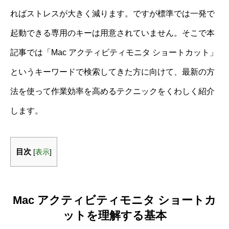
ればストレスが大きく減ります。ですが標準では一発で
起動できる専用のキーは用意されていません。そこで本
記事では「Mac アクティビティモニタ ショートカット」
というキーワードで検索してきた方に向けて、最新の方
法を使って作業効率を高めるテクニックをくわしく紹介
します。
目次
[
表示
]
Mac アクティビティモニタ ショートカ
ットを理解する基本