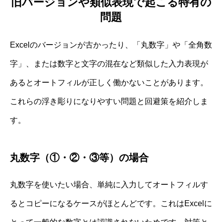
旧バージョンや類似表現で起こる特有の
問題
Excelのバージョンが古かったり、「丸数字」や「全角数
字」、または数字と文字の混在など類似した入力表現が
あるとオートフィルが正しく働かないことがあります。
これらの浮き彫りになりやすい問題と回避策を紹介しま
す。
丸数字（①・②・③等）の場合
丸数字を使いたい場合、単純に入力してオートフィルす
るとコピーになるケースがほとんどです。これはExcelに