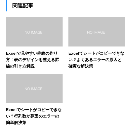
関連記事
Excelで見やすい枠線の作り
Excelでシートがコピーできな
方！表のデザインを整える罫
い？よくあるエラーの原因と
線の引き方解説
確実な解決策
Excelでシートがコピーできな
い？行列数が原因のエラーの
簡単解決策