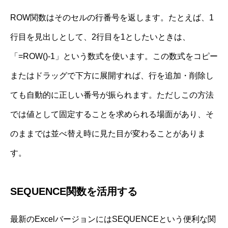
ROW関数はそのセルの行番号を返します。たとえば、1
行目を見出しとして、2行目を1としたいときは、
「=ROW()-1」という数式を使います。この数式をコピー
またはドラッグで下方に展開すれば、行を追加・削除し
ても自動的に正しい番号が振られます。ただしこの方法
では値として固定することを求められる場面があり、そ
のままでは並べ替え時に見た目が変わることがありま
す。
SEQUENCE関数を活用する
最新のExcelバージョンにはSEQUENCEという便利な関