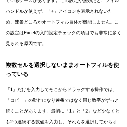
ているケースがあります。この設定が無効だと、フィル
ハンドルが使えず、「+」アイコンも表示されないた
め、連番どころかオートフィル自体が機能しません。こ
の設定はExcelの入門設定チェックの項目でも非常に多く
見られる原因です。
複数セルを選択しないままオートフィルを使
っている
「1」だけを入力してそこからドラッグする操作では、
「コピー」の動作になり連番ではなく同じ数字がずっと
続くことがあります。最初に「1」と「2」など少なくと
も2つ連続する数値を入力し、それらを選択してからオ