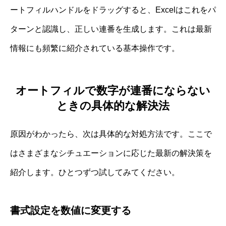
ートフィルハンドルをドラッグすると、Excelはこれをパ
ターンと認識し、正しい連番を生成します。これは最新
情報にも頻繁に紹介されている基本操作です。
オートフィルで数字が連番にならない
ときの具体的な解決法
原因がわかったら、次は具体的な対処方法です。ここで
はさまざまなシチュエーションに応じた最新の解決策を
紹介します。ひとつずつ試してみてください。
書式設定を数値に変更する