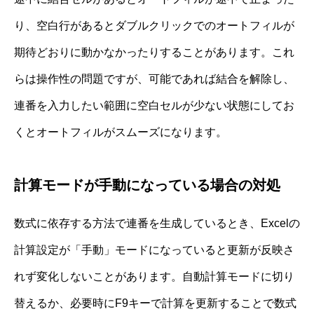
り、空白行があるとダブルクリックでのオートフィルが
期待どおりに動かなかったりすることがあります。これ
らは操作性の問題ですが、可能であれば結合を解除し、
連番を入力したい範囲に空白セルが少ない状態にしてお
くとオートフィルがスムーズになります。
計算モードが手動になっている場合の対処
数式に依存する方法で連番を生成しているとき、Excelの
計算設定が「手動」モードになっていると更新が反映さ
れず変化しないことがあります。自動計算モードに切り
替えるか、必要時にF9キーで計算を更新することで数式