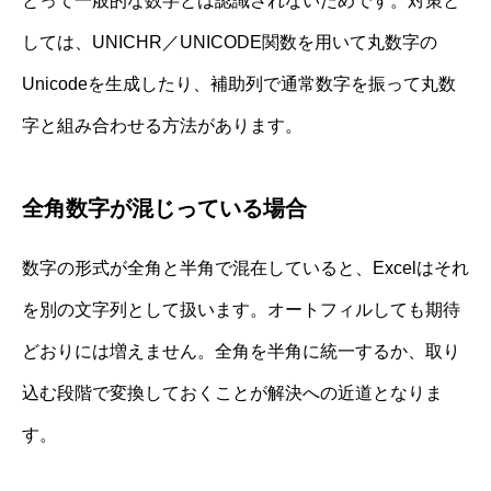
とって一般的な数字とは認識されないためです。対策と
しては、UNICHR／UNICODE関数を用いて丸数字の
Unicodeを生成したり、補助列で通常数字を振って丸数
字と組み合わせる方法があります。
全角数字が混じっている場合
数字の形式が全角と半角で混在していると、Excelはそれ
を別の文字列として扱います。オートフィルしても期待
どおりには増えません。全角を半角に統一するか、取り
込む段階で変換しておくことが解決への近道となりま
す。