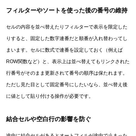
フィルターやソートを使った後の番号の維持
セルの内容を並べ替えたりフィルターで表示を限定した
りすると、固定した数字連番だと順番が入れ替わってし
まいます。セルに数式で連番を設定しておく（例えば
ROW関数など）と、表示上は並べ替えてもリンクされた
行番号がそのまま更新されて番号の順序は保たれます。
ただし見た目として固定番号にしたいなら、並べ替え後
に値として貼り付ける操作が必要です。
結合セルや空白行の影響を防ぐ
途中に結合セルがあるとオートフィルが途中で止まった