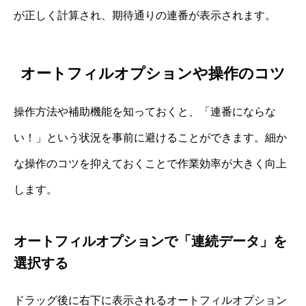
が正しく計算され、期待通りの連番が表示されます。
オートフィルオプションや操作のコツ
操作方法や補助機能を知っておくと、「連番にならな
い！」という状況を事前に避けることができます。細か
な操作のコツを抑えておくことで作業効率が大きく向上
します。
オートフィルオプションで「連続データ」を
選択する
ドラッグ後に右下に表示されるオートフィルオプション