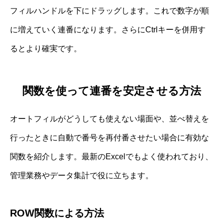
フィルハンドルを下にドラッグします。これで数字が順
に増えていく連番になります。さらにCtrlキーを併用す
るとより確実です。
関数を使って連番を安定させる方法
オートフィルがどうしても使えない場面や、並べ替えを
行ったときに自動で番号を再付番させたい場合に有効な
関数を紹介します。最新のExcelでもよく使われており、
管理業務やデータ集計で役に立ちます。
ROW関数による方法