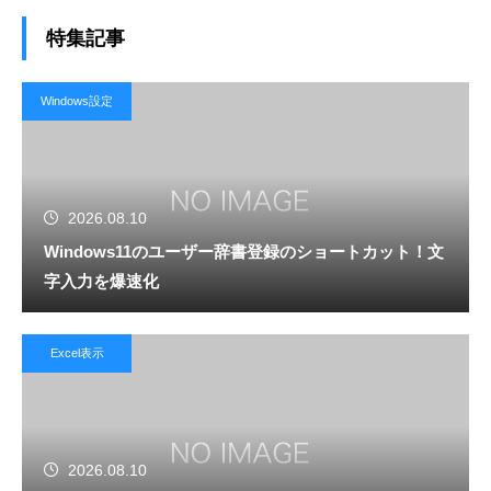
特集記事
Windows設定
2026.08.10
Windows11のユーザー辞書登録のショートカット！文
字入力を爆速化
Excel表示
2026.08.10