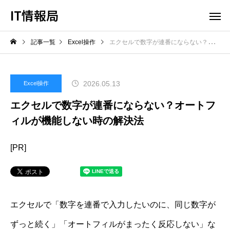
IT情報局
記事一覧
Excel操作
エクセルで数字が連番にならない？オートフィルが機能しない時の解決法
2026.05.13
Excel操作
エクセルで数字が連番にならない？オートフ
ィルが機能しない時の解決法
[PR]
エクセルで「数字を連番で入力したいのに、同じ数字が
ずっと続く」「オートフィルがまったく反応しない」な