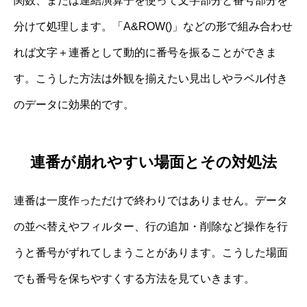
関数、または連結演算子を使って文字部分と番号部分を
分けて処理します。「A&ROW()」などの形で組み合わせ
れば文字＋連番として動的に番号を振ることができま
す。こうした方法は外観を揃えたい見出しやラベル付き
のデータに効果的です。
連番が崩れやすい場面とその対処法
連番は一度作っただけで終わりではありません。データ
の並べ替えやフィルター、行の追加・削除など操作を行
うと番号がずれてしまうことがあります。こうした場面
でも番号を保ちやすくする方法を見ていきます。