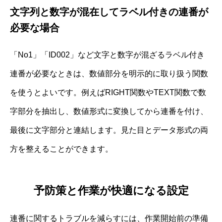
文字列と数字が混在してラベル付きの連番が
必要な場合
「No1」「ID002」など文字と数字が混ざるラベル付き
連番が必要なときは、数値部分を明示的に取り扱う関数
を使うとよいです。例えばRIGHT関数やTEXT関数で数
字部分を抽出し、数値形式に変換してから連番を付け、
最後に文字部分と連結します。見た目とデータ形式の両
方を整えることができます。
予防策と作業が快適になる設定
連番に関するトラブルを減らすには、作業開始前の準備