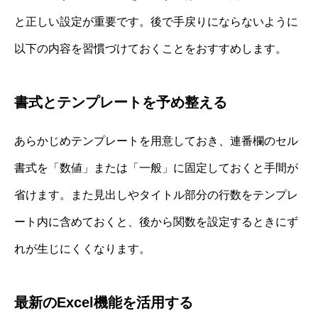
と正しい設定が重要です。後で手戻りにならないように
以下の内容を習慣づけておくことをおすすめします。
書式とテンプレートを予め整える
あらかじめテンプレートを用意しておき、連番欄のセル
書式を「数値」または「一般」に固定しておくと手間が
省けます。また見出しやタイトル部分の行数をテンプレ
ート内に含めておくと、後から関数を設定するときにず
れが生じにくくなります。
最新のExcel機能を活用する