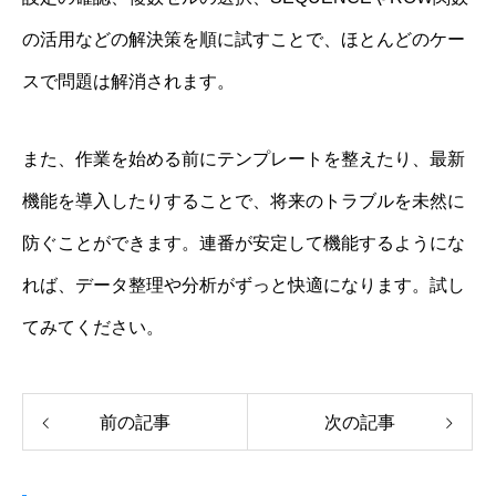
の活用などの解決策を順に試すことで、ほとんどのケー
スで問題は解消されます。
また、作業を始める前にテンプレートを整えたり、最新
機能を導入したりすることで、将来のトラブルを未然に
防ぐことができます。連番が安定して機能するようにな
れば、データ整理や分析がずっと快適になります。試し
てみてください。
前の記事
次の記事