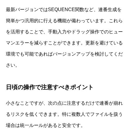
最新バージョンではSEQUENCE関数など、連番生成を
簡単かつ汎用的に行える機能が備わっています。これら
を活用することで、手動入力やドラッグ操作でのヒュー
マンエラーを減らすことができます。更新を避けている
環境でも可能であればバージョンアップを検討してくだ
さい。
日頃の操作で注意すべきポイント
小さなことですが、次の点に注意するだけで連番が崩れ
るリスクを低くできます。特に複数人でファイルを扱う
場合は統一ルールがあると安全です。