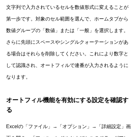
文字列で入力されているセルを数値形式に変えることが
第一歩です。対象のセル範囲を選んで、ホームタブから
数値グループの「数値」または「一般」を選択します。
さらに先頭にスペースやシングルクォーテーションがあ
る場合はそれらを削除してください。これにより数字と
して認識され、オートフィルで連番が入力されるように
なります。
オートフィル機能を有効にする設定を確認す
る
Excelの「ファイル」→「オプション」→「詳細設定」画