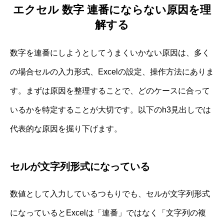
エクセル 数字 連番にならない原因を理
解する
数字を連番にしようとしてうまくいかない原因は、多く
の場合セルの入力形式、Excelの設定、操作方法にありま
す。まずは原因を整理することで、どのケースに合って
いるかを特定することが大切です。以下のh3見出しでは
代表的な原因を掘り下げます。
セルが文字列形式になっている
数値として入力しているつもりでも、セルが文字列形式
になっているとExcelは「連番」ではなく「文字列の複