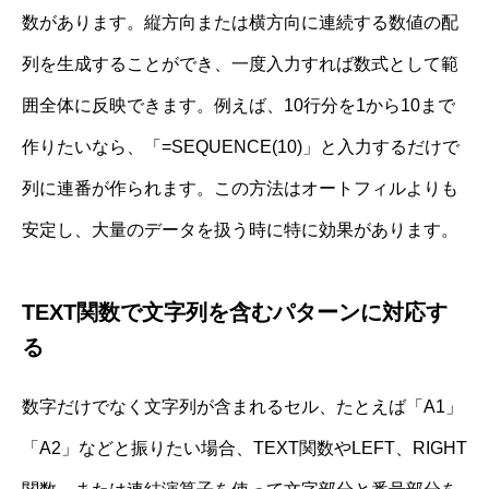
数があります。縦方向または横方向に連続する数値の配
列を生成することができ、一度入力すれば数式として範
囲全体に反映できます。例えば、10行分を1から10まで
作りたいなら、「=SEQUENCE(10)」と入力するだけで
列に連番が作られます。この方法はオートフィルよりも
安定し、大量のデータを扱う時に特に効果があります。
TEXT関数で文字列を含むパターンに対応す
る
数字だけでなく文字列が含まれるセル、たとえば「A1」
「A2」などと振りたい場合、TEXT関数やLEFT、RIGHT