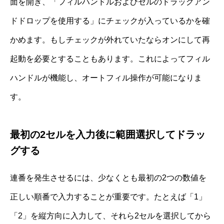
面を開き、「フィルハンドルおよびセルのドラッグアン
ドドロップを使用する」にチェックが入っているかを確
かめます。もしチェックが外れていたならオンにして再
起動を必要とすることもあります。これによってフィル
ハンドルが機能し、オートフィル操作が可能になりま
す。
最初の2セルを入力後に範囲選択してドラッ
グする
連番を発生させるには、少なくとも最初の2つの数値を
正しい順番で入力することが重要です。たとえば「1」
「2」を縦方向に入力して、それら2セルを選択してから