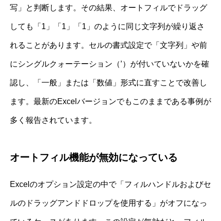
写」と判断します。その結果、オートフィルでドラッグ
しても「1」「1」「1」のように同じ文字列が繰り返さ
れることがあります。セルの書式設定で「文字列」や前
にシングルクォーテーション（’）が付いていないかを確
認し、「一般」または「数値」形式に直すことで改善し
ます。最新のExcelバージョンでもこのままである事例が
多く報告されています。
オートフィル機能が無効になっている
Excelのオプション設定の中で「フィルハンドルおよびセ
ルのドラッグアンドドロップを使用する」がオフになっ