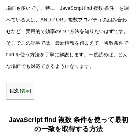
場面も多いです。特に「JavaScript find 複数 条件」を調
べている人は、AND／OR／複数プロパティの組み合わ
せなど、実用的で効率のいい方法を知りたいはずです。
そこでこの記事では、最新情報を踏まえて、複数条件で
find を使う方法を丁寧に解説します。一度読めば、どん
な場面でも対応できるようになります。
目次
[
表示
]
JavaScript find 複数 条件を使って最初
の一致を取得する方法