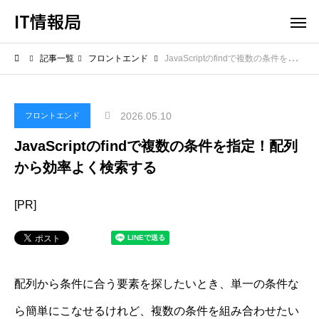
IT情報局
記事一覧
フロントエンド
JavaScriptのfindで複数の条件を指定！配列から効率よく検索する
2026.05.10
フロントエンド
JavaScriptのfindで複数の条件を指定！配列
から効率よく検索する
[PR]
配列から条件に合う要素を探したいとき、単一の条件な
ら簡単にこなせるけれど、複数の条件を組み合わせたい