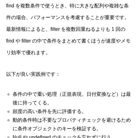
find を複数条件で使うとき、特に大きな配列や複雑な条
件の場合、パフォーマンスを考慮することが重要です。
最新情報によると、filter を複数回重ねるよりも 1 回の
find や filter の中で条件をまとめて書くほうが速度やメモ
リ効率で優れます。
以下が良い実践例です：
条件の中で重い処理（正規表現、日付変換など）は最
後に持ってくる。
頻度の高い条件を先に評価する。
動的条件時は不要なプロパティチェックを避けるため
に条件オブジェクトのキーを検証する。
Null や undefined のチェックを忘れずに行う。