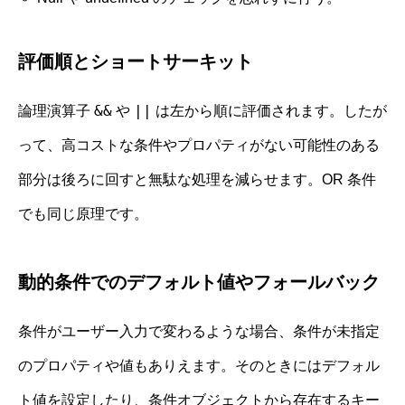
評価順とショートサーキット
&&
||
論理演算子
や
は左から順に評価されます。したが
って、高コストな条件やプロパティがない可能性のある
部分は後ろに回すと無駄な処理を減らせます。OR 条件
でも同じ原理です。
動的条件でのデフォルト値やフォールバック
条件がユーザー入力で変わるような場合、条件が未指定
のプロパティや値もありえます。そのときにはデフォル
ト値を設定したり、条件オブジェクトから存在するキー