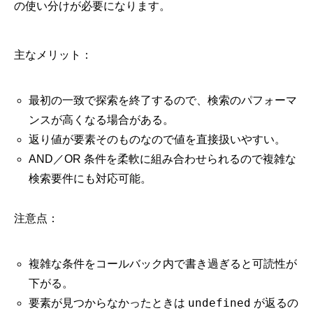
の使い分けが必要になります。
主なメリット：
最初の一致で探索を終了するので、検索のパフォーマ
ンスが高くなる場合がある。
返り値が要素そのものなので値を直接扱いやすい。
AND／OR 条件を柔軟に組み合わせられるので複雑な
検索要件にも対応可能。
注意点：
複雑な条件をコールバック内で書き過ぎると可読性が
下がる。
undefined
要素が見つからなかったときは
が返るの