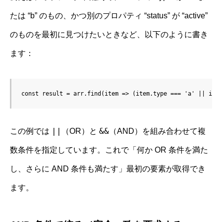
たは “b” のもの、かつ別のプロパティ “status” が “active”
のものを最初に見つけたいときなど、以下のように書き
ます：
const result = arr.find(item => (item.type === 'a' || ite
||
&&
この例では
（OR）と
（AND）を組み合わせて複
数条件を指定しています。これで「何か OR 条件を満た
し、さらに AND 条件も満たす」最初の要素が取得でき
ます。