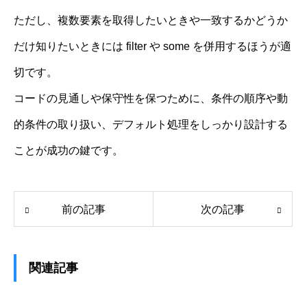
ただし、複数要素を取得したいときや一致するかどうか
だけ知りたいときには filter や some を併用するほうが適
切です。
コードの見通しや保守性を保つために、条件の順序や動
的条件の取り扱い、デフォルト処理をしっかり設計する
ことが成功の鍵です。
前の記事
次の記事
関連記事