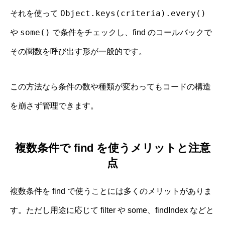
Object.keys(criteria).every()
それを使って
some()
や
で条件をチェックし、find のコールバックで
その関数を呼び出す形が一般的です。
この方法なら条件の数や種類が変わってもコードの構造
を崩さず管理できます。
複数条件で find を使うメリットと注意
点
複数条件を find で使うことには多くのメリットがありま
す。ただし用途に応じて filter や some、findIndex などと