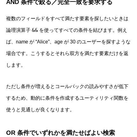
AND 条件で絞る／完全一致を要求する
複数のフィールドをすべて満たす要素を探したいときは
&&
論理演算子
を使ってすべての条件を結びます。例え
ば、name が “Alice”、age が 30 のユーザーを探すような
場合です。こうするとそれら双方を満たす要素だけを返
します。
ただし条件が増えるとコールバックの読みやすさが低下
するため、動的に条件を作成するユーティリティ関数を
使うと見通しが良くなります。
OR 条件でいずれかを満たせばよい検索