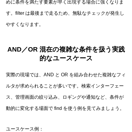
めに条件を満たす要素が早く出現する場合に強くなりま
す。filter は最後まで走るため、無駄なチェックが発生し
やすくなります。
AND／OR 混在の複雑な条件を扱う実践
的なユースケース
実際の現場では、AND と OR を組み合わせた複雑なフィ
ルタが求められることが多いです。検索インターフェー
ス、管理画面の絞り込み、ロギングや通知など、条件が
動的に変化する場面で find を使う例を見てみましょう。
ユースケース例：