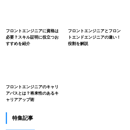
フロントエンジニアに資格は
フロントエンジニアとフロン
必要？スキル証明に役立つお
トエンドエンジニアの違い！
すすめを紹介
役割を解説
フロントエンジニアのキャリ
アパスとは？将来性のあるキ
ャリアアップ術
特集記事