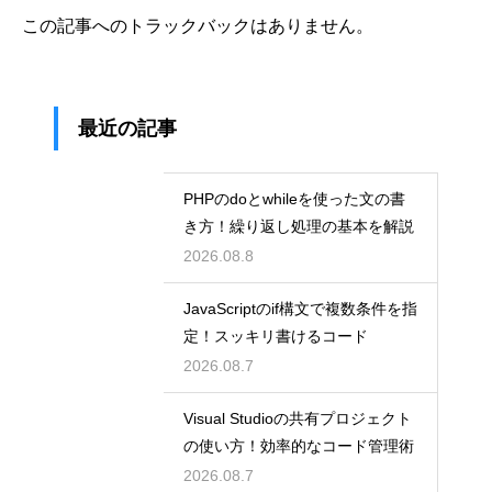
この記事へのトラックバックはありません。
最近の記事
PHPのdoとwhileを使った文の書
き方！繰り返し処理の基本を解説
2026.08.8
JavaScriptのif構文で複数条件を指
定！スッキリ書けるコード
2026.08.7
Visual Studioの共有プロジェクト
の使い方！効率的なコード管理術
2026.08.7