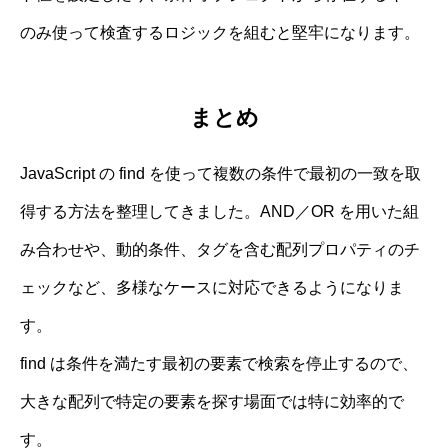
のみ使って検査するロジックを組むと堅牢になります。
まとめ
JavaScript の find を使って複数の条件で最初の一致を取
得する方法を整理してきました。AND／OR を用いた組
み合わせや、動的条件、タグを含む配列プロパティのチ
ェックなど、多様なケースに対応できるようになりま
す。
find は条件を満たす最初の要素で検索を停止するので、
大きな配列で特定の要素を探す場面では特に効率的で
す。