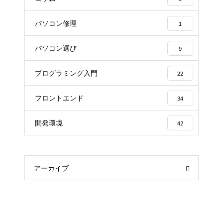
パソコン修理
1
パソコン選び
9
プログラミング入門
22
フロントエンド
34
開発環境
42
アーカイブ