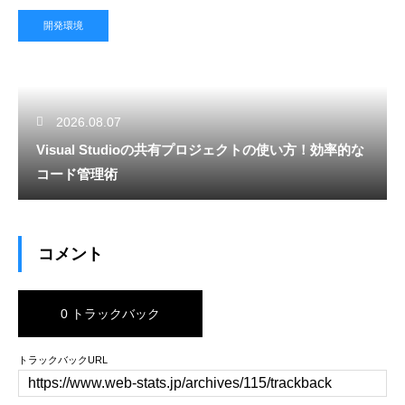
開発環境
2026.08.07
Visual Studioの共有プロジェクトの使い方！効率的な
コード管理術
コメント
0 トラックバック
トラックバックURL