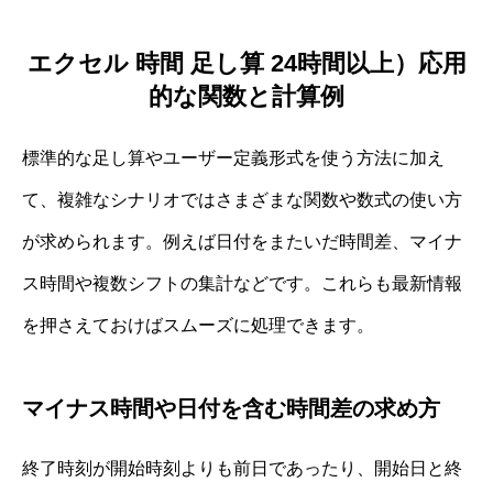
エクセル 時間 足し算 24時間以上）応用
的な関数と計算例
標準的な足し算やユーザー定義形式を使う方法に加え
て、複雑なシナリオではさまざまな関数や数式の使い方
が求められます。例えば日付をまたいだ時間差、マイナ
ス時間や複数シフトの集計などです。これらも最新情報
を押さえておけばスムーズに処理できます。
マイナス時間や日付を含む時間差の求め方
終了時刻が開始時刻よりも前日であったり、開始日と終