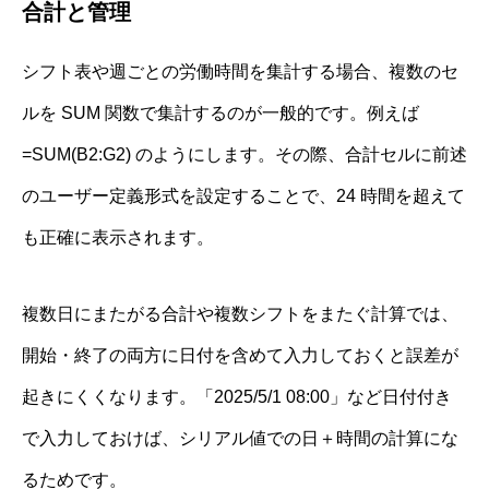
合計と管理
シフト表や週ごとの労働時間を集計する場合、複数のセ
ルを SUM 関数で集計するのが一般的です。例えば
=SUM(B2:G2) のようにします。その際、合計セルに前述
のユーザー定義形式を設定することで、24 時間を超えて
も正確に表示されます。
複数日にまたがる合計や複数シフトをまたぐ計算では、
開始・終了の両方に日付を含めて入力しておくと誤差が
起きにくくなります。「2025/5/1 08:00」など日付付き
で入力しておけば、シリアル値での日＋時間の計算にな
るためです。