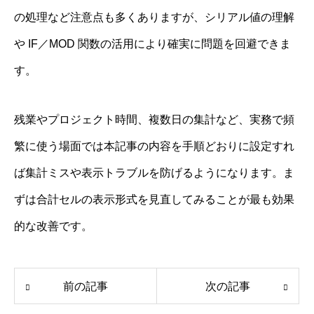
の処理など注意点も多くありますが、シリアル値の理解
や IF／MOD 関数の活用により確実に問題を回避できま
す。
残業やプロジェクト時間、複数日の集計など、実務で頻
繁に使う場面では本記事の内容を手順どおりに設定すれ
ば集計ミスや表示トラブルを防げるようになります。ま
ずは合計セルの表示形式を見直してみることが最も効果
的な改善です。
前の記事
次の記事