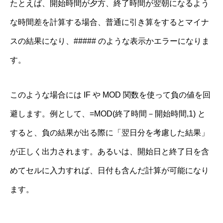
たとえば、開始時間が夕方、終了時間が翌朝になるよう
な時間差を計算する場合、普通に引き算をするとマイナ
スの結果になり、##### のような表示かエラーになりま
す。
このような場合には IF や MOD 関数を使って負の値を回
避します。例として、=MOD(終了時間－開始時間,1) と
すると、負の結果が出る際に「翌日分を考慮した結果」
が正しく出力されます。あるいは、開始日と終了日を含
めてセルに入力すれば、日付も含んだ計算が可能になり
ます。