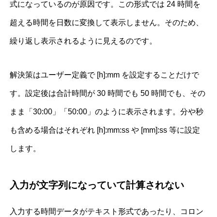
式になっているのが原因です。この形式では 24 時間を
超える時間を日数に変換して表示しません。そのため、
繰り返し表示されるように見えるのです。
解決策はユーザー定義で [h]:mm を設定することだけで
す。設定後は合計時間が 30 時間でも 50 時間でも、その
まま「30:00」「50:00」のように表示されます。分や秒
も含める場合はそれぞれ [h]:mm:ss や [mm]:ss 等に設定
します。
入力が文字列になっていて計算されない
入力する時間データがテキスト形式であったり、コロン