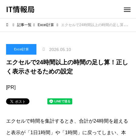
IT情報局
記事一覧
Excel計算
エクセルで24時間以上の時間の足し算！正しく表示させるための設定
2026.05.10
Excel計算
エクセルで24時間以上の時間の足し算！正し
く表示させるための設定
[PR]
エクセルで時間を集計するとき、合計が24時間を超える
と表示が「1日1時間」や「1時間」に戻ってしまい、本