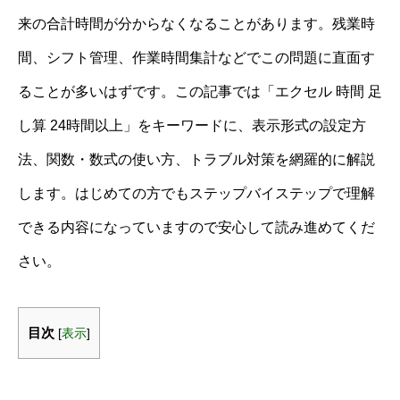
来の合計時間が分からなくなることがあります。残業時
間、シフト管理、作業時間集計などでこの問題に直面す
ることが多いはずです。この記事では「エクセル 時間 足
し算 24時間以上」をキーワードに、表示形式の設定方
法、関数・数式の使い方、トラブル対策を網羅的に解説
します。はじめての方でもステップバイステップで理解
できる内容になっていますので安心して読み進めてくだ
さい。
目次
[
表示
]