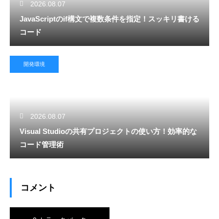
2026.08.07
JavaScriptのif構文で複数条件を指定！スッキリ書ける
コード
開発環境
2026.08.07
Visual Studioの共有プロジェクトの使い方！効率的な
コード管理術
コメント