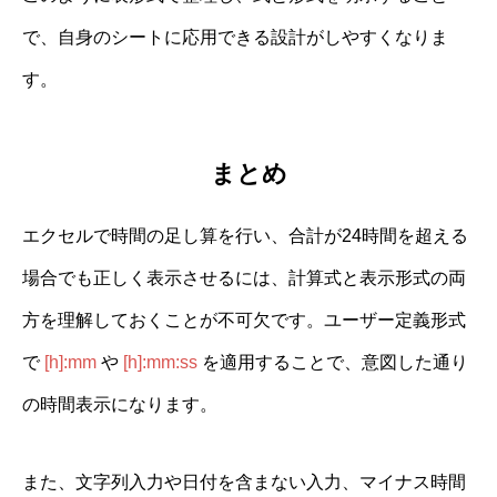
で、自身のシートに応用できる設計がしやすくなりま
す。
まとめ
エクセルで時間の足し算を行い、合計が24時間を超える
場合でも正しく表示させるには、計算式と表示形式の両
方を理解しておくことが不可欠です。ユーザー定義形式
で
[h]:mm
や
[h]:mm:ss
を適用することで、意図した通り
の時間表示になります。
また、文字列入力や日付を含まない入力、マイナス時間