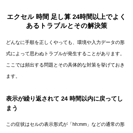
エクセル 時間 足し算 24時間以上でよく
あるトラブルとその解決策
どんなに手順を正しくやっても、環境や入力データの形
式によって思わぬトラブルが発生することがあります。
ここでは頻出する問題とその具体的な対策を挙げておき
ます。
表示が繰り返されて 24 時間以内に戻ってし
まう
この症状はセルの表示形式が「hh:mm」などの通常の形