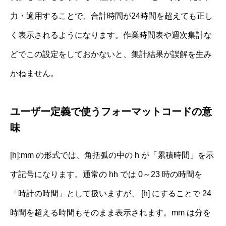
力・適用することで、合計時間が24時間を超えても正し
く表示されるようになります。作業時間表や週次集計な
どでこの設定をしておかないと、集計結果が誤解を生み
かねません。
ユーザー定義で使うフォーマットコードの意
味
[h]:mm の形式では、角括弧の中の h が「累積時間」を示
す記号になります。通常の hh では 0～23 時の時間を
「時計の時間」として扱いますが、 [h] にすることで 24
時間を超える時間もそのまま表示されます。mm は分を