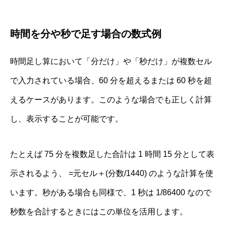
時間を分や秒で足す場合の数式例
時間足し算において「分だけ」や「秒だけ」が複数セル
で入力されている場合、60 分を超えるまたは 60 秒を超
えるケースがあります。このような場合でも正しく計算
し、表示することが可能です。
たとえば 75 分を複数足した合計は 1 時間 15 分として表
示されるよう、 =元セル＋(分数/1440) のような計算を使
います。秒がある場合も同様で、1 秒は 1/86400 なので
秒数を合計するときにはこの単位を活用します。