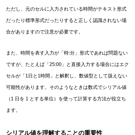
ただし、元のセルに入力されている時間がテキスト形式
だったり標準形式だったりすると正しく認識されない場
合がありますので注意が必要です。
また、時間を表す入力が「時:分」形式であれば問題ない
ですが、たとえば「25:00」と直接入力する場合にはエク
セルが「1日と1時間」と解釈し、数値型として扱えない
可能性があります。そのようなときは数式でシリアル値
（1 日を 1 とする単位）を使って計算する方法が役立ち
ます。
シリアル値を理解することの重要性