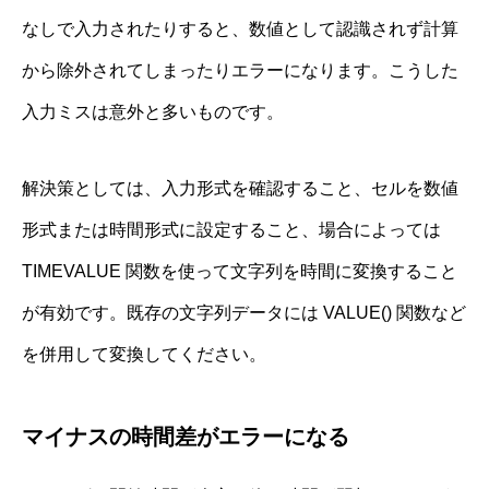
なしで入力されたりすると、数値として認識されず計算
から除外されてしまったりエラーになります。こうした
入力ミスは意外と多いものです。
解決策としては、入力形式を確認すること、セルを数値
形式または時間形式に設定すること、場合によっては
TIMEVALUE 関数を使って文字列を時間に変換すること
が有効です。既存の文字列データには VALUE() 関数など
を併用して変換してください。
マイナスの時間差がエラーになる