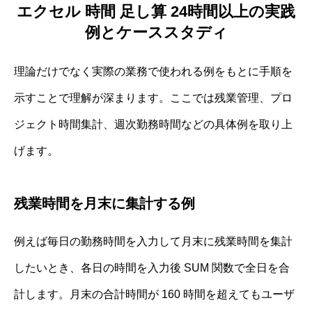
エクセル 時間 足し算 24時間以上の実践
例とケーススタディ
理論だけでなく実際の業務で使われる例をもとに手順を
示すことで理解が深まります。ここでは残業管理、プロ
ジェクト時間集計、週次勤務時間などの具体例を取り上
げます。
残業時間を月末に集計する例
例えば毎日の勤務時間を入力して月末に残業時間を集計
したいとき、各日の時間を入力後 SUM 関数で全日を合
計します。月末の合計時間が 160 時間を超えてもユーザ