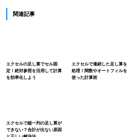
関連記事
エクセルの足し算でセル固
エクセルで連続した足し算を
定！絶対参照を活用して計算
処理！関数やオートフィルを
を効率化しよう
使った計算術
エクセルで縦一列の足し算が
できない？合計が出ない原因
と正しい解決法