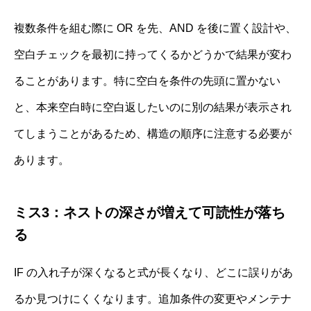
複数条件を組む際に OR を先、AND を後に置く設計や、
空白チェックを最初に持ってくるかどうかで結果が変わ
ることがあります。特に空白を条件の先頭に置かない
と、本来空白時に空白返したいのに別の結果が表示され
てしまうことがあるため、構造の順序に注意する必要が
あります。
ミス3：ネストの深さが増えて可読性が落ち
る
IF の入れ子が深くなると式が長くなり、どこに誤りがあ
るか見つけにくくなります。追加条件の変更やメンテナ