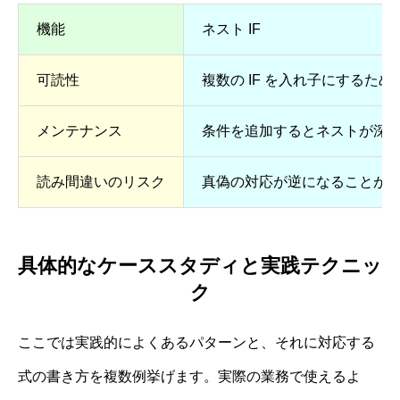
機能
ネスト IF
可読性
複数の IF を入れ子にするた
メンテナンス
条件を追加するとネストが深
読み間違いのリスク
真偽の対応が逆になることが
具体的なケーススタディと実践テクニッ
ク
ここでは実践的によくあるパターンと、それに対応する
式の書き方を複数例挙げます。実際の業務で使えるよ