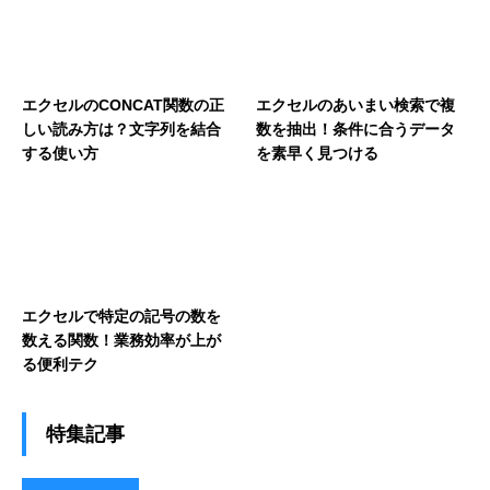
エクセルのCONCAT関数の正
エクセルのあいまい検索で複
しい読み方は？文字列を結合
数を抽出！条件に合うデータ
する使い方
を素早く見つける
エクセルで特定の記号の数を
数える関数！業務効率が上が
る便利テク
特集記事