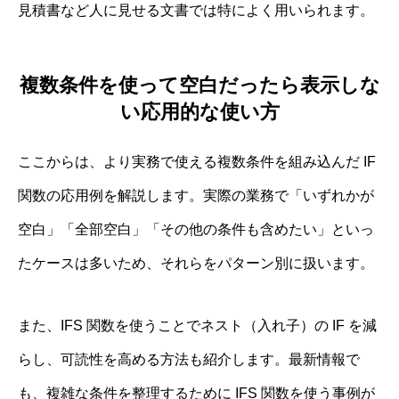
見積書など人に見せる文書では特によく用いられます。
複数条件を使って空白だったら表示しな
い応用的な使い方
ここからは、より実務で使える複数条件を組み込んだ IF
関数の応用例を解説します。実際の業務で「いずれかが
空白」「全部空白」「その他の条件も含めたい」といっ
たケースは多いため、それらをパターン別に扱います。
また、IFS 関数を使うことでネスト（入れ子）の IF を減
らし、可読性を高める方法も紹介します。最新情報で
も、複雑な条件を整理するために IFS 関数を使う事例が