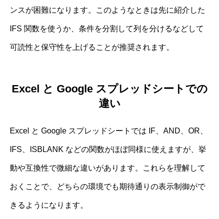
ンスが困難になります。このようなときは先に紹介した
IFS 関数を使うか、条件を分割して列を分けるなどして
可読性と保守性を上げることが推奨されます。
Excel と Google スプレッドシートでの
違い
Excel と Google スプレッドシートでは IF、AND、OR、
IFS、ISBLANK などの関数がほぼ同様に使えますが、挙
動や互換性で微細な違いがあります。これらを理解して
おくことで、どちらの環境でも期待通りの表示制御がで
きるようになります。