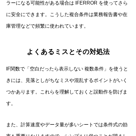
ラーになる可能性がある場合は IFERROR を使ってさら
に安全にできます。こうした複合条件は業務報告書や在
庫管理などで頻繁に使われています。
よくあるミスとその対処法
IF関数で「空白だったら表示しない 複数条件」を使うと
きには、見落としがちなミスや混乱するポイントがいく
つかあります。これらを理解しておくと誤動作を防げま
す。
また、計算速度やデータ量が多いシートでは条件式の効