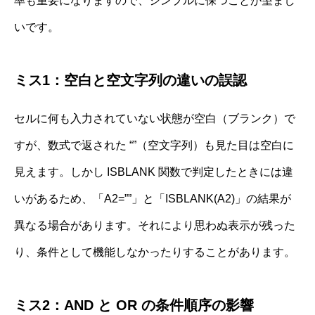
率も重要になりますので、シンプルに保つことが望まし
いです。
ミス1：空白と空文字列の違いの誤認
セルに何も入力されていない状態が空白（ブランク）で
すが、数式で返された “”（空文字列）も見た目は空白に
見えます。しかし ISBLANK 関数で判定したときには違
いがあるため、「A2=””」と「ISBLANK(A2)」の結果が
異なる場合があります。それにより思わぬ表示が残った
り、条件として機能しなかったりすることがあります。
ミス2：AND と OR の条件順序の影響