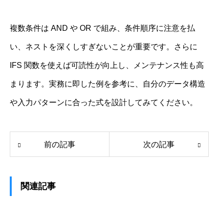
複数条件は AND や OR で組み、条件順序に注意を払
い、ネストを深くしすぎないことが重要です。さらに
IFS 関数を使えば可読性が向上し、メンテナンス性も高
まります。実務に即した例を参考に、自分のデータ構造
や入力パターンに合った式を設計してみてください。
前の記事
次の記事
関連記事