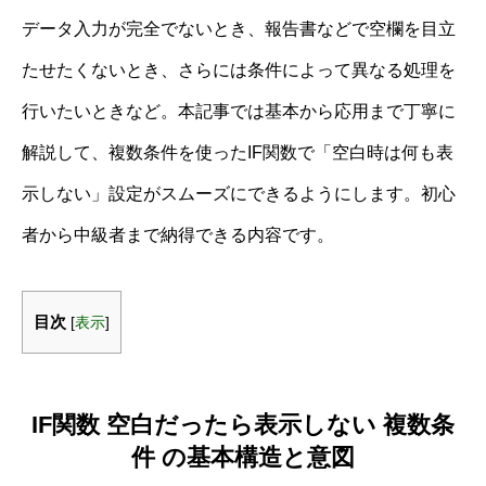
データ入力が完全でないとき、報告書などで空欄を目立
たせたくないとき、さらには条件によって異なる処理を
行いたいときなど。本記事では基本から応用まで丁寧に
解説して、複数条件を使ったIF関数で「空白時は何も表
示しない」設定がスムーズにできるようにします。初心
者から中級者まで納得できる内容です。
目次
[
表示
]
IF関数 空白だったら表示しない 複数条
件 の基本構造と意図