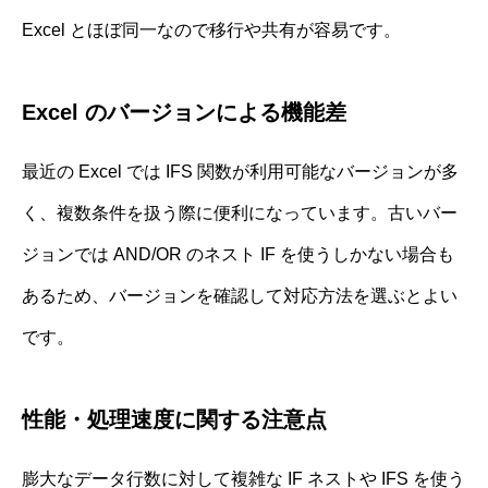
Excel とほぼ同一なので移行や共有が容易です。
Excel のバージョンによる機能差
最近の Excel では IFS 関数が利用可能なバージョンが多
く、複数条件を扱う際に便利になっています。古いバー
ジョンでは AND/OR のネスト IF を使うしかない場合も
あるため、バージョンを確認して対応方法を選ぶとよい
です。
性能・処理速度に関する注意点
膨大なデータ行数に対して複雑な IF ネストや IFS を使う