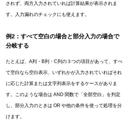
されず、両方入力されていれば計算結果が表示されま
す。入力漏れのチェックにも使えます。
例2：すべて空白の場合と部分入力の場合で
分岐する
たとえば、A列・B列・C列の３つの項目があって、すべ
て空白なら空白表示、いずれかが入力されていればそれ
に応じた計算または文字列表示をするケースがありま
す。このような場合は AND 関数で「全部空白」を判定
し、部分入力のときは OR や他の条件を使って処理を分
けます。