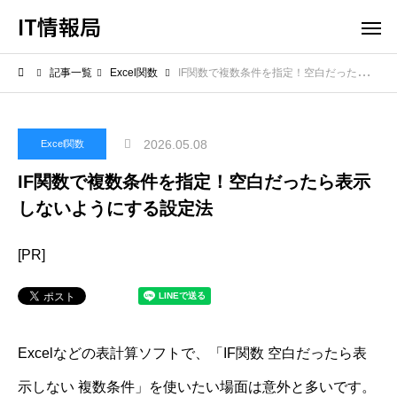
IT情報局
記事一覧
Excel関数
IF関数で複数条件を指定！空白だったら表示しないようにする設定法
2026.05.08
Excel関数
IF関数で複数条件を指定！空白だったら表示
しないようにする設定法
[PR]
Excelなどの表計算ソフトで、「IF関数 空白だったら表
示しない 複数条件」を使いたい場面は意外と多いです。