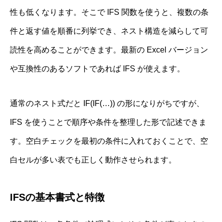
性も低くなります。そこで IFS 関数を使うと、複数の条
件と返す値を順番に列挙でき、ネスト構造を減らして可
読性を高めることができます。最新の Excel バージョン
や互換性のあるソフトであれば IFS が使えます。
通常のネスト式だと IF(IF(…)) の形になりがちですが、
IFS を使うことで順序や条件を整理した形で記述できま
す。空白チェックを最初の条件に入れておくことで、空
白セルが多い表でも正しく動作させられます。
IFSの基本書式と特徴