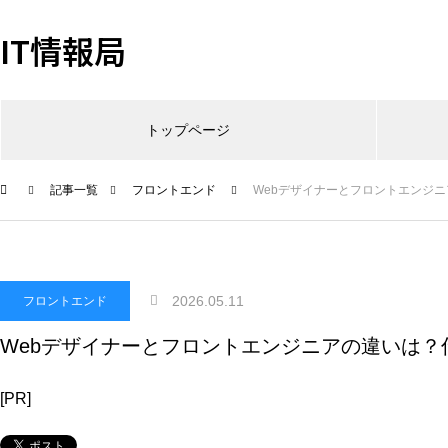
IT情報局
トップページ
記事一覧
フロントエンド
Webデザイナーとフロントエンジ
2026.05.11
フロントエンド
Webデザイナーとフロントエンジニアの違いは？
[PR]