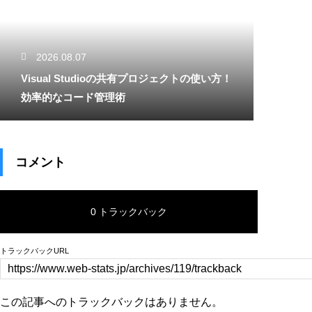
2026.08.07
Visual Studioの共有プロジェクトの使い方！
効率的なコード管理術
コメント
0 トラックバック
トラックバックURL
この記事へのトラックバックはありません。