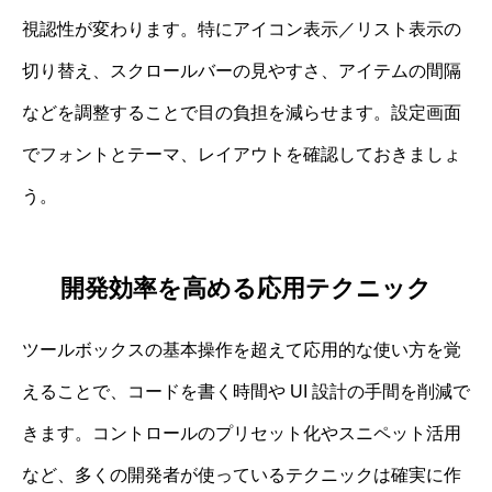
視認性が変わります。特にアイコン表示／リスト表示の
切り替え、スクロールバーの見やすさ、アイテムの間隔
などを調整することで目の負担を減らせます。設定画面
でフォントとテーマ、レイアウトを確認しておきましょ
う。
開発効率を高める応用テクニック
ツールボックスの基本操作を超えて応用的な使い方を覚
えることで、コードを書く時間や UI 設計の手間を削減で
きます。コントロールのプリセット化やスニペット活用
など、多くの開発者が使っているテクニックは確実に作