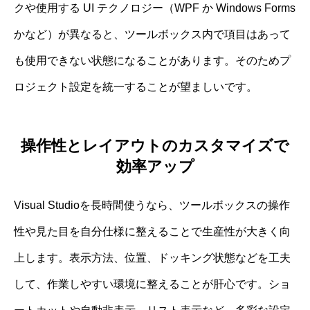
クや使用する UI テクノロジー（WPF か Windows Forms
かなど）が異なると、ツールボックス内で項目はあって
も使用できない状態になることがあります。そのためプ
ロジェクト設定を統一することが望ましいです。
操作性とレイアウトのカスタマイズで
効率アップ
Visual Studioを長時間使うなら、ツールボックスの操作
性や見た目を自分仕様に整えることで生産性が大きく向
上します。表示方法、位置、ドッキング状態などを工夫
して、作業しやすい環境に整えることが肝心です。ショ