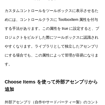
カスタムコントロールをツールボックスに表示させるた
めには、コントロールクラスに ToolboxItem 属性を付与
する手法があります。この属性を true に設定すると、プ
ロジェクトをビルドした際にツールボックスに認識され
やすくなります。ライブラリとして独立したアセンブリ
にする場合でも、この属性によって管理が容易になりま
す。
Choose Items を使って外部アセンブリから
追加
外部アセンブリ（自作やサードパーティー製）のコント