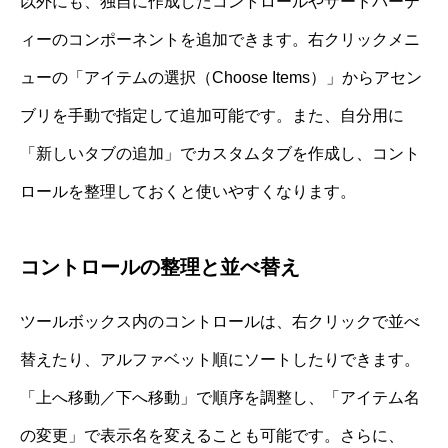
以外にも、独自に作成したコントロールやサードパーテ
ィーのコンポーネントを追加できます。右クリックメニ
ューの「アイテムの選択（Choose Items）」からアセン
ブリを手動で指定して追加可能です。また、自分用に
「新しいタブの追加」でカスタムタブを作成し、コント
ロールを整理しておくと使いやすくなります。
コントロールの整理と並べ替え
ツールボックス内のコントロールは、右クリックで並べ
替えたり、アルファベット順にソートしたりできます。
「上へ移動／下へ移動」で順序を調整し、「アイテム名
の変更」で表示名を変えることも可能です。さらに、