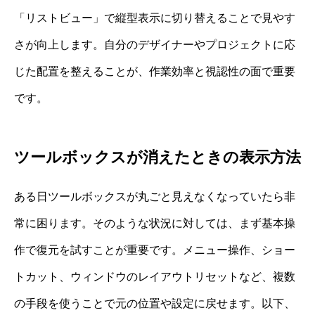
「リストビュー」で縦型表示に切り替えることで見やす
さが向上します。自分のデザイナーやプロジェクトに応
じた配置を整えることが、作業効率と視認性の面で重要
です。
ツールボックスが消えたときの表示方法
ある日ツールボックスが丸ごと見えなくなっていたら非
常に困ります。そのような状況に対しては、まず基本操
作で復元を試すことが重要です。メニュー操作、ショー
トカット、ウィンドウのレイアウトリセットなど、複数
の手段を使うことで元の位置や設定に戻せます。以下、