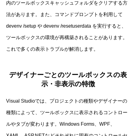
内のツールボックスキャッシュフォルダをクリアする方
法があります。また、コマンドプロンプトを利用して
devenv /setup や devenv /resetuserdata を実行すると、
ツールボックスの環境が再構築されることがあります。
これで多くの表示トラブルが解消します。
デザイナーごとのツールボックスの表
示・非表示の特徴
Visual Studioでは、プロジェクトの種類やデザイナーの
種類によって、ツールボックスに表示されるコントロー
ルやタブが変わります。Windows Forms、WPF、
XAML、ASP.NETなどそれぞれに固有のコントロールセ