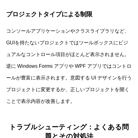
プロジェクトタイプによる制限
コンソールアプリケーションやクラスライブラリなど、
GUIを持たないプロジェクトではツールボックスにビジ
ュアルなコントロール項目がほとんど表示されません。
逆に Windows Forms アプリや WPF アプリではコントロ
ールが豊富に表示されます。意図する UI デザインを行う
プロジェクトに変更するか、正しいプロジェクトを開く
ことで表示内容が改善します。
トラブルシューティング：よくある問
題とその対処法