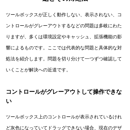
ツールボックスが正しく動作しない、表示されない、コ
ントロールがグレーアウトするなどの問題は多岐にわた
りますが、多くは環境設定やキャッシュ、拡張機能の影
響によるものです。ここでは代表的な問題と具体的な対
処法を紹介します。問題を切り分けて一つずつ確認して
いくことが解決への近道です。
コントロールがグレーアウトして操作できな
い
ツールボックス上のコントロールが表示されているけれ
ど灰色になっていてドラッグできない場合、現在のデザ