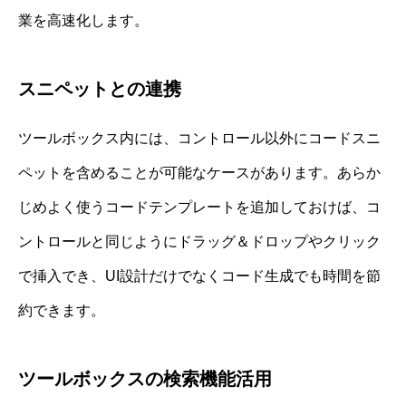
業を高速化します。
スニペットとの連携
ツールボックス内には、コントロール以外にコードスニ
ペットを含めることが可能なケースがあります。あらか
じめよく使うコードテンプレートを追加しておけば、コ
ントロールと同じようにドラッグ＆ドロップやクリック
で挿入でき、UI設計だけでなくコード生成でも時間を節
約できます。
ツールボックスの検索機能活用