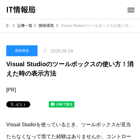
IT情報局
記事一覧
開発環境
Visual Studioのツールボックスの使い方！消えた時の表示方法
2026.05.09
開発環境
Visual Studioのツールボックスの使い方！消
えた時の表示方法
[PR]
Visual Studioを使っているとき、ツールボックスが見当
たらなくなって慌てた経験はありませんか。コントロー