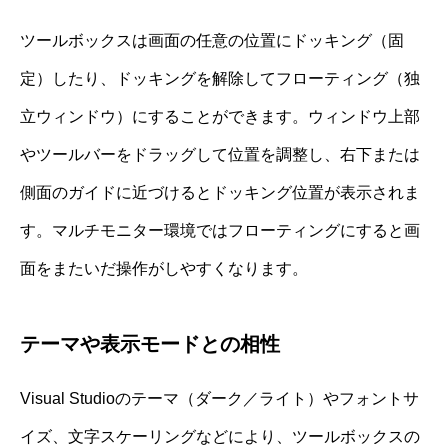
ツールボックスは画面の任意の位置にドッキング（固
定）したり、ドッキングを解除してフローティング（独
立ウィンドウ）にすることができます。ウィンドウ上部
やツールバーをドラッグして位置を調整し、右下または
側面のガイドに近づけるとドッキング位置が表示されま
す。マルチモニター環境ではフローティングにすると画
面をまたいだ操作がしやすくなります。
テーマや表示モードとの相性
Visual Studioのテーマ（ダーク／ライト）やフォントサ
イズ、文字スケーリングなどにより、ツールボックスの