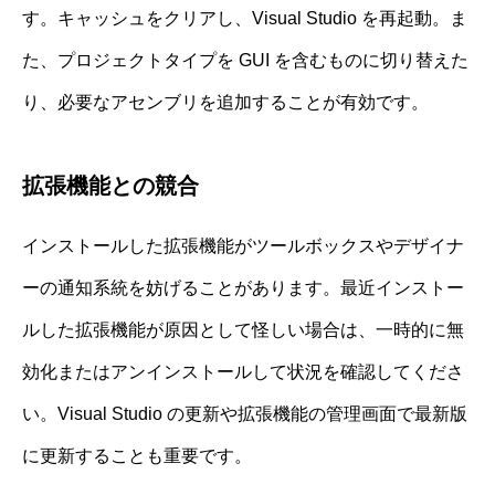
す。キャッシュをクリアし、Visual Studio を再起動。ま
た、プロジェクトタイプを GUI を含むものに切り替えた
り、必要なアセンブリを追加することが有効です。
拡張機能との競合
インストールした拡張機能がツールボックスやデザイナ
ーの通知系統を妨げることがあります。最近インストー
ルした拡張機能が原因として怪しい場合は、一時的に無
効化またはアンインストールして状況を確認してくださ
い。Visual Studio の更新や拡張機能の管理画面で最新版
に更新することも重要です。