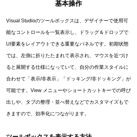
基本操作
Visual Studioのツールボックスは、デザイナーで使用可
能なコントロールを一覧表示し、ドラッグ＆ドロップで
UI要素をレイアウトできる重要なパネルです。初期状態
では、左側に折りたたまれて表示され、マウスを近づけ
ると展開する仕様になっていて、自分の作業スタイルに
合わせて「表示/非表示」「ドッキング/非ドッキング」が
可能です。View メニューやショートカットキーでの呼び
出しや、タブの整理・並べ替えなどでカスタマイズもで
きますので、効率化につながります。
ツールボックスを表示する方法