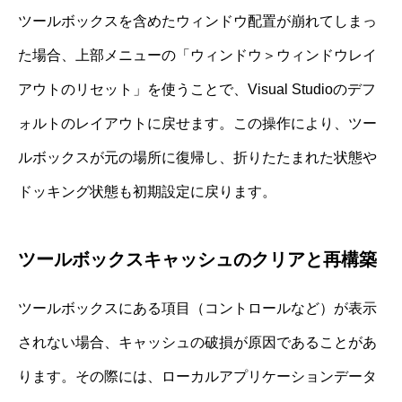
ツールボックスを含めたウィンドウ配置が崩れてしまっ
た場合、上部メニューの「ウィンドウ＞ウィンドウレイ
アウトのリセット」を使うことで、Visual Studioのデフ
ォルトのレイアウトに戻せます。この操作により、ツー
ルボックスが元の場所に復帰し、折りたたまれた状態や
ドッキング状態も初期設定に戻ります。
ツールボックスキャッシュのクリアと再構築
ツールボックスにある項目（コントロールなど）が表示
されない場合、キャッシュの破損が原因であることがあ
ります。その際には、ローカルアプリケーションデータ