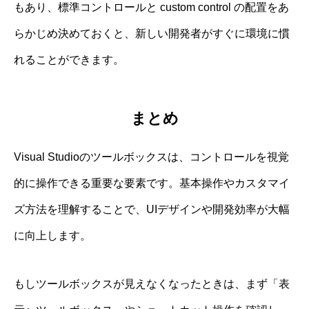
もあり、標準コントロールと custom control の配置をあ
らかじめ決めておくと、新しい開発者がすぐに環境に慣
れることができます。
まとめ
Visual Studioのツールボックスは、コントロールを視覚
的に操作できる重要な要素です。基本操作やカスタマイ
ズ方法を理解することで、UIデザインや開発効率が大幅
に向上します。
もしツールボックスが見えなくなったときは、まず「表