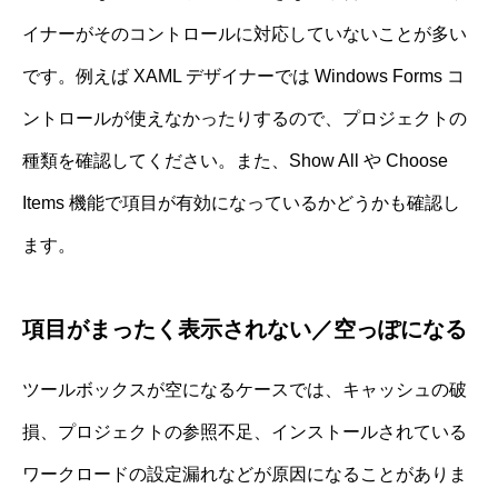
イナーがそのコントロールに対応していないことが多い
です。例えば XAML デザイナーでは Windows Forms コ
ントロールが使えなかったりするので、プロジェクトの
種類を確認してください。また、Show All や Choose
Items 機能で項目が有効になっているかどうかも確認し
ます。
項目がまったく表示されない／空っぽになる
ツールボックスが空になるケースでは、キャッシュの破
損、プロジェクトの参照不足、インストールされている
ワークロードの設定漏れなどが原因になることがありま