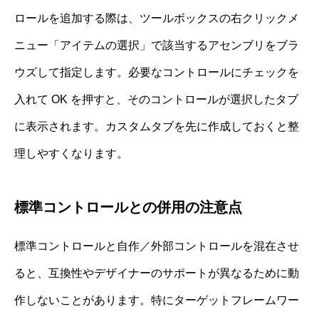
ロールを追加する際は、ツールボックスの右クリックメ
ニュー「アイテムの選択」で該当するアセンブリをブラ
ウズして指定します。必要なコントロールにチェックを
入れて OK を押すと、そのコントロールが選択したタブ
に表示されます。カスタムタブを先に作成しておくと整
理しやすくなります。
標準コントロールとの併用の注意点
標準コントロールと自作／外部コントロールを混在させ
ると、互換性やデザイナーのサポートが異なるために動
作しないことがあります。特にターゲットフレームワー