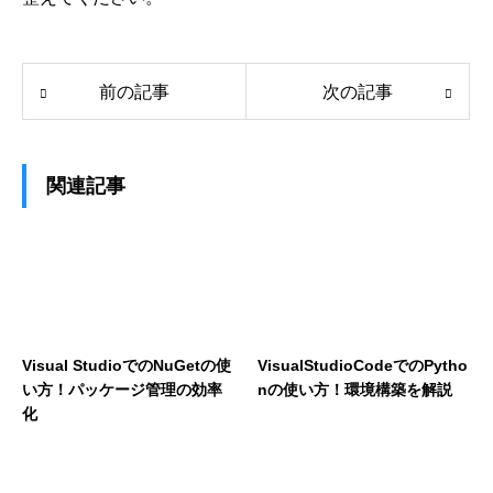
前の記事
次の記事
関連記事
Visual StudioでのNuGetの使
VisualStudioCodeでのPytho
い方！パッケージ管理の効率
nの使い方！環境構築を解説
化