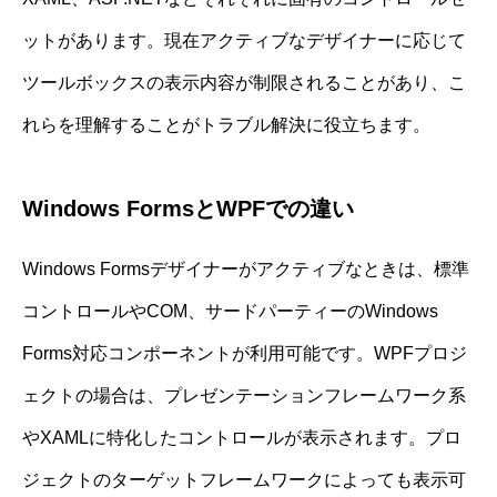
ットがあります。現在アクティブなデザイナーに応じて
ツールボックスの表示内容が制限されることがあり、こ
れらを理解することがトラブル解決に役立ちます。
Windows FormsとWPFでの違い
Windows Formsデザイナーがアクティブなときは、標準
コントロールやCOM、サードパーティーのWindows
Forms対応コンポーネントが利用可能です。WPFプロジ
ェクトの場合は、プレゼンテーションフレームワーク系
やXAMLに特化したコントロールが表示されます。プロ
ジェクトのターゲットフレームワークによっても表示可