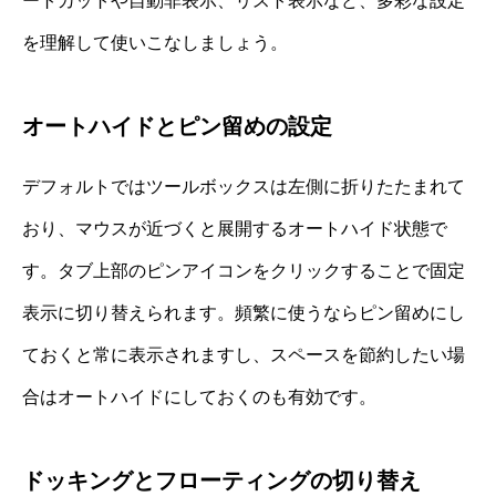
ートカットや自動非表示、リスト表示など、多彩な設定
を理解して使いこなしましょう。
オートハイドとピン留めの設定
デフォルトではツールボックスは左側に折りたたまれて
おり、マウスが近づくと展開するオートハイド状態で
す。タブ上部のピンアイコンをクリックすることで固定
表示に切り替えられます。頻繁に使うならピン留めにし
ておくと常に表示されますし、スペースを節約したい場
合はオートハイドにしておくのも有効です。
ドッキングとフローティングの切り替え