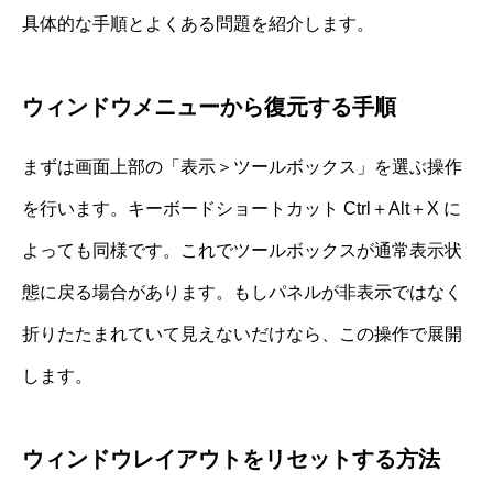
具体的な手順とよくある問題を紹介します。
ウィンドウメニューから復元する手順
まずは画面上部の「表示＞ツールボックス」を選ぶ操作
を行います。キーボードショートカット Ctrl＋Alt＋X に
よっても同様です。これでツールボックスが通常表示状
態に戻る場合があります。もしパネルが非表示ではなく
折りたたまれていて見えないだけなら、この操作で展開
します。
ウィンドウレイアウトをリセットする方法