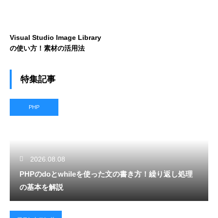
Visual Studio Image Library
の使い方！素材の活用法
特集記事
PHP
2026.08.08
PHPのdoとwhileを使った文の書き方！繰り返し処理
の基本を解説