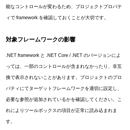
能なコントロールが変わるため、プロジェクトプロパテ
ィで framework を確認しておくことが大切です。
対象フレームワークの影響
.NET framework と .NET Core / .NET のバージョンによ
っては、一部のコントロールが含まれなかったり、非互
換で表示されないことがあります。プロジェクトのプロ
パティにてターゲットフレームワークを適切に設定し、
必要な参照が追加されているかを確認してください。こ
れによりツールボックスの項目が正常に読み込まれま
す。