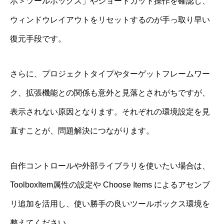
示＞ツールボックス」やショートカット操作を確認し、
ウィンドウレイアウトをリセットするのが手っ取り早い
復元手段です。
さらに、プロジェクトタイプやターゲットフレームワー
ク、拡張機能との関係も意外と見落とされがちですが、
表示されない原因となります。それぞれの環境設定を見
直すことが、問題解決につながります。
自作コントロールや外部ライブラリを使いたい場合は、
ToolboxItem属性の設定や Choose Items によるアセンブ
リ追加を活用し、使い勝手の良いツールボックス環境を
整えてください。