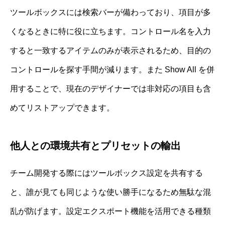
ツールボックスには検索バーが備わっており、項目が多
くなるときに特に役に立ちます。コントロール名を入力
すると一致するアイテムのみが表示されるため、目的の
コントロールを探す手間が減ります。また Show All を併
用することで、現在のデザイナーでは非対応の項目も含
めてリストアップできます。
他人との環境共有とプリセットの輸出
チーム開発する際にはツールボックス設定を共有する
と、誰が見ても同じような使い勝手になるため無駄な混
乱が防げます。設定エクスポート機能を活用できる種類