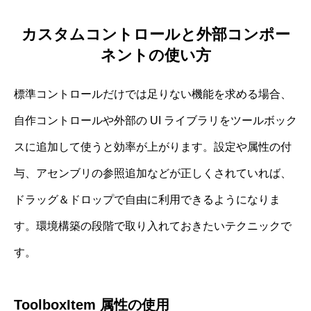
カスタムコントロールと外部コンポー
ネントの使い方
標準コントロールだけでは足りない機能を求める場合、
自作コントロールや外部の UI ライブラリをツールボック
スに追加して使うと効率が上がります。設定や属性の付
与、アセンブリの参照追加などが正しくされていれば、
ドラッグ＆ドロップで自由に利用できるようになりま
す。環境構築の段階で取り入れておきたいテクニックで
す。
ToolboxItem 属性の使用