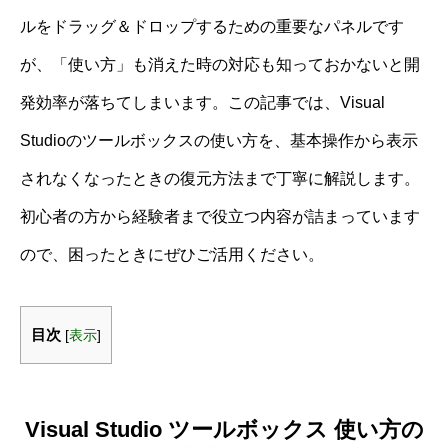
ルをドラッグ＆ドロップするための重要なパネルです
が、「使い方」も消えた時の対応も知っておかないと開
発効率が落ちてしまいます。この記事では、Visual
Studioのツールボックスの使い方を、基本操作から表示
されなくなったときの復元方法まで丁寧に解説します。
初心者の方から経験者まで役立つ内容が詰まっています
ので、困ったときにぜひご活用ください。
目次
[
表示
]
Visual Studio ツールボックス 使い方の