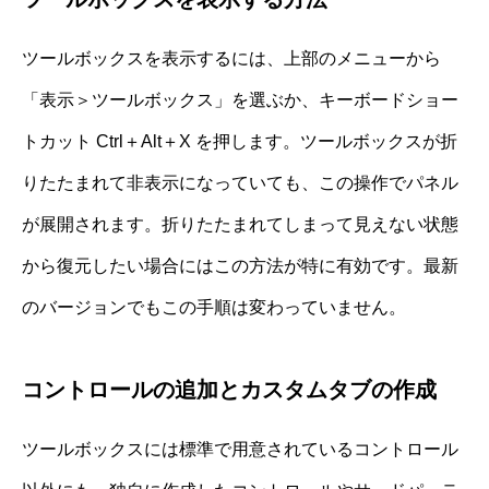
ツールボックスを表示するには、上部のメニューから
「表示＞ツールボックス」を選ぶか、キーボードショー
トカット Ctrl＋Alt＋X を押します。ツールボックスが折
りたたまれて非表示になっていても、この操作でパネル
が展開されます。折りたたまれてしまって見えない状態
から復元したい場合にはこの方法が特に有効です。最新
のバージョンでもこの手順は変わっていません。
コントロールの追加とカスタムタブの作成
ツールボックスには標準で用意されているコントロール