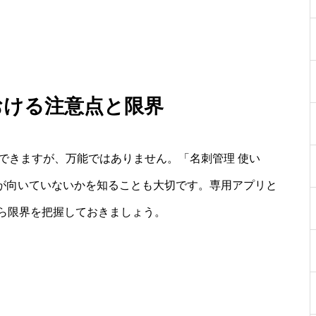
おける注意点と限界
タル化できますが、万能ではありません。「名刺管理 使い
p が向いていないかを知ることも大切です。専用アプリと
ら限界を把握しておきましょう。