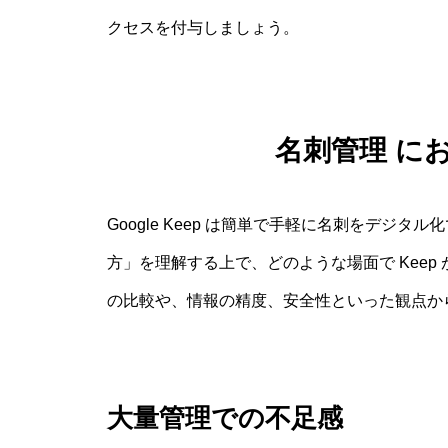
クセスを付与しましょう。
名刺管理 に
Google Keep は簡単で手軽に名刺をデジ
方」を理解する上で、どのような場面で Kee
の比較や、情報の精度、安全性といった観点か
大量管理での不足感