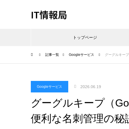
IT情報局
トップページ
記事一覧
Googleサービス
グーグルキープ（
2026.06.19
Googleサービス
グーグルキープ（Goo
便利な名刺管理の秘