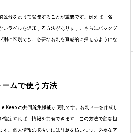
的区分を設けて管理することが重要です。例えば「名
かいラベルを追加する方法があります。さらにバックグ
プ別に区別でき、必要な名刺を直感的に探せるようにな
チームで使う方法
e Keep の共同編集機能が便利です。名刺メモを作成し
を指定すれば、情報を共有できます。この方法で顧客担
ます。個人情報の取扱いには注意を払いつつ、必要なア