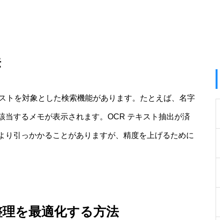
法
内テキストを対象とした検索機能があります。たとえば、名字
当するメモが表示されます。OCR テキスト抽出が済
より引っかかることがありますが、精度を上げるために
整理を最適化する方法