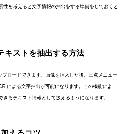
索性を考えると文字情報の抽出をする準備をしておくと
テキストを抽出する方法
画像をアップロードできます。画像を挿入した後、三点メニュー
CR による文字抽出が可能になります。この機能によ
できるテキスト情報として扱えるようになります。
き加えるコツ