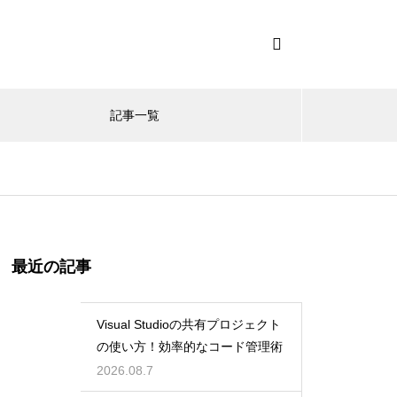
記事一覧
最近の記事
Visual Studioの共有プロジェクト
の使い方！効率的なコード管理術
2026.08.7