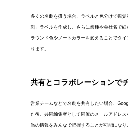
多くの名刺を扱う場合、ラベルと色分けで視覚
刺」ラベルを作成し、さらに業種や会社名で細
ラウンド色やノートカラーを変えることでタイ
ります。
共有とコラボレーションで
営業チームなどで名刺を共有したい場合、Googl
た後、共同編集者として同僚のメールアドレス
当の情報をみんなで把握することが可能になり