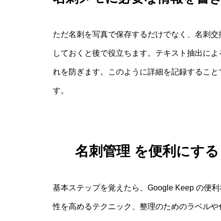
ただ名刺を写真で保存するだけでなく、名刺交
しておくと後で役立ちます。テキスト抽出による
れを防ぎます。このように詳細を記録すること
す。
名刺管理 を便利にする G
基本ステップを覚えたら、Google Keep 
性を高めるテクニック、整理のためのラベルや