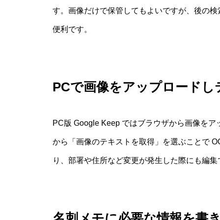
す。画像だけで保管してもよいですが、後の検
便利です。
PCで画像をアップロードし
PC版 Google Keep ではブラウザから
から「画像のテキストを取得」を選ぶことで O
り、部署や住所など変更が発生した際にも編集
名刺メモに必要な情報を書