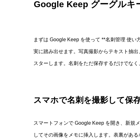
Google Keep グーグ
まずは Google Keep を使って **名刺管
実に踏み出せます。写真撮影からテキスト抽出
スターします。名刺をただ保存するだけでなく
スマホで名刺を撮影して保
スマートフォンで Google Keep を開き
してその画像をメモに挿入します。表裏がある