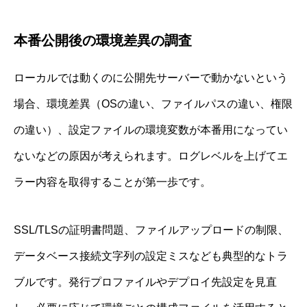
本番公開後の環境差異の調査
ローカルでは動くのに公開先サーバーで動かないという
場合、環境差異（OSの違い、ファイルパスの違い、権限
の違い）、設定ファイルの環境変数が本番用になってい
ないなどの原因が考えられます。ログレベルを上げてエ
ラー内容を取得することが第一歩です。
SSL/TLSの証明書問題、ファイルアップロードの制限、
データベース接続文字列の設定ミスなども典型的なトラ
ブルです。発行プロファイルやデプロイ先設定を見直