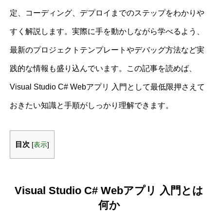
定、コーディング、デプロイまでのステップをわかりや
すく解説します。実際に手を動かしながら学べるよう、
最新のプロジェクトテンプレートやデバッグ方法など実
践的な情報も盛り込んでいます。この記事を読めば、
Visual Studio C# Webアプリ 入門として最低限押さえて
おきたい知識と手順がしっかり理解できます。
目次
[
表示
]
Visual Studio C# Webアプリ 入門とは
何か