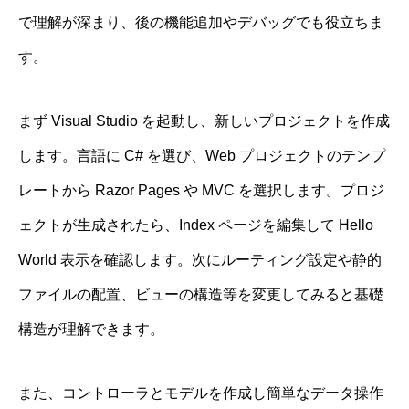
で理解が深まり、後の機能追加やデバッグでも役立ちま
す。
まず Visual Studio を起動し、新しいプロジェクトを作成
します。言語に C# を選び、Web プロジェクトのテンプ
レートから Razor Pages や MVC を選択します。プロジ
ェクトが生成されたら、Index ページを編集して Hello
World 表示を確認します。次にルーティング設定や静的
ファイルの配置、ビューの構造等を変更してみると基礎
構造が理解できます。
また、コントローラとモデルを作成し簡単なデータ操作