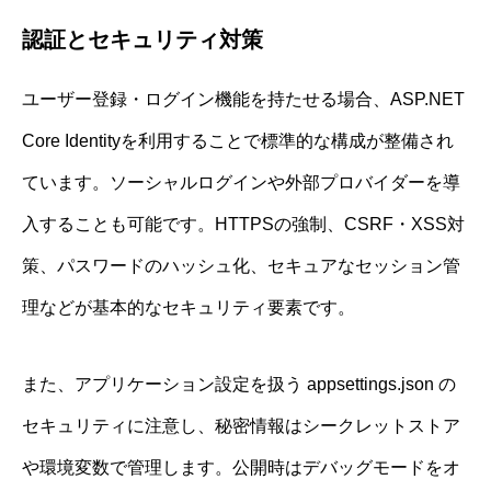
認証とセキュリティ対策
ユーザー登録・ログイン機能を持たせる場合、ASP.NET
Core Identityを利用することで標準的な構成が整備され
ています。ソーシャルログインや外部プロバイダーを導
入することも可能です。HTTPSの強制、CSRF・XSS対
策、パスワードのハッシュ化、セキュアなセッション管
理などが基本的なセキュリティ要素です。
また、アプリケーション設定を扱う appsettings.json の
セキュリティに注意し、秘密情報はシークレットストア
や環境変数で管理します。公開時はデバッグモードをオ