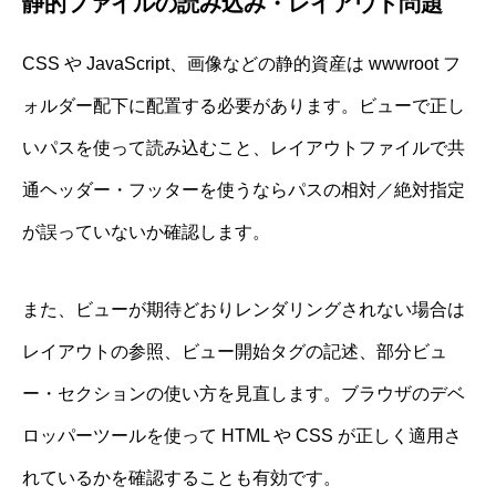
静的ファイルの読み込み・レイアウト問題
CSS や JavaScript、画像などの静的資産は wwwroot フ
ォルダー配下に配置する必要があります。ビューで正し
いパスを使って読み込むこと、レイアウトファイルで共
通ヘッダー・フッターを使うならパスの相対／絶対指定
が誤っていないか確認します。
また、ビューが期待どおりレンダリングされない場合は
レイアウトの参照、ビュー開始タグの記述、部分ビュ
ー・セクションの使い方を見直します。ブラウザのデベ
ロッパーツールを使って HTML や CSS が正しく適用さ
れているかを確認することも有効です。