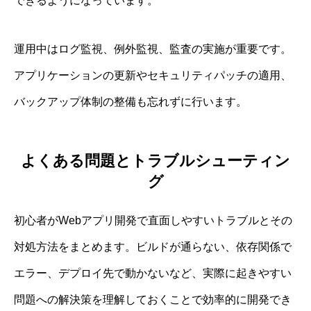
できるようになっています。
運用中はログ監視、例外監視、監査の実施が重要です。
アプリケーションの更新やセキュリティパッチの適用、
バックアップ体制の整備も忘れずに行います。
よくある問題とトラブルシューティン
グ
初心者がWebアプリ開発で直面しやすいトラブルとその
対処方法をまとめます。ビルドが通らない、依存関係で
エラー、デプロイ先で動かないなど、実際に起きやすい
問題への解決策を理解しておくことで効率的に開発でき