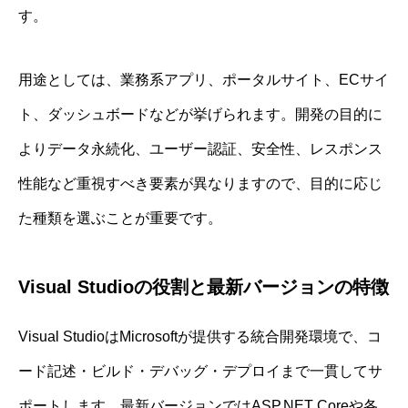
す。
用途としては、業務系アプリ、ポータルサイト、ECサイ
ト、ダッシュボードなどが挙げられます。開発の目的に
よりデータ永続化、ユーザー認証、安全性、レスポンス
性能など重視すべき要素が異なりますので、目的に応じ
た種類を選ぶことが重要です。
Visual Studioの役割と最新バージョンの特徴
Visual StudioはMicrosoftが提供する統合開発環境で、コ
ード記述・ビルド・デバッグ・デプロイまで一貫してサ
ポートします。最新バージョンではASP.NET Coreや各