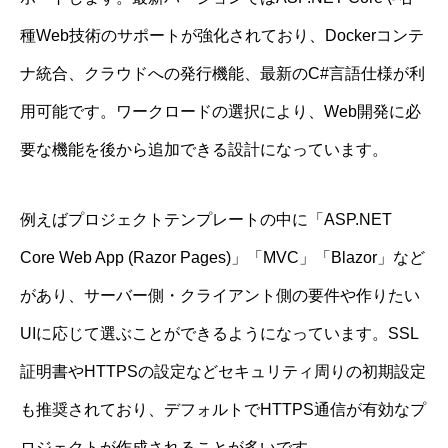
種Web技術のサポートが強化されており、Dockerコンテ
ナ統合、クラウドへの発行機能、最新のC#言語仕様が利
用可能です。ワークロードの選択により、Web開発に必
要な機能を後から追加できる設計になっています。
例えばプロジェクトテンプレートの中に「ASP.NET
Core Web App (Razor Pages)」「MVC」「Blazor」など
があり、サーバー側・クライアント側の要件や作りたい
UIに応じて選ぶことができるようになっています。SSL
証明書やHTTPSの設定などセキュリティ周りの初期設定
も推奨されており、デフォルトでHTTPS通信が有効なプ
ロジェクトが作成されることが多いです。