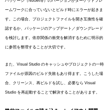
パッケージ（NuGet等）のバージョンがターゲットフレ
ームワークに合っていないとビルド時にエラーが起きま
す。この場合、プロジェクトファイルを開き互換性を確
認するか、パッケージのアップデート／ダウングレード
を検討します。依存関係の衝突を解消するために明示的
に参照を整理することが大切です。
また、Visual Studio のキャッシュやプロジェクトの一時
ファイルが原因のビルド失敗もあり得ます。こうした場
合、クリーンス、再ビルドを試し、必要なら Visual
Studio を再起動することで解決することがあります。