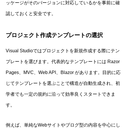
ッケージがそのバージョンに対応しているかを事前に確
認しておくと安全です。
プロジェクト作成テンプレートの選択
Visual Studioではプロジェクトを新規作成する際にテン
プレートを選びます。代表的なテンプレートには Razor
Pages、MVC、Web API、Blazor があります。目的に応
じてテンプレートを選ぶことで構造が自動生成され、初
学者でも一定の規約に沿って効率良くスタートできま
す。
例えば、単純なWebサイトやブログ型の内容を中心にし