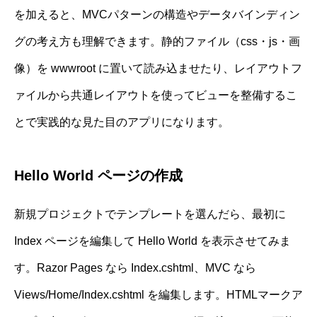
を加えると、MVCパターンの構造やデータバインディン
グの考え方も理解できます。静的ファイル（css・js・画
像）を wwwroot に置いて読み込ませたり、レイアウトフ
ァイルから共通レイアウトを使ってビューを整備するこ
とで実践的な見た目のアプリになります。
Hello World ページの作成
新規プロジェクトでテンプレートを選んだら、最初に
Index ページを編集して Hello World を表示させてみま
す。Razor Pages なら Index.cshtml、MVC なら
Views/Home/Index.cshtml を編集します。HTMLマークア