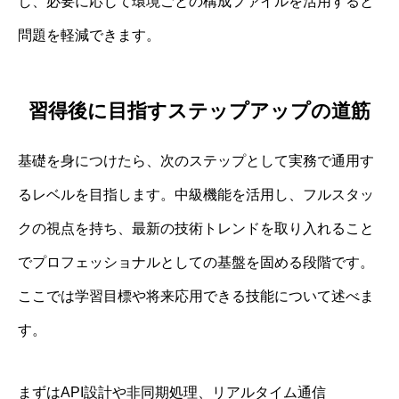
し、必要に応じて環境ごとの構成ファイルを活用すると
問題を軽減できます。
習得後に目指すステップアップの道筋
基礎を身につけたら、次のステップとして実務で通用す
るレベルを目指します。中級機能を活用し、フルスタッ
クの視点を持ち、最新の技術トレンドを取り入れること
でプロフェッショナルとしての基盤を固める段階です。
ここでは学習目標や将来応用できる技能について述べま
す。
まずはAPI設計や非同期処理、リアルタイム通信