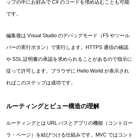
ップの中にお好みで C# のコードを埋め込むことも可能
です。
編集後は Visual Studio のデバッグモード（F5 やツール
バーの実行ボタン）で実行します。HTTPS 通信の確認
や SSL 証明書の承認を求められることがあるので指示に
従って許可します。ブラウザに Hello World が表示され
ればこのステップは成功です。
ルーティングとビュー構造の理解
ルーティングとは URL パスとアプリの機能（コントロー
ラ・ページ）を結びつける仕組みです。MVC ではコント