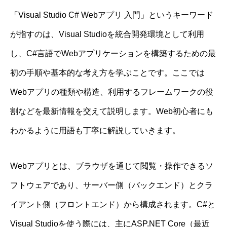
「Visual Studio C# Webアプリ 入門」というキーワード
が指すのは、Visual Studioを統合開発環境として利用
し、C#言語でWebアプリケーションを構築するための最
初の手順や基本的な考え方を学ぶことです。ここでは
Webアプリの種類や構造、利用するフレームワークの役
割などを最新情報を交えて説明します。Web初心者にも
わかるように用語も丁寧に解説していきます。
Webアプリとは、ブラウザを通じて閲覧・操作できるソ
フトウェアであり、サーバー側（バックエンド）とクラ
イアント側（フロントエンド）から構成されます。C#と
Visual Studioを使う際には、主にASP.NET Core（最近