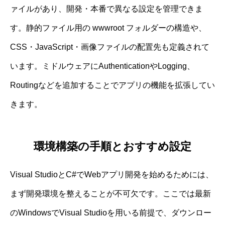
ァイルがあり、開発・本番で異なる設定を管理できま
す。静的ファイル用の wwwroot フォルダーの構造や、
CSS・JavaScript・画像ファイルの配置先も定義されて
います。ミドルウェアにAuthenticationやLogging、
Routingなどを追加することでアプリの機能を拡張してい
きます。
環境構築の手順とおすすめ設定
Visual StudioとC#でWebアプリ開発を始めるためには、
まず開発環境を整えることが不可欠です。ここでは最新
のWindowsでVisual Studioを用いる前提で、ダウンロー