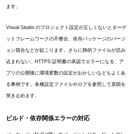
ます。
Visual Studio のプロジェクト設定が正しくないとターゲ
ットフレームワークの不整合、依存パッケージのバージ
ョン競合などが起こります。さらに静的ファイルが読み
込まれない、HTTPS 証明書の承認でエラーになる、ア
プリの公開後に環境変数の設定がおかしいなどもよくあ
る事例です。各種設定ファイルやログを参照して原因を
突き止めます。
ビルド・依存関係エラーの対応