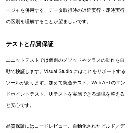
ージャを併用する、データ取得時の遅延実行・即時実行
の区別を理解することが望ましいです。
テストと品質保証
ユニットテストでは個別のメソッドやクラスの動作を自
動で検証します。Visual Studio にはこれをサポートする
ツールがあります。加えて統合テスト、Web API のエン
ドポイントテスト、UIテストを実施できる環境を整える
と安心です。
品質保証にはコードレビュー、自動化されたビルド／デ