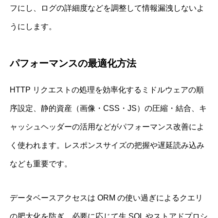
フにし、ログの詳細度などを調整して情報漏洩しないよ
うにします。
パフォーマンスの最適化方法
HTTP リクエストの処理を効率化するミドルウェアの順
序設定、静的資産（画像・CSS・JS）の圧縮・結合、キ
ャッシュヘッダーの活用などがパフォーマンス改善によ
く使われます。レスポンスサイズの把握や遅延読み込み
なども重要です。
データベースアクセスは ORM の使い過ぎによるクエリ
の肥大化を防ぎ、必要に応じて生 SQL やストアドプロシ