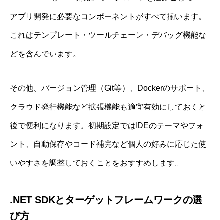
アプリ開発に必要なコンポーネントがすべて揃います。
これはテンプレート・ツールチェーン・デバッグ機能な
どを含んでいます。
その他、バージョン管理（Git等）、Dockerのサポート、
クラウド発行機能など拡張機能も適宜有効にしておくと
後で便利になります。初期設定ではIDEのテーマやフォ
ント、自動保存やコード補完など個人の好みに応じた使
いやすさを調整しておくことをおすすめします。
.NET SDKとターゲットフレームワークの選
び方