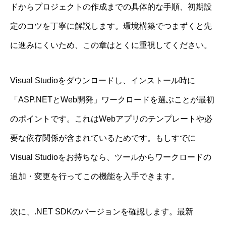
ドからプロジェクトの作成までの具体的な手順、初期設
定のコツを丁寧に解説します。環境構築でつまずくと先
に進みにくいため、この章はとくに重視してください。
Visual Studioをダウンロードし、インストール時に
「ASP.NETとWeb開発」ワークロードを選ぶことが最初
のポイントです。これはWebアプリのテンプレートや必
要な依存関係が含まれているためです。もしすでに
Visual Studioをお持ちなら、ツールからワークロードの
追加・変更を行ってこの機能を入手できます。
次に、.NET SDKのバージョンを確認します。最新