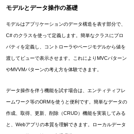
モデルとデータ操作の基礎
モデルはアプリケーションのデータ構造を表す部分で、
C# のクラスを使って定義します。簡単なクラスにプロ
パティを定義し、コントローラやページモデルから値を
渡してビューで表示させます。これによりMVCパターン
やMVVMパターンの考え方を体験できます。
データ操作を伴う機能を試す場合は、エンティティフレ
ームワーク等のORMを使うと便利です。簡単なデータの
作成、取得、更新、削除（CRUD）機能を実装してみる
と、Webアプリの本質を理解できます。ローカルデータ