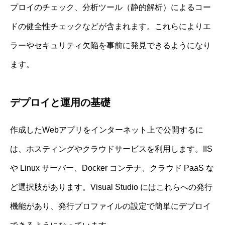
プロイのチェック、分析ツール（静的解析）によるコー
ドの健全性チェックなどが含まれます。これらによりエ
ラーやセキュリティ欠陥を事前に発見できるようになり
ます。
デプロイと運用の基礎
作成したWebアプリをインターネット上で公開するに
は、ホスティングやクラウドサービスを利用します。IIS
や Linux サーバー、Docker コンテナ、クラウド PaaS な
ど選択肢があります。Visual Studio にはこれらへの発行
機能があり、発行プロファイルの設定で簡単にデプロイ