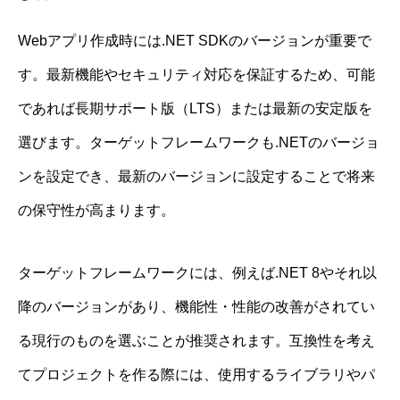
Webアプリ作成時には.NET SDKのバージョンが重要で
す。最新機能やセキュリティ対応を保証するため、可能
であれば長期サポート版（LTS）または最新の安定版を
選びます。ターゲットフレームワークも.NETのバージョ
ンを設定でき、最新のバージョンに設定することで将来
の保守性が高まります。
ターゲットフレームワークには、例えば.NET 8やそれ以
降のバージョンがあり、機能性・性能の改善がされてい
る現行のものを選ぶことが推奨されます。互換性を考え
てプロジェクトを作る際には、使用するライブラリやパ