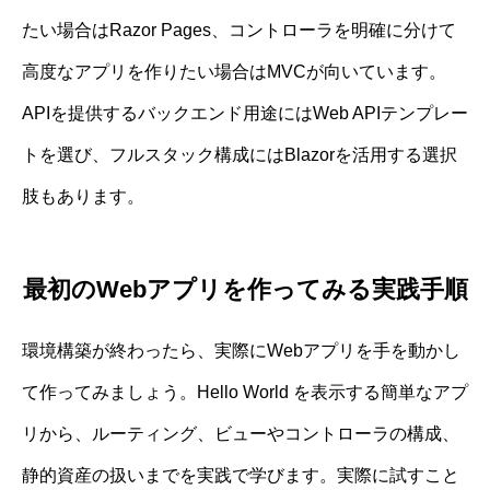
たい場合はRazor Pages、コントローラを明確に分けて
高度なアプリを作りたい場合はMVCが向いています。
APIを提供するバックエンド用途にはWeb APIテンプレー
トを選び、フルスタック構成にはBlazorを活用する選択
肢もあります。
最初のWebアプリを作ってみる実践手順
環境構築が終わったら、実際にWebアプリを手を動かし
て作ってみましょう。Hello World を表示する簡単なアプ
リから、ルーティング、ビューやコントローラの構成、
静的資産の扱いまでを実践で学びます。実際に試すこと