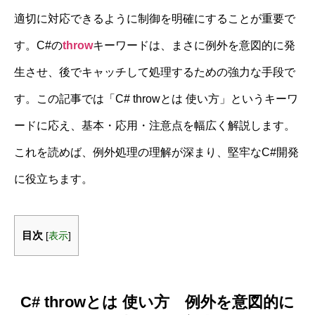
適切に対応できるように制御を明確にすることが重要で
す。C#の
throw
キーワードは、まさに例外を意図的に発
生させ、後でキャッチして処理するための強力な手段で
す。この記事では「C# throwとは 使い方」というキーワ
ードに応え、基本・応用・注意点を幅広く解説します。
これを読めば、例外処理の理解が深まり、堅牢なC#開発
に役立ちます。
目次
[
表示
]
C# throwとは 使い方 例外を意図的に