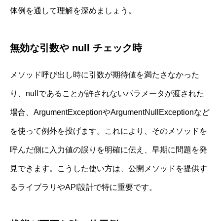
体例を通して理解を深めましょう。
無効な引数や null チェック時
メソッド呼び出し時に引数が期待値を満たさなかった
り、nullであることが許されないパラメータが渡された
場合、ArgumentExceptionやArgumentNullExceptionなど
を使って例外を投げます。これにより、そのメソッドを
呼んだ側に入力値の誤りを明確に伝え、早期に問題を発
見できます。こうした使い方は、公開メソッドを提供す
るライブラリやAPI設計で特に重要です。