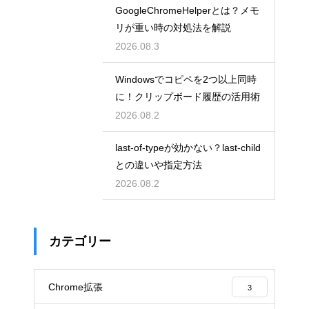
GoogleChromeHelperとは？メモ
リが重い時の対処法を解説
2026.08.3
Windowsでコピペを2つ以上同時
に！クリップボード履歴の活用術
2026.08.2
last-of-typeが効かない？last-child
との違いや指定方法
2026.08.2
カテゴリー
Chrome拡張
3