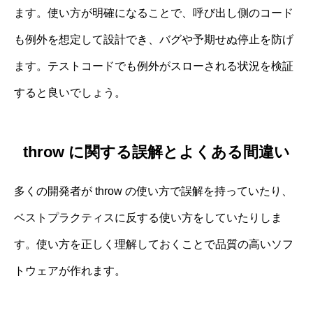
ます。使い方が明確になることで、呼び出し側のコード
も例外を想定して設計でき、バグや予期せぬ停止を防げ
ます。テストコードでも例外がスローされる状況を検証
すると良いでしょう。
throw に関する誤解とよくある間違い
多くの開発者が throw の使い方で誤解を持っていたり、
ベストプラクティスに反する使い方をしていたりしま
す。使い方を正しく理解しておくことで品質の高いソフ
トウェアが作れます。