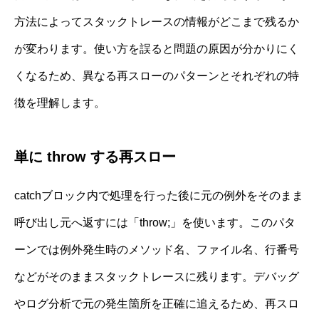
方法によってスタックトレースの情報がどこまで残るか
が変わります。使い方を誤ると問題の原因が分かりにく
くなるため、異なる再スローのパターンとそれぞれの特
徴を理解します。
単に throw する再スロー
catchブロック内で処理を行った後に元の例外をそのまま
呼び出し元へ返すには「throw;」を使います。このパタ
ーンでは例外発生時のメソッド名、ファイル名、行番号
などがそのままスタックトレースに残ります。デバッグ
やログ分析で元の発生箇所を正確に追えるため、再スロ