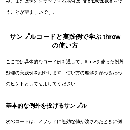
み、または例外をラップする場合は InnerException を使
うことが望ましいです。
サンプルコードと実践例で学ぶ throw
の使い方
ここでは具体的なコード例を通して、throwを使った例外
処理の実践例を紹介します。使い方の理解を深めるため
のヒントとして活用してください。
基本的な例外を投げるサンプル
次のコードは、メソッドに無効な値が渡されたときに例