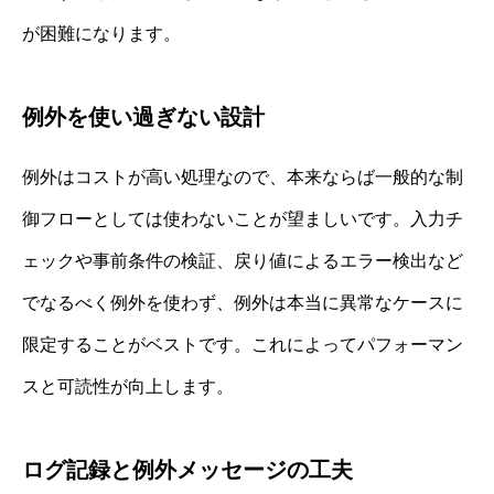
が困難になります。
例外を使い過ぎない設計
例外はコストが高い処理なので、本来ならば一般的な制
御フローとしては使わないことが望ましいです。入力チ
ェックや事前条件の検証、戻り値によるエラー検出など
でなるべく例外を使わず、例外は本当に異常なケースに
限定することがベストです。これによってパフォーマン
スと可読性が向上します。
ログ記録と例外メッセージの工夫