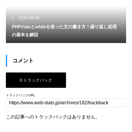
2026.08.08
PHPのdoとwhileを使った文の書き方！繰り返し処理
の基本を解説
コメント
0 トラックバック
トラックバックURL
この記事へのトラックバックはありません。