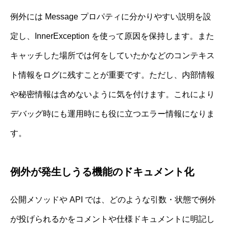
例外には Message プロパティに分かりやすい説明を設
定し、InnerException を使って原因を保持します。また
キャッチした場所では何をしていたかなどのコンテキス
ト情報をログに残すことが重要です。ただし、内部情報
や秘密情報は含めないように気を付けます。これにより
デバッグ時にも運用時にも役に立つエラー情報になりま
す。
例外が発生しうる機能のドキュメント化
公開メソッドや API では、どのような引数・状態で例外
が投げられるかをコメントや仕様ドキュメントに明記し