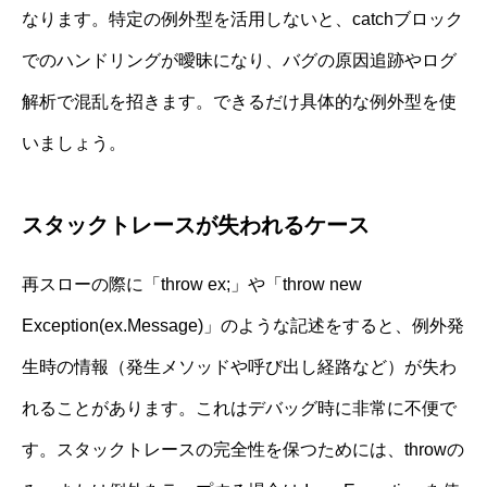
なります。特定の例外型を活用しないと、catchブロック
でのハンドリングが曖昧になり、バグの原因追跡やログ
解析で混乱を招きます。できるだけ具体的な例外型を使
いましょう。
スタックトレースが失われるケース
再スローの際に「throw ex;」や「throw new
Exception(ex.Message)」のような記述をすると、例外発
生時の情報（発生メソッドや呼び出し経路など）が失わ
れることがあります。これはデバッグ時に非常に不便で
す。スタックトレースの完全性を保つためには、throwの