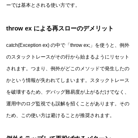
ーでは基本とされる使い方です。
throw ex による再スローのデメリット
catch(Exception ex) の中で「throw ex;」を使うと、例外
のスタックトレースがその行から始まるようにリセット
されます。つまり、例外がどこのメソッドで発生したの
かという情報が失われてしまいます。スタックトレース
を破壊するため、デバッグ難易度が上がるだけでなく、
運用中のログ監視でも誤解を招くことがあります。その
ため、この使い方は避けることが推奨されます。