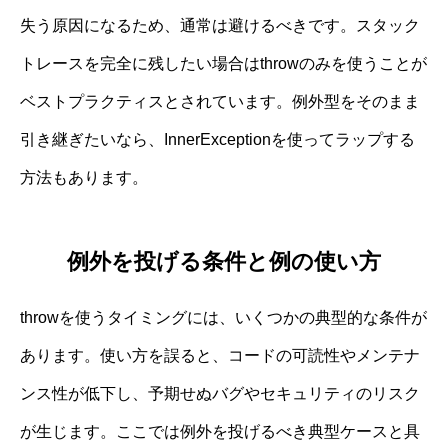
失う原因になるため、通常は避けるべきです。スタック
トレースを完全に残したい場合はthrowのみを使うことが
ベストプラクティスとされています。例外型をそのまま
引き継ぎたいなら、InnerExceptionを使ってラップする
方法もあります。
例外を投げる条件と例の使い方
throwを使うタイミングには、いくつかの典型的な条件が
あります。使い方を誤ると、コードの可読性やメンテナ
ンス性が低下し、予期せぬバグやセキュリティのリスク
が生じます。ここでは例外を投げるべき典型ケースと具