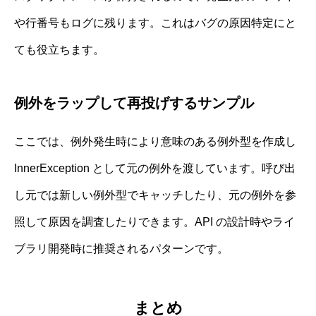
や行番号もログに残ります。これはバグの原因特定にと
ても役立ちます。
例外をラップして再投げするサンプル
ここでは、例外発生時により意味のある例外型を作成し
InnerException として元の例外を渡しています。呼び出
し元では新しい例外型でキャッチしたり、元の例外を参
照して原因を調査したりできます。API の設計時やライ
ブラリ開発時に推奨されるパターンです。
まとめ