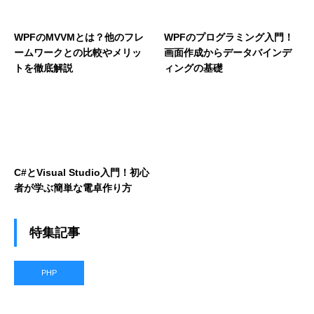
WPFのMVVMとは？他のフレ
WPFのプログラミング入門！
ームワークとの比較やメリッ
画面作成からデータバインデ
トを徹底解説
ィングの基礎
C#とVisual Studio入門！初心
者が学ぶ簡単な電卓作り方
特集記事
PHP