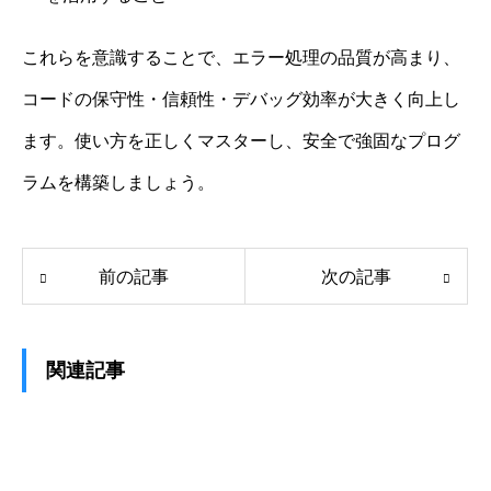
これらを意識することで、エラー処理の品質が高まり、
コードの保守性・信頼性・デバッグ効率が大きく向上し
ます。使い方を正しくマスターし、安全で強固なプログ
ラムを構築しましょう。
前の記事
次の記事
関連記事