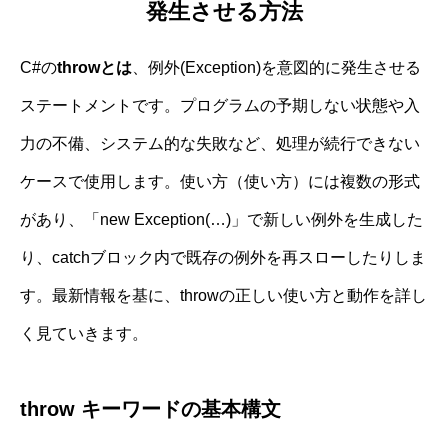
発生させる方法
C#の
throwとは
、例外(Exception)を意図的に発生させる
ステートメントです。プログラムの予期しない状態や入
力の不備、システム的な失敗など、処理が続行できない
ケースで使用します。使い方（使い方）には複数の形式
があり、「new Exception(…)」で新しい例外を生成した
り、catchブロック内で既存の例外を再スローしたりしま
す。最新情報を基に、throwの正しい使い方と動作を詳し
く見ていきます。
throw キーワードの基本構文