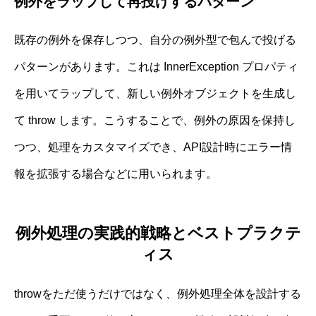
例外をラップして再投げするパターン
既存の例外を保存しつつ、自分の例外型で包んで投げる
パターンがあります。これは InnerException プロパティ
を用いてラップして、新しい例外オブジェクトを生成し
て throw します。こうすることで、例外の原因を保持し
つつ、処理をカスタマイズでき、API設計時にエラー情
報を拡張する場合などに用いられます。
例外処理の実践的戦略とベストプラクテ
ィス
throwをただ使うだけではなく、例外処理全体を設計する