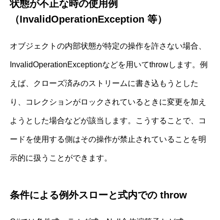
状態が不正な時の使用例
（InvalidOperationException 等）
オブジェクトの内部状態が特定の操作を許さない場合、
InvalidOperationExceptionなどを用いてthrowします。例
えば、クローズ済みのストリームに書き込もうとした
り、コレクションがロックされているときに変更を加え
ようとした場合などが該当します。こうすることで、コ
ードを使用する側はその操作が禁止されていることを明
示的に扱うことができます。
条件による例外スローと式内での throw