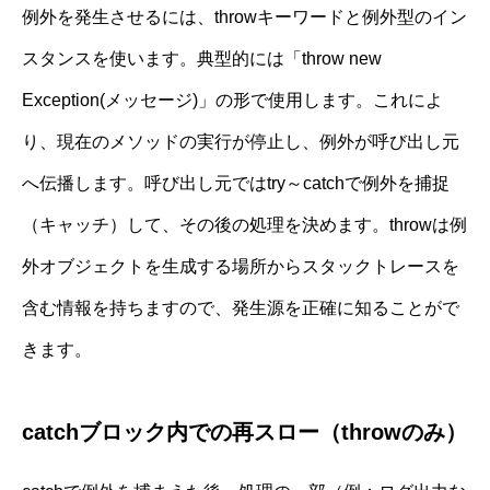
例外を発生させるには、throwキーワードと例外型のイン
スタンスを使います。典型的には「throw new
Exception(メッセージ)」の形で使用します。これによ
り、現在のメソッドの実行が停止し、例外が呼び出し元
へ伝播します。呼び出し元ではtry～catchで例外を捕捉
（キャッチ）して、その後の処理を決めます。throwは例
外オブジェクトを生成する場所からスタックトレースを
含む情報を持ちますので、発生源を正確に知ることがで
きます。
catchブロック内での再スロー（throwのみ）