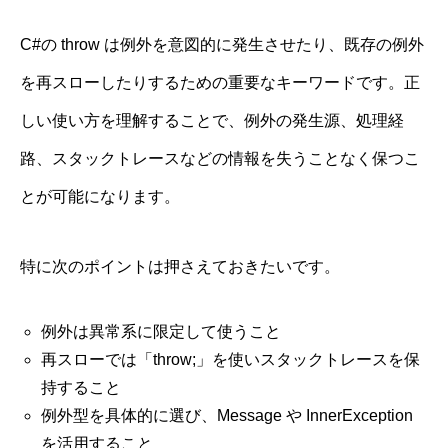
C#の throw は例外を意図的に発生させたり、既存の例外
を再スローしたりするための重要なキーワードです。正
しい使い方を理解することで、例外の発生源、処理経
路、スタックトレースなどの情報を失うことなく保つこ
とが可能になります。
特に次のポイントは押さえておきたいです。
例外は異常系に限定して使うこと
再スローでは「throw;」を使いスタックトレースを保
持すること
例外型を具体的に選び、Message や InnerException
を活用すること