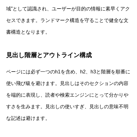
域”として認識され、ユーザーが目的の情報に素早くアク
セスできます。ランドマーク構造を守ることで健全な文
書構造となります。
見出し階層とアウトライン構成
ページには必ず一つのh1を含め、h2、h3と階層を順番に
使い飛び級を避けます。見出しはそのセクションの内容
を端的に表現し、読者や検索エンジンにとって分かりや
すさを生みます。見出しの使いすぎ、見出しの意味不明
な記述は避けます。