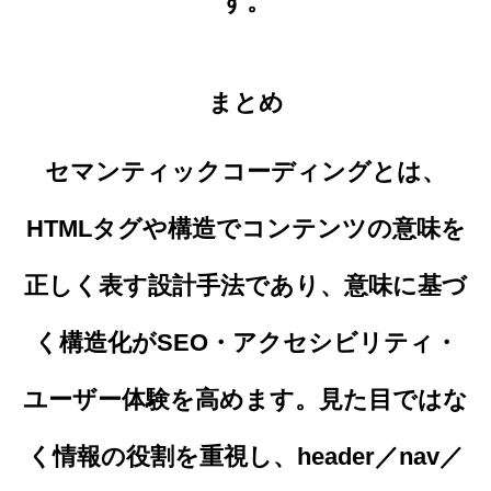
す。
まとめ
セマンティックコーディングとは、
HTMLタグや構造でコンテンツの意味を
正しく表す設計手法であり、意味に基づ
く構造化がSEO・アクセシビリティ・
ユーザー体験を高めます。見た目ではな
く情報の役割を重視し、header／nav／