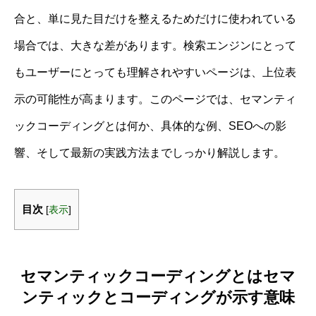
合と、単に見た目だけを整えるためだけに使われている
場合では、大きな差があります。検索エンジンにとって
もユーザーにとっても理解されやすいページは、上位表
示の可能性が高まります。このページでは、セマンティ
ックコーディングとは何か、具体的な例、SEOへの影
響、そして最新の実践方法までしっかり解説します。
目次
[
表示
]
セマンティックコーディングとはセマ
ンティックとコーディングが示す意味