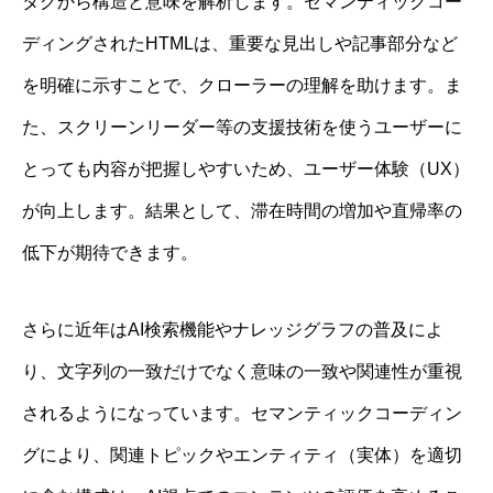
タグから構造と意味を解析します。セマンティックコー
ディングされたHTMLは、重要な見出しや記事部分など
を明確に示すことで、クローラーの理解を助けます。ま
た、スクリーンリーダー等の支援技術を使うユーザーに
とっても内容が把握しやすいため、ユーザー体験（UX）
が向上します。結果として、滞在時間の増加や直帰率の
低下が期待できます。
さらに近年はAI検索機能やナレッジグラフの普及によ
り、文字列の一致だけでなく意味の一致や関連性が重視
されるようになっています。セマンティックコーディン
グにより、関連トピックやエンティティ（実体）を適切