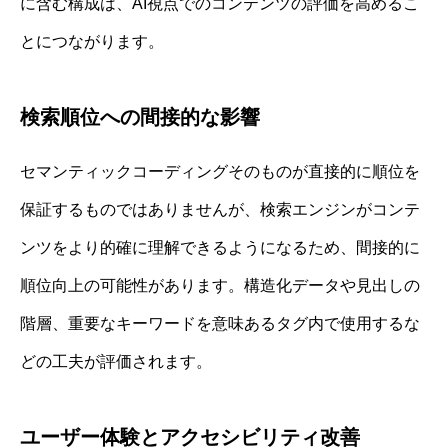
に含む構成は、AI視点でのコンテンツの評価を高めるこ
とにつながります。
検索順位への間接的な影響
セマンティックコーディングそのものが直接的に順位を
保証するものではありませんが、検索エンジンがコンテ
ンツをより的確に理解できるようになるため、間接的に
順位向上の可能性があります。構造化データや見出しの
階層、重要なキーワードを意味あるタグ内で使用するな
どの工夫が評価されます。
ユーザー体験とアクセシビリティ改善