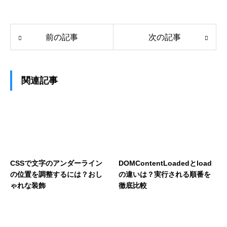
前の記事
次の記事
関連記事
CSSで文字のアンダーライン
DOMContentLoadedとload
の位置を調整するには？おし
の違いは？実行される順番を
ゃれな装飾
徹底比較