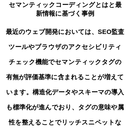
セマンティックコーディングとはと最
新情報に基づく事例
最近のウェブ開発においては、SEO監査
ツールやブラウザのアクセシビリティ
チェック機能でセマンティックタグの
有無が評価基準に含まれることが増えて
います。構造化データやスキーマの導入
も標準化が進んでおり、タグの意味や属
性を整えることでリッチスニペットな