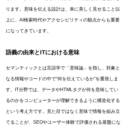
ります。意味を伝える設計は、単に美しく見せること以
上に、AI検索時代やアクセシビリティの観点からも重要
になってきています。
語義の由来とITにおける意味
セマンティックとは言語学で「意味論」を指し、対象と
なる情報やコードの中で“何を伝えているか”を重視しま
す。IT分野では、データやHTMLタグが何を意味してい
るのかをコンピューターが理解できるように構造化する
という考え方です。見た目ではなく意味で情報を組み立
てることが、SEOやユーザー体験で評価される基盤にな