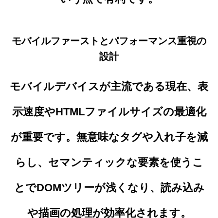
モバイルファーストとパフォーマンス重視の
設計
モバイルデバイスが主流である現在、表
示速度やHTMLファイルサイズの最適化
が重要です。無意味なタグや入れ子を減
らし、セマンティックな要素を使うこ
とでDOMツリーが浅くなり、読み込み
や描画の処理が効率化されます。