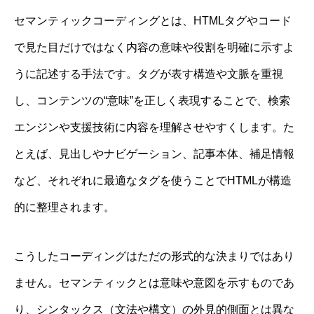
セマンティックコーディングとは、HTMLタグやコード
で見た目だけではなく内容の意味や役割を明確に示すよ
うに記述する手法です。タグが表す構造や文脈を重視
し、コンテンツの“意味”を正しく表現することで、検索
エンジンや支援技術に内容を理解させやすくします。た
とえば、見出しやナビゲーション、記事本体、補足情報
など、それぞれに最適なタグを使うことでHTMLが構造
的に整理されます。
こうしたコーディングはただの形式的な決まりではあり
ません。セマンティックとは意味や意図を示すものであ
り、シンタックス（文法や構文）の外見的側面とは異な