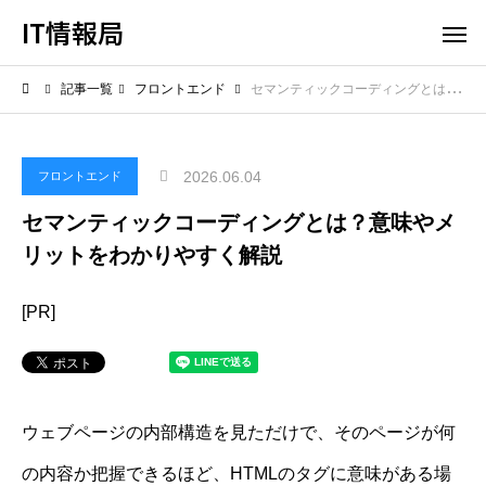
IT情報局
記事一覧
フロントエンド
セマンティックコーディングとは？意味やメリットをわかりやすく解説
2026.06.04
フロントエンド
セマンティックコーディングとは？意味やメ
リットをわかりやすく解説
[PR]
ウェブページの内部構造を見ただけで、そのページが何
の内容か把握できるほど、HTMLのタグに意味がある場