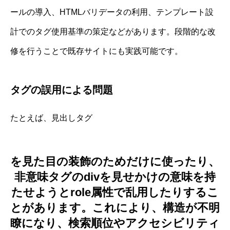
ールの導入、HTMLバリデータの利用、テンプレート設
計でのタグ使用基準の策定などがあります。段階的な改
修を行うことで既存サイトにも実践可能です。
タグの誤用による問題
たとえば、見出しタグ
を見た目の装飾のためだけに使ったり、
非意味タグのdivを見せかけの意味を持
たせようとrole属性で乱用したりするこ
とがあります。これにより、構造が不明
瞭になり、検索順位やアクセシビリティ