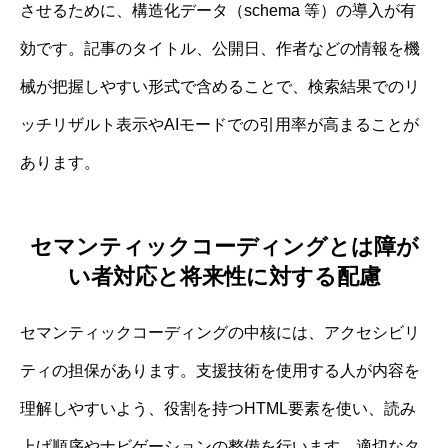
させるために、構造化データ（schema 等）の導入が有
効です。記事のタイトル、公開日、作者などの情報を機
械が把握しやすい形式で含めることで、検索結果でのリ
ッチリザルト表示やAIモードでの引用率が高まることが
あります。
セマンティックコーディングとは障が
い者対応と将来性に対する配慮
セマンティックコーディングの中核には、アクセシビリ
ティの担保があります。支援技術を使用する人が内容を
理解しやすいよう、役割を持つHTML要素を使い、読み
上げ順序やナビゲーションの整備を行います。適切なタ