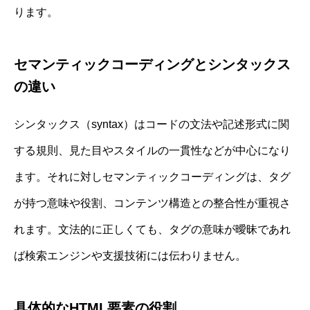
ります。
セマンティックコーディングとシンタックス
の違い
シンタックス（syntax）はコードの文法や記述形式に関
する規則、見た目やスタイルの一貫性などが中心になり
ます。それに対しセマンティックコーディングは、タグ
が持つ意味や役割、コンテンツ構造との整合性が重視さ
れます。文法的に正しくても、タグの意味が曖昧であれ
ば検索エンジンや支援技術には伝わりません。
具体的なHTML要素の役割