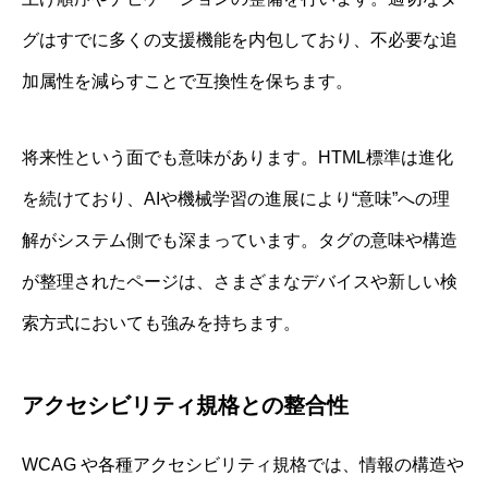
グはすでに多くの支援機能を内包しており、不必要な追
加属性を減らすことで互換性を保ちます。
将来性という面でも意味があります。HTML標準は進化
を続けており、AIや機械学習の進展により“意味”への理
解がシステム側でも深まっています。タグの意味や構造
が整理されたページは、さまざまなデバイスや新しい検
索方式においても強みを持ちます。
アクセシビリティ規格との整合性
WCAG や各種アクセシビリティ規格では、情報の構造や