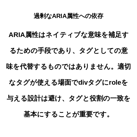
過剰なARIA属性への依存
ARIA属性はネイティブな意味を補足す
るための手段であり、タグとしての意
味を代替するものではありません。適切
なタグが使える場面でdivタグにroleを
与える設計は避け、タグと役割の一致を
基本にすることが重要です。