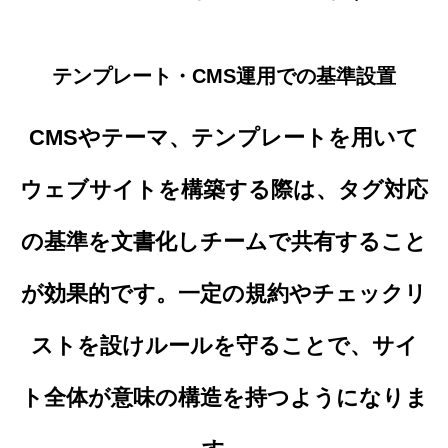
テンプレート・CMS運用での基準設置
CMSやテーマ、テンプレートを用いて
ウェブサイトを構築する際は、タグ対応
の基準を文書化しチームで共有すること
が効果的です。一定の規約やチェックリ
ストを設けルールを守ることで、サイ
ト全体が意味の構造を持つようになりま