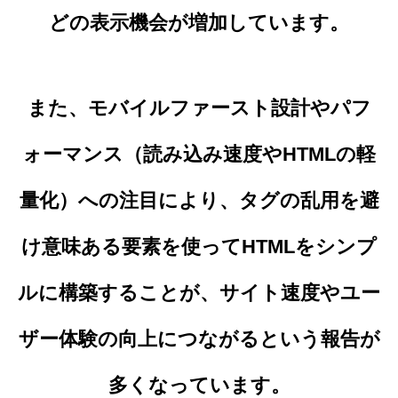
どの表示機会が増加しています。
また、モバイルファースト設計やパフ
ォーマンス（読み込み速度やHTMLの軽
量化）への注目により、タグの乱用を避
け意味ある要素を使ってHTMLをシンプ
ルに構築することが、サイト速度やユー
ザー体験の向上につながるという報告が
多くなっています。