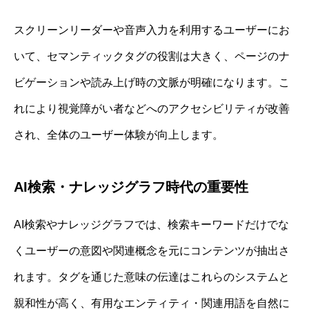
スクリーンリーダーや音声入力を利用するユーザーにお
いて、セマンティックタグの役割は大きく、ページのナ
ビゲーションや読み上げ時の文脈が明確になります。こ
れにより視覚障がい者などへのアクセシビリティが改善
され、全体のユーザー体験が向上します。
AI検索・ナレッジグラフ時代の重要性
AI検索やナレッジグラフでは、検索キーワードだけでな
くユーザーの意図や関連概念を元にコンテンツが抽出さ
れます。タグを通じた意味の伝達はこれらのシステムと
親和性が高く、有用なエンティティ・関連用語を自然に