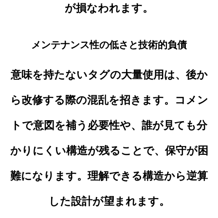
が損なわれます。
メンテナンス性の低さと技術的負債
意味を持たないタグの大量使用は、後か
ら改修する際の混乱を招きます。コメン
トで意図を補う必要性や、誰が見ても分
かりにくい構造が残ることで、保守が困
難になります。理解できる構造から逆算
した設計が望まれます。