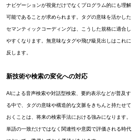
ナビゲーションが視覚だけでなくプログラム的にも理解
可能であることが求められます。タグの意味を活かした
セマンティックコーディングは、こうした規格に適合し
やすくなります。無意味なタグや飛び級見出しはこれに
反します。
新技術や検索の変化への対応
AIによる音声検索や対話型検索、要約表示などが普及す
る中で、タグの意味や構造的な文脈をきちんと持たせて
おくことは、将来の検索手法における強みになります。
単語の一致だけではなく関連性や意図で評価される時代