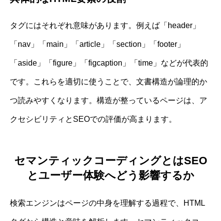
タグにはそれぞれ意味があります。例えば「header」
「nav」「main」「article」「section」「footer」
「aside」「figure」「figcaption」「time」などが代表的
です。これらを適切に使うことで、文書構造が論理的か
つ読みやすくなります。構造が整っているページは、ア
クセシビリティとSEOでの評価が高まります。
セマンティックコーディングとはSEO
とユーザー体験へどう影響するか
検索エンジンはページの中身を理解する過程で、HTML