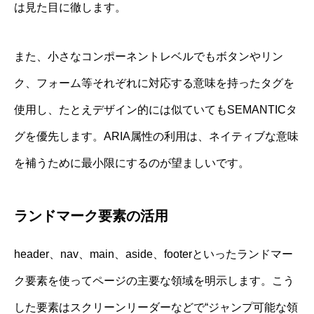
は見た目に徹します。
また、小さなコンポーネントレベルでもボタンやリン
ク、フォーム等それぞれに対応する意味を持ったタグを
使用し、たとえデザイン的には似ていてもSEMANTICタ
グを優先します。ARIA属性の利用は、ネイティブな意味
を補うために最小限にするのが望ましいです。
ランドマーク要素の活用
header、nav、main、aside、footerといったランドマー
ク要素を使ってページの主要な領域を明示します。こう
した要素はスクリーンリーダーなどで“ジャンプ可能な領