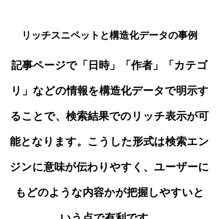
リッチスニペットと構造化データの事例
記事ページで「日時」「作者」「カテゴ
リ」などの情報を構造化データで明示す
ることで、検索結果でのリッチ表示が可
能となります。こうした形式は検索エン
ジンに意味が伝わりやすく、ユーザーに
もどのような内容かが把握しやすいと
いう点で有利です。