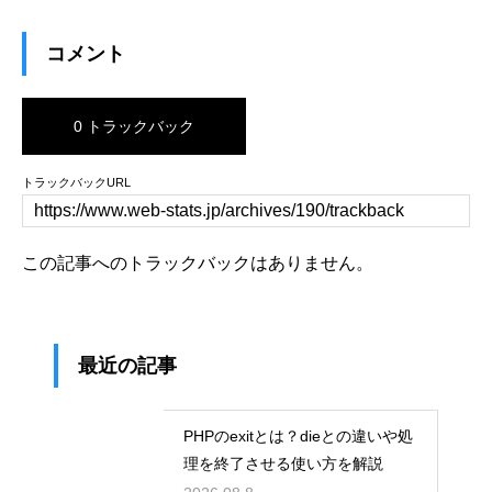
コメント
0 トラックバック
トラックバックURL
この記事へのトラックバックはありません。
最近の記事
PHPのexitとは？dieとの違いや処
理を終了させる使い方を解説