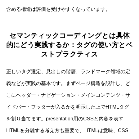
含める構造は評価を受けやすくなっています。
セマンティックコーディングとは具体
的にどう実践するか：タグの使い方とベ
ストプラクティス
正しいタグ選定、見出しの階層、ランドマーク領域の定
義などが実践の基本です。まずページ構造を設計し、ど
こにヘッダー・ナビゲーション・メインコンテンツ・サ
イドバー・フッターが入るかを明示した上でHTMLタグ
を割り当てます。presentation用のCSSと内容を表す
HTMLを分離する考え方も重要で、HTMLは意味、CSS