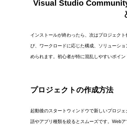
Visual Studio Com
インストールが終わったら、次はプロジェクト
び、ワークロードに応じた構成、ソリューショ
められます。初心者が特に混乱しやすいポイン
プロジェクトの作成方法
起動後のスタートウィンドウで新しいプロジェ
語やアプリ種類を絞るとスムーズです。Web