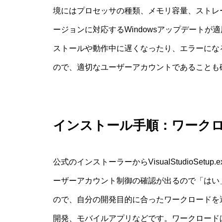
境にはプロセッサの種類、メモリ容量、ストレ
ージョンに対応するWindowsアップデート
ストールや動作中に遅くなったり、エラーにな
ので、適切なユーザーアカウントであることも
インストール手順：ワーク
公式のインストーラーからVisualStudioSetup.
ーザーアカウント制御の確認が出るので「はい
ので、自分の開発目的に合ったワークロードを選
開発、モバイルアプリなどです。ワークロード