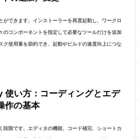
とができます。インストーラーを再度起動し、ワークロ
々のコンポーネントを指定して必要なツールだけを追加
スク使用量を節約でき、起動やビルドの速度向上につな
munity 使い方：コーディングとエデ
操作の基本
く段階です。エディタの機能、コード補完、ショートカ