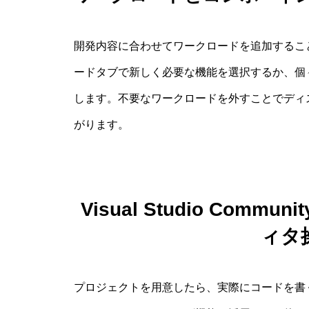
開発内容に合わせてワークロードを追加するこ
ードタブで新しく必要な機能を選択するか、個
します。不要なワークロードを外すことでディ
がります。
Visual Studio Com
ィタ
プロジェクトを用意したら、実際にコードを書