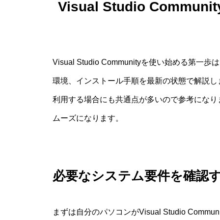
Visual Studio Com
Visual Studio Communityを使い
環境、インストール手順を最新の状態で解説します
利用する場合にも共通点が多いので参考になり
ムーズになります。
必要なシステム要件を確認
まずは自分のパソコンがVisual Studio C