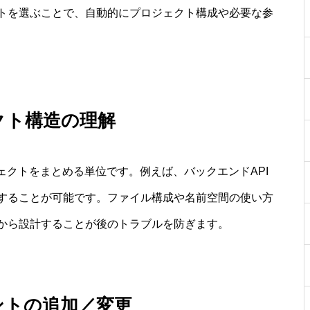
トを選ぶことで、自動的にプロジェクト構成や必要な参
クト構造の理解
プロジェクトをまとめる単位です。例えば、バックエンドAPI
理することが可能です。ファイル構成や名前空間の使い方
から設計することが後のトラブルを防ぎます。
ントの追加／変更