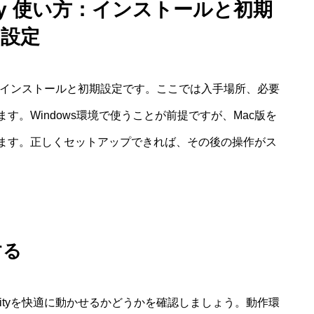
munity 使い方：インストールと初期
設定
始める第一歩はインストールと初期設定です。ここでは入手場所、必要
。Windows環境で使うことが前提ですが、Mac版を
ます。正しくセットアップできれば、その後の操作がス
する
ommunityを快適に動かせるかどうかを確認しましょう。動作環