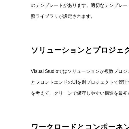
のテンプレートがあります。適切なテンプレー
照ライブラリが設定されます。
ソリューションとプロジェ
Visual Studioではソリューションが複数
とフロントエンドのUIを別プロジェクトで管
を考えて、クリーンで保守しやすい構造を最初
ワークロードとコンポーネ