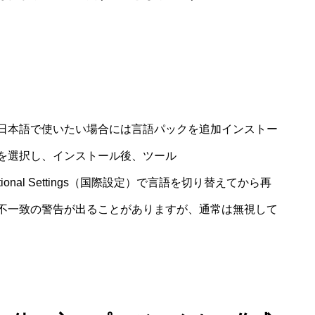
日本語で使いたい場合には言語パックを追加インストー
を選択し、インストール後、ツール
rnational Settings（国際設定）で言語を切り替えてから再
不一致の警告が出ることがありますが、通常は無視して