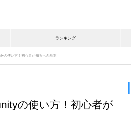
ランキング
Communityの使い方！初心者が知るべき基本
Communityの使い方！初心者が