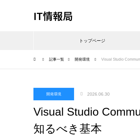
IT情報局
トップページ
記事一覧
開発環境
Visual Studio 
2026.06.30
開発環境
Visual Studio 
知るべき基本