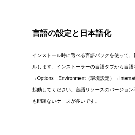
言語の設定と日本語化
インストール時に選べる言語パックを使って、
ルします。インストーラーの言語タブから言語
→Options→Environment（環境設定）→Inte
起動してください。言語リソースのバージョン
も問題ないケースが多いです。