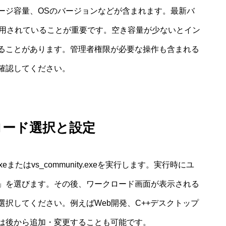
ージ容量、OSのバージョンなどが含まれます。最新バ
が適用されていることが重要です。空き容量が少ないとイン
ることがあります。管理者権限が必要な操作も含まれる
確認してください。
ロード選択と設定
exeまたはvs_community.exeを実行します。実行時にユ
」を選びます。その後、ワークロード画面が表示される
択してください。例えばWeb開発、C++デスクトップ
は後から追加・変更することも可能です。