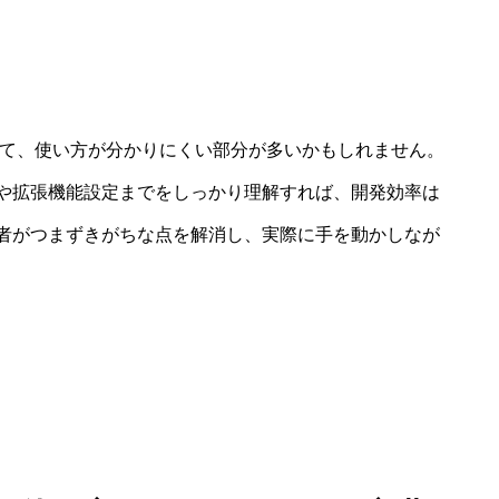
て使う方にとって、使い方が分かりにくい部分が多いかもしれません。
や拡張機能設定までをしっかり理解すれば、開発効率は
者がつまずきがちな点を解消し、実際に手を動かしなが