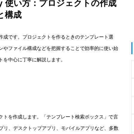
munity 使い方：プロジェクトの作成
と構成
作成です。プロジェクトを作るときのテンプレート選
ンやファイル構成などを把握することで効率的に使い始
トを中心に丁寧に解説します。
クトを作成します。「テンプレート検索ボックス」で言
アプリ、デスクトップアプリ、モバイルアプリなど、多数