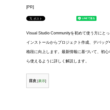
[PR]
Visual Studio Communityを初め
インストールからプロジェクト作成、デバッグ
格段に向上します。最新情報に基づいて、初心
ら使えるように詳しく解説します。
目次
[
表示
]