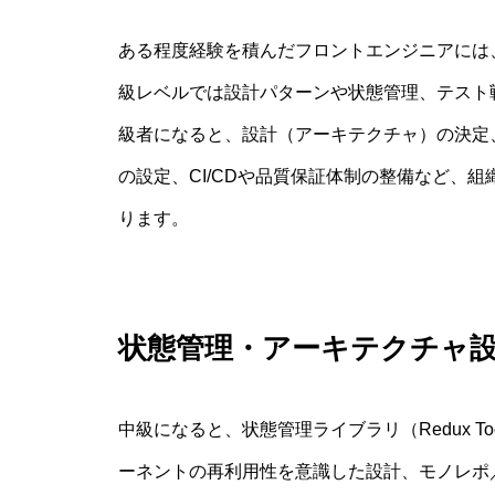
ある程度経験を積んだフロントエンジニアには
級レベルでは設計パターンや状態管理、テスト
級者になると、設計（アーキテクチャ）の決定
の設定、CI/CDや品質保証体制の整備など、
ります。
状態管理・アーキテクチャ
中級になると、状態管理ライブラリ（Redux Too
ーネントの再利用性を意識した設計、モノレポ