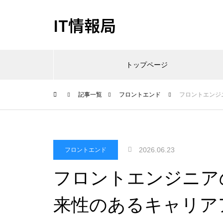
IT情報局
トップページ
記事一覧
フロントエンド
フロントエンジ
2026.06.23
フロントエンド
フロントエンジニア
来性のあるキャリア