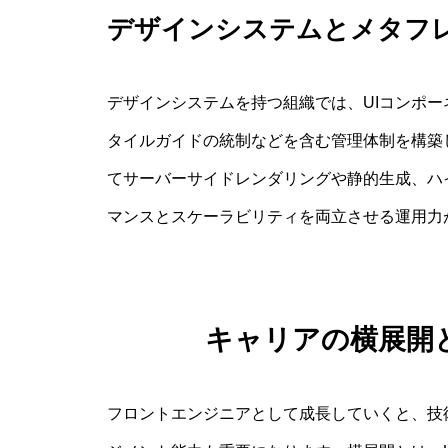
デザインシステムとメタフ
デザインシステムを持つ組織では、UIコンポ
タイルガイドの統制などを含む管理体制を構築しま
てサーバーサイドレンダリングや静的生成、ハ
マンスとスケーラビリティを両立させる運用力
キャリアの横展開
フロントエンジニアとして成長していくと、技