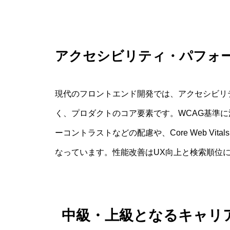
アクセシビリティ・パフォ
現代のフロントエンド開発では、アクセシビリテ
く、プロダクトのコア要素です。WCAG基準
ーコントラストなどの配慮や、Core Web Vit
なっています。性能改善はUX向上と検索順位
中級・上級となるキャリ