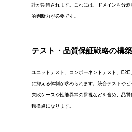
計が期待されます。これには、ドメインを分割
的判断力が必要です。
テスト・品質保証戦略の構
ユニットテスト、コンポーネントテスト、E2
に抑える体制が求められます。統合テストやビ
失敗ケースや性能異常の監視などを含め、品質
転換点になります。