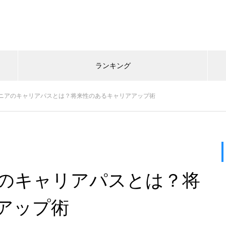
ランキング
ニアのキャリアパスとは？将来性のあるキャリアアップ術
のキャリアパスとは？将
アップ術