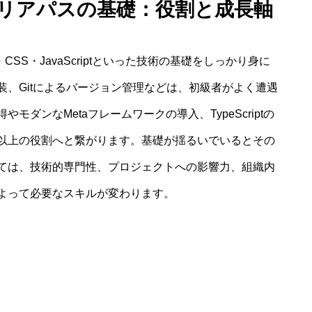
ャリアパスの基礎：役割と成長軸
SS・JavaScriptといった技術の基礎をしっかり身に
装、Gitによるバージョン管理などは、初級者がよく遭遇
ダンなMetaフレームワークの導入、TypeScriptの
以上の役割へと繋がります。基礎が揺るいでいるとその
ては、技術的専門性、プロジェクトへの影響力、組織内
よって必要なスキルが変わります。