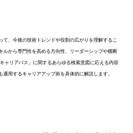
って、今後の技術トレンドや役割の広がりを理解するこ
キルから専門性を高める方向性、リーダーシップや横断
 キャリアパス」に関するあらゆる検索意図に応える内容
も通用するキャリアアップ術を具体的に解説します。