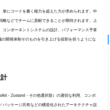
、単にコードを書く能力を超えた力が求められます。中
戦略などでチームに貢献できることが期待されます。上
、コンポーネントシステムの設計、パフォーマンス予算
組織の開発体制そのものを引き上げる役割を担うようにな
設計
lkit・Zustand・その他選択肢）の適切な利用、コンポ
／パッケージ共有などの構造化されたアーキテクチャ設