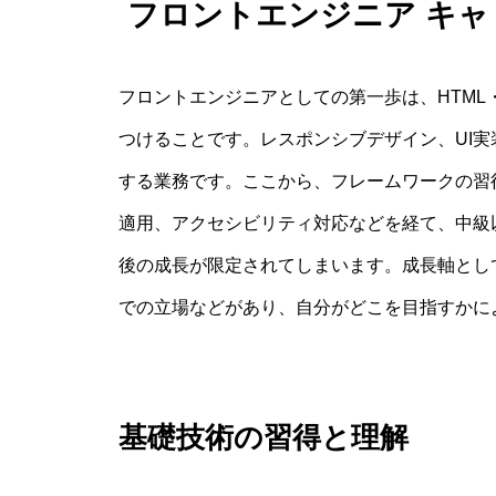
フロントエンジニア キ
フロントエンジニアとしての第一歩は、HTML・C
つけることです。レスポンシブデザイン、UI実
する業務です。ここから、フレームワークの習得やモ
適用、アクセシビリティ対応などを経て、中級
後の成長が限定されてしまいます。成長軸とし
での立場などがあり、自分がどこを目指すかに
基礎技術の習得と理解