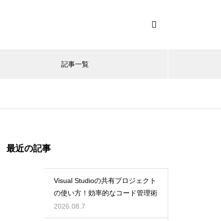
記事一覧
最近の記事
Visual Studioの共有プロジェクト
の使い方！効率的なコード管理術
2026.08.7