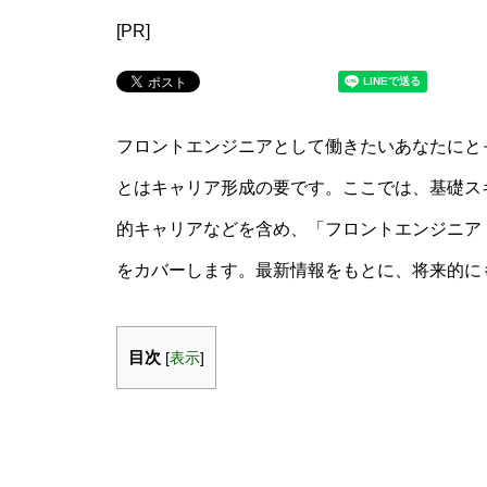
[PR]
フロントエンジニアとして働きたいあなたにと
とはキャリア形成の要です。ここでは、基礎ス
的キャリアなどを含め、「フロントエンジニア
をカバーします。最新情報をもとに、将来的に
目次
[
表示
]