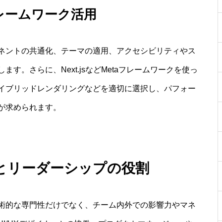
レームワーク活用
ーネントの共通化、テーマの適用、アクセシビリティやス
す。さらに、Next.jsなどMetaフレームワークを使っ
イブリッドレンダリングなどを適切に選択し、パフォー
が求められます。
とリーダーシップの役割
術的な専門性だけでなく、チーム内外での影響力やマネ