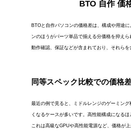
BTO 自作 
BTOと自作パソコンの価格差は、構成や用途
ンのほうがパーツ単品で揃える分価格を抑えら
動作確認、保証などが含まれており、それらを
同等スペック比較での価格
最近の例で見ると、ミドルレンジのゲーミング構
くなるケースが多いです。高性能構成になるほ
これは高級なGPUや高性能電源など、価格が