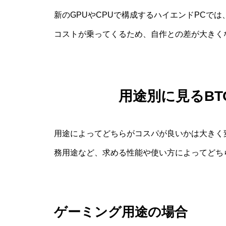
新のGPUやCPUで構成するハイエンドPCで
コストが乗ってくるため、自作との差が大きく
用途別に見るB
用途によってどちらがコスパが良いかは大きく
務用途など、求める性能や使い方によってどち
ゲーミング用途の場合