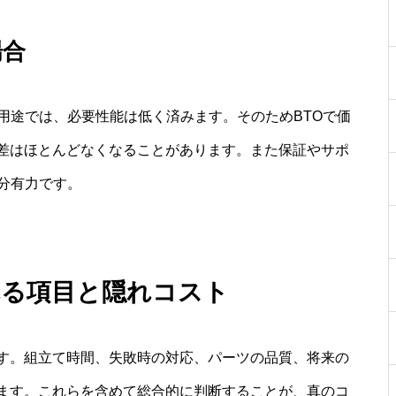
場合
用途では、必要性能は低く済みます。そのためBTOで価
差はほとんどなくなることがあります。また保証やサポ
分有力です。
れる項目と隠れコスト
す。組立て時間、失敗時の対応、パーツの品質、将来の
ます。これらを含めて総合的に判断することが、真のコ