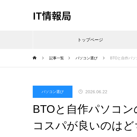
IT情報局
トップページ
記事一覧
パソコン選び
BTOと自作パ
2026.06.22
パソコン選び
BTOと自作パソコ
コスパが良いのはど