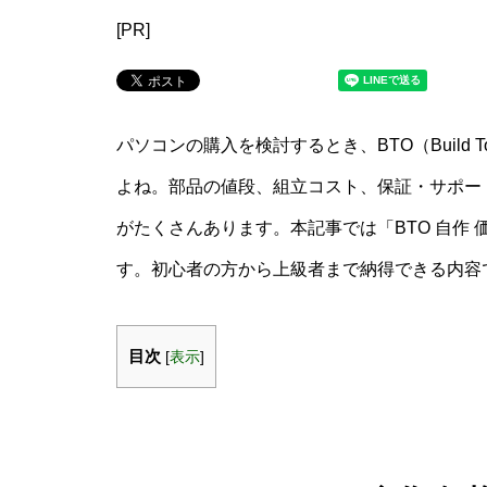
[PR]
パソコンの購入を検討するとき、BTO（Build 
よね。部品の値段、組立コスト、保証・サポー
がたくさんあります。本記事では「BTO 自作
す。初心者の方から上級者まで納得できる内容
目次
[
表示
]