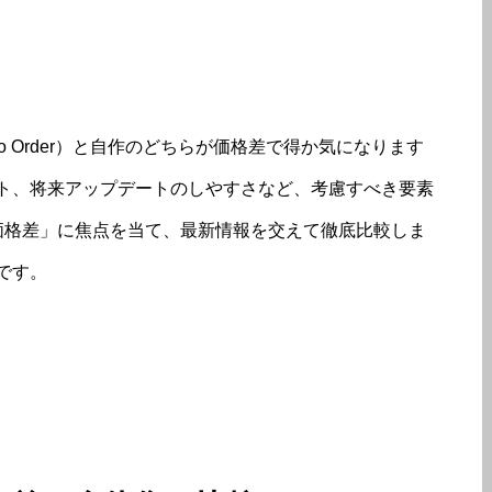
To Order）と自作のどちらが価格差で得か気になります
ト、将来アップデートのしやすさなど、考慮すべき要素
 価格差」に焦点を当て、最新情報を交えて徹底比較しま
です。