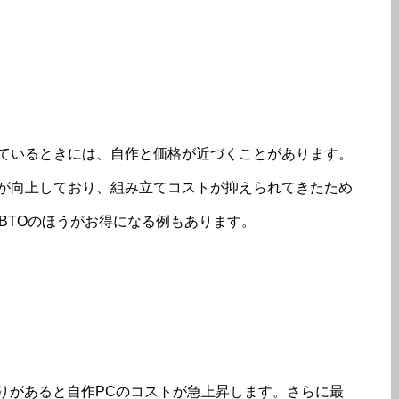
っているときには、自作と価格が近づくことがあります。
力が向上しており、組み立てコストが抑えられてきたため
BTOのほうがお得になる例もあります。
りがあると自作PCのコストが急上昇します。さらに最