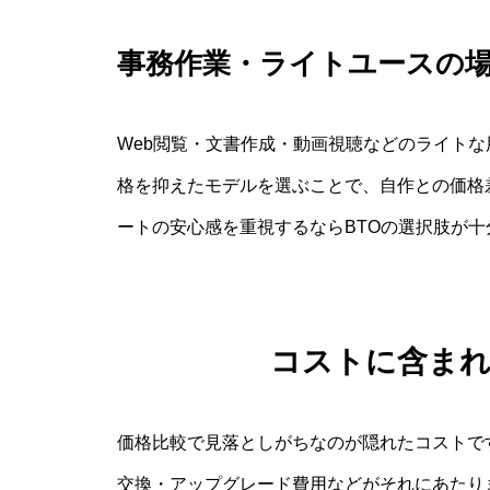
事務作業・ライトユースの
Web閲覧・文書作成・動画視聴などのライトな
格を抑えたモデルを選ぶことで、自作との価格
ートの安心感を重視するならBTOの選択肢が十
コストに含ま
価格比較で見落としがちなのが隠れたコストで
交換・アップグレード費用などがそれにあたり