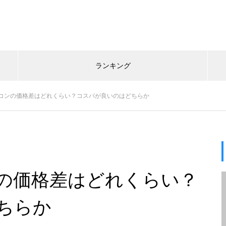
ランキング
ソコンの価格差はどれくらい？コスパが良いのはどちらか
ンの価格差はどれくらい？
ちらか