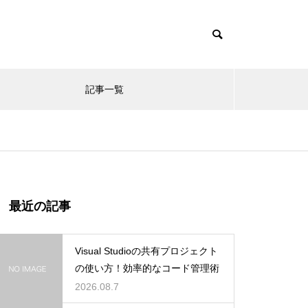
記事一覧
最近の記事
Visual Studioの共有プロジェクト
の使い方！効率的なコード管理術
2026.08.7