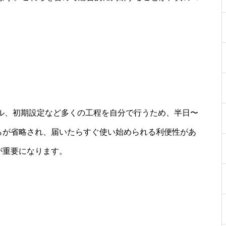
ール、初期設定など多くの工程を自分で行うため、半日〜
れらが省略され、届いたらすぐ使い始められる利便性があ
が重要になります。