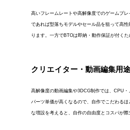
高いフレームレートや高解像度でのゲームプレ
であれば型落ちモデルやセール品を狙って高性
ります。一方でBTOは即納・動作保証が付く
クリエイター・動画編集用
高解像度の動画編集や3DCG制作では、CPU
パーツ単価が高くなるので、自作でこだわるほ
な増設を考えると、自作の自由度とコスパが際