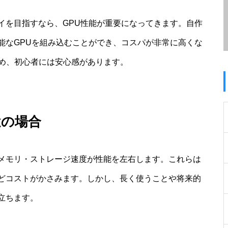
イを目指すなら、GPU性能が重要になってきます。自作
能なGPUを組み込むことができ、コスパが非常に高くな
ため、初心者には安心感があります。
途の場合
・メモリ・ストレージ速度が性能を左右します。これらは
どコストがかさみます。しかし、長く使うことや将来的
立ちます。