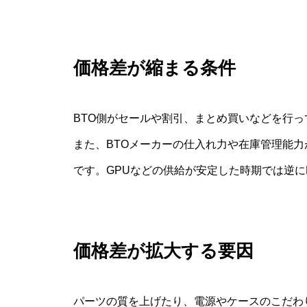
価格差が縮まる条件
BTO側がセールや割引、まとめ買いなどを行
また、BTOメーカーの仕入れ力や在庫管理能
です。GPUなどの供給が安定した時期では逆に
価格差が拡大する要因
パーツの質を上げたり、電源やケースのこだわ