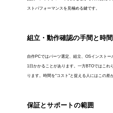
ストパフォーマンスを見極める鍵です。
組立・動作確認の手間と時間
自作PCではパーツ選定、組立、OSインスト
1日かかることがあります。一方BTOではこ
ります。時間を“コスト”と捉える人にはこの差
保証とサポートの範囲