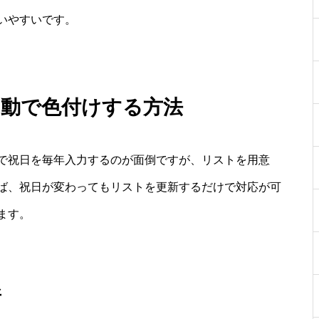
いやすいです。
自動で色付けする方法
で祝日を毎年入力するのが面倒ですが、リストを用意
ば、祝日が変わってもリストを更新するだけで対応が可
ます。
所