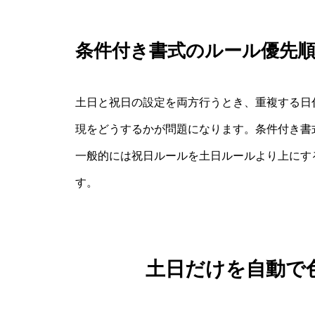
条件付き書式のルール優先
土日と祝日の設定を両方行うとき、重複する日
現をどうするかが問題になります。条件付き書
一般的には祝日ルールを土日ルールより上にす
す。
土日だけを自動で