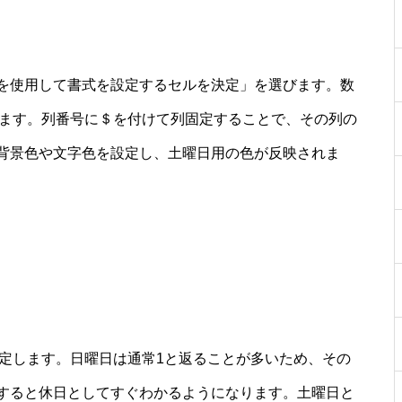
を使用して書式を設定するセルを決定」を選びます。数
に入力します。列番号に＄を付けて列固定することで、その列の
背景色や文字色を設定し、土曜日用の色が反映されま
ルを設定します。日曜日は通常1と返ることが多いため、その
すると休日としてすぐわかるようになります。土曜日と