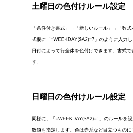
土曜日の色付けルール設定
「条件付き書式」→「新しいルール」→「数式
式欄に「=WEEKDAY($A2)=7」のよう
日付によって行全体を色付けできます。書式で
す。
日曜日の色付けルール設定
同様に、「=WEEKDAY($A2)=1」のルー
数値を指定します。色は赤系など目立つものに