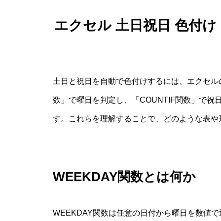
エクセル 土日祝日 色付
土日と祝日を自動で色付けするには、エクセルの
数」で曜日を判定し、「COUNTIF関数」で
す。これらを理解することで、どのような表や
WEEKDAY関数とは何か
WEEKDAY関数は任意の日付から曜日を数値