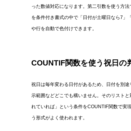
った数値対応になります。第二引数を使う方法
を条件付き書式の中で「日付が土曜日なら7」
や行を自動で色付けできます。
COUNTIF関数を使う祝日の
祝日は毎年変わる日付があるため、日付を別途
示範囲などどこでも構いません。そのリストと
れていれば」という条件をCOUNTIF関数で実現し
う形式がよく使われます。