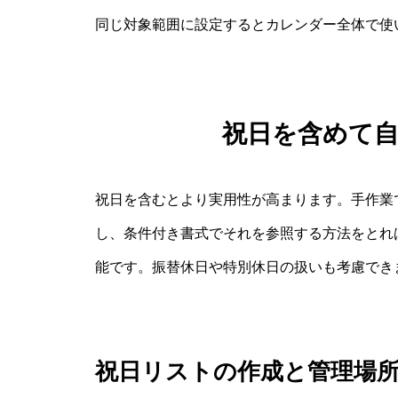
同じ対象範囲に設定するとカレンダー全体で使
祝日を含めて
祝日を含むとより実用性が高まります。手作業
し、条件付き書式でそれを参照する方法をとれ
能です。振替休日や特別休日の扱いも考慮でき
祝日リストの作成と管理場