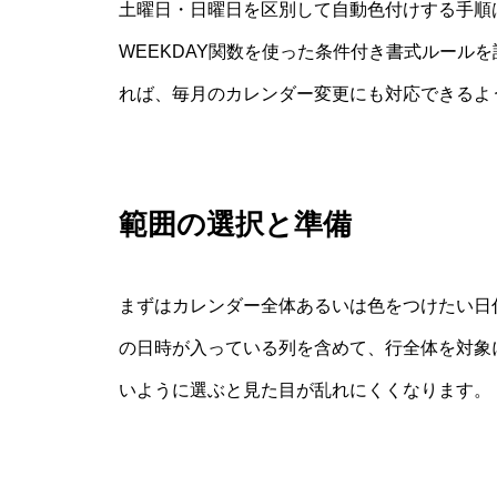
土曜日・日曜日を区別して自動色付けする手順
WEEKDAY関数を使った条件付き書式ルール
れば、毎月のカレンダー変更にも対応できるよ
範囲の選択と準備
まずはカレンダー全体あるいは色をつけたい日
の日時が入っている列を含めて、行全体を対象
いように選ぶと見た目が乱れにくくなります。