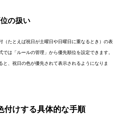
順位の扱い
付（たとえば祝日が土曜日や日曜日に重なるとき）の表
式では「ルールの管理」から優先順位を設定できます。
ると、祝日の色が優先されて表示されるようになりま
色付けする具体的な手順