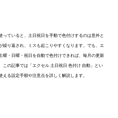
使っていると、土日祝日を手動で色付けするのは意外と
が繰り返され、ミスも起こりやすくなります。でも、エ
土曜・日曜・祝日を自動で色付けできれば、毎月の更新
この記事では「エクセル 土日祝日 色付け 自動」とい
使える設定手順や注意点を詳しく解説します。