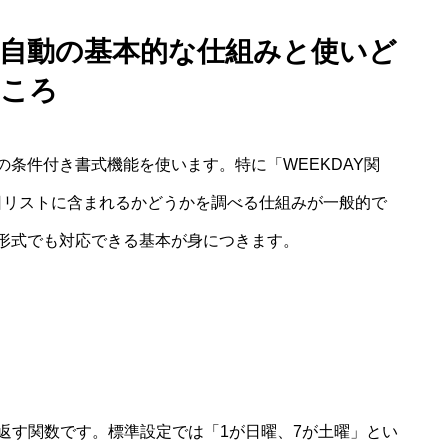
け 自動の基本的な仕組みと使いど
ころ
条件付き書式機能を使います。特に「WEEKDAY関
祝日リストに含まれるかどうかを調べる仕組みが一般的で
形式でも対応できる基本が身につきます。
で返す関数です。標準設定では「1が日曜、7が土曜」とい